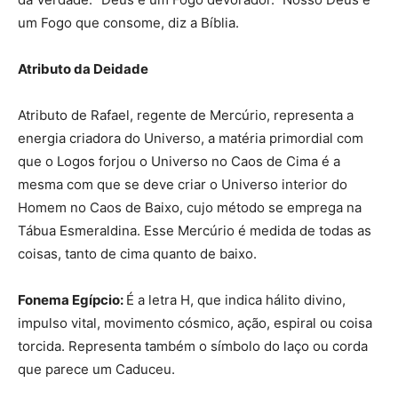
um Fogo que consome, diz a Bíblia.
Atributo da Deidade
Atributo de Rafael, regente de Mercúrio, representa a
energia criadora do Universo, a matéria primordial com
que o Logos forjou o Universo no Caos de Cima é a
mesma com que se deve criar o Universo interior do
Homem no Caos de Baixo, cujo método se emprega na
Tábua Esmeraldina. Esse Mercúrio é medida de todas as
coisas, tanto de cima quanto de baixo.
Fonema Egípcio:
É a letra H, que indica hálito divino,
impulso vital, movimento cósmico, ação, espiral ou coisa
torcida. Representa também o símbolo do laço ou corda
que parece um Caduceu.