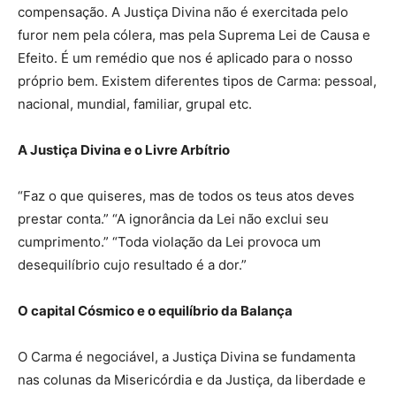
compensação. A Justiça Divina não é exercitada pelo
furor nem pela cólera, mas pela Suprema Lei de Causa e
Efeito. É um remédio que nos é aplicado para o nosso
próprio bem. Existem diferentes tipos de Carma: pessoal,
nacional, mundial, familiar, grupal etc.
A Justiça Divina e o Livre Arbítrio
“Faz o que quiseres, mas de todos os teus atos deves
prestar conta.” “A ignorância da Lei não exclui seu
cumprimento.” “Toda violação da Lei provoca um
desequilíbrio cujo resultado é a dor.”
O capital Cósmico e o equilíbrio da Balança
O Carma é negociável, a Justiça Divina se fundamenta
nas colunas da Misericórdia e da Justiça, da liberdade e