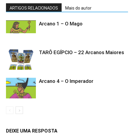
ARTIGOS RELACIONADOS
Mais do autor
Arcano 1 – O Mago
TARÔ EGÍPCIO – 22 Arcanos Maiores
Arcano 4 – O Imperador
DEIXE UMA RESPOSTA