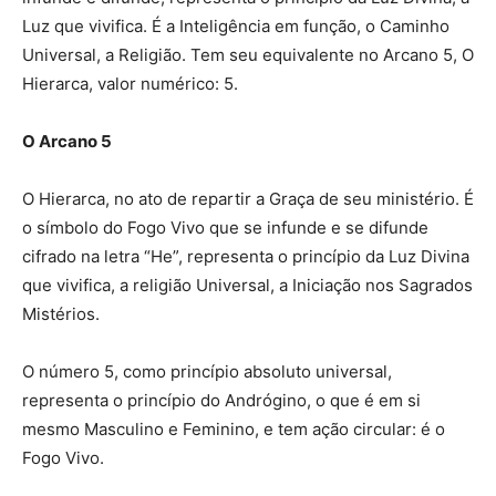
Luz que vivifica. É a Inteligência em função, o Caminho
Universal, a Religião. Tem seu equivalente no Arcano 5, O
Hierarca, valor numérico: 5.
O Arcano 5
O Hierarca, no ato de repartir a Graça de seu ministério. É
o símbolo do Fogo Vivo que se infunde e se difunde
cifrado na letra “He”, representa o princípio da Luz Divina
que vivifica, a religião Universal, a Iniciação nos Sagrados
Mistérios.
O número 5, como princípio absoluto universal,
representa o princípio do Andrógino, o que é em si
mesmo Masculino e Feminino, e tem ação circular: é o
Fogo Vivo.