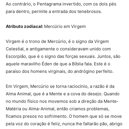
Ao contrário, o Pentagrama invertido, com os dois pés
para dentro, permite a entrada dos tenebrosos.
Atributo zodiacal:
Mercúrio em Virgem
Virgem é o trono de Mercúrio, é o signo da Virgem
Celestial, e antigamente o consideravam unido com
Escorpião, que é o signo das forças sexuais. Juntos, são
aquele maravilho Éden de que a Bíblia fala. Este é o
paraíso dos homens virginais, do andrógino perfeito.
Em Virgem, Mercúrio se torna raciocínio, a razão é da
Alma Animal, que é a Mente e a cova do desejo. Quando
no mundo físico nos movemos sob a direção da Mente-
Matéria ou Alma-Animal, então criamos problemas,
ficamos presos no sofrimento. O homem que só se move
pela voz do coração é feliz, nunca lhe faltarão pão, abrigo