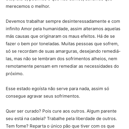
merecemos o melhor.
Devemos trabalhar sempre desinteressadamente e com
infinito Amor pela humanidade, assim alteramos aquelas
más causas que originaram os maus efeitos. Há de se
fazer o bem por toneladas. Muitas pessoas que sofrem,
só se recordam de suas amarguras, desejando remediá-
las, mas não se lembram dos sofrimentos alheios, nem
remotamente pensam em remediar as necessidades do
próximo.
Esse estado egoísta não serve para nada, assim só
consegue agravar seus sofrimentos.
Quer ser curado? Pois cure aos outros. Algum parente
seu está na cadeia? Trabalhe pela liberdade de outros.
Tem fome? Reparta o único pão que tiver com os que