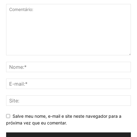
Salve meu nome, e-mail e site neste navegador para a
próxima vez que eu comentar.