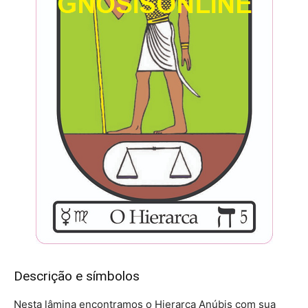
Descrição e símbolos
Nesta lâmina encontramos o Hierarca Anúbis com sua