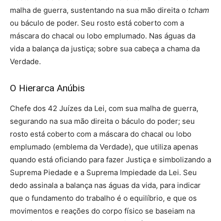
malha de guerra, sustentando na sua mão direita o
tcham
ou báculo de poder. Seu rosto está coberto com a
máscara do chacal ou lobo emplumado. Nas águas da
vida a balança da justiça; sobre sua cabeça a chama da
Verdade.
O Hierarca Anúbis
Chefe dos 42 Juízes da Lei, com sua malha de guerra,
segurando na sua mão direita o báculo do poder; seu
rosto está coberto com a máscara do chacal ou lobo
emplumado (emblema da Verdade), que utiliza apenas
quando está oficiando para fazer Justiça e simbolizando a
Suprema Piedade e a Suprema Impiedade da Lei. Seu
dedo assinala a balança nas águas da vida, para indicar
que o fundamento do trabalho é o equilíbrio, e que os
movimentos e reações do corpo físico se baseiam na