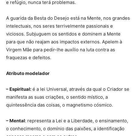
e refúgio, nunca terá problemas.
A guarida da Besta do Desejo está na Mente, nos grandes
intelectuais, nos seres terrivelmente passionais e
viciosos. Subjuguem os sentidos e dominem a Mente
para que não reajam aos impactos externos. Apelem à
Virgem Mãe para pedir-lhe auxílio na luta contra as
fraquezas e defeitos.
Atributo modelador
– Espiritual:
é a lei Universal, através da qual o Criador se
manifesta as suas criações, o sentido místico, a
quintessência das coisas, o magnetismo cósmico.
– Mental
: representa a Lei e a Liberdade, o ensinamento,
o conhecimento, o domínio das paixões, a identificação