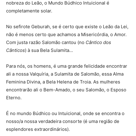
nobreza do Leão, o Mundo Búdhico Intuicional é
completamente solar.
No sefirote Geburah, se é certo que existe o Leão da Lei,
não é menos certo que achamos a Misericórdia, o Amor.
Com justa razão Salomão cantou (no
Cântico dos
Cânticos
) à sua Bela Sulamita…
Para nós, os homens, é uma grande felicidade encontrar
ali a nossa Valquíria, a Sulamita de Salomão, essa Alma
Feminina Divina, a Bela Helena de Troia. As mulheres
encontrarão ali o Bem-Amado, o seu Salomão, o Esposo
Eterno.
É no mundo Búdhico ou Intuicional, onde se encontra o
nosso/a nossa verdadeira consorte (é uma região de
esplendores extraordinários).