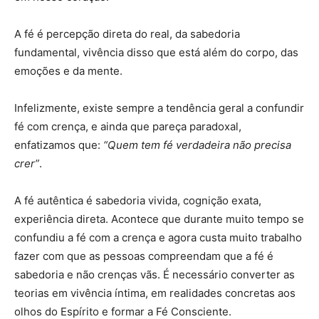
A fé é percepção direta do real, da sabedoria
fundamental, vivência disso que está além do corpo, das
emoções e da mente.
Infelizmente, existe sempre a tendência geral a confundir
fé com crença, e ainda que pareça paradoxal,
enfatizamos que:
“Quem tem fé verdadeira não precisa
crer”
.
A fé autêntica é sabedoria vivida, cognição exata,
experiência direta. Acontece que durante muito tempo se
confundiu a fé com a crença e agora custa muito trabalho
fazer com que as pessoas compreendam que a fé é
sabedoria e não crenças vãs. É necessário converter as
teorias em vivência íntima, em realidades concretas aos
olhos do Espírito e formar a Fé Consciente.