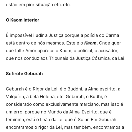
estão em pior situação etc. etc.
O Kaom interior
É impossível iludir a Justiça porque a polícia do Carma
está dentro de nós mesmos. Este é o
Kaom
. Onde quer
que falte Amor aparece o Kaom, o policial, o acusador,
que nos conduz aos Tribunais da Justiça Cósmica, da Lei.
Sefirote Geburah
Geburah é o Rigor da Lei, é o Buddhi, a Alma espírito, a
Valquíria, a bela Helena, etc. Geburah, o Budhi, é
considerado como exclusivamente marciano, mas isso é
um erro, porque no Mundo da Alma-Espírito, que é
feminina, está o Leão da Lei que é Solar. Em Geburah
encontramos o rigor da Lei, mas também, encontramos a