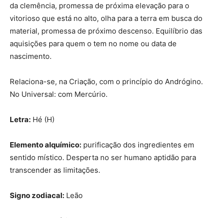
da clemência, promessa de próxima elevação para o
vitorioso que está no alto, olha para a terra em busca do
material, promessa de próximo descenso. Equilíbrio das
aquisições para quem o tem no nome ou data de
nascimento.
Relaciona-se, na Criação, com o princípio do Andrógino.
No Universal: com Mercúrio.
Letra:
Hé (H)
Elemento alquímico:
purificação dos ingredientes em
sentido místico. Desperta no ser humano aptidão para
transcender as limitações.
Signo zodiacal:
Leão