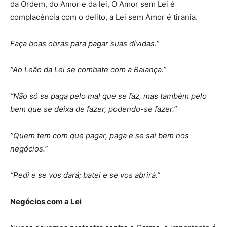
da Ordem, do Amor e da lei, O Amor sem Lei é
complacência com o delito, a Lei sem Amor é tirania.
Faça boas obras para pagar suas dívidas.”
“Ao Leão da Lei se combate com a Balança.”
“Não só se paga pelo mal que se faz, mas também pelo
bem que se deixa de fazer, podendo-se fazer.”
“Quem tem com que pagar, paga e se sai bem nos
negócios.”
“Pedi e se vos dará; batei e se vos abrirá.”
Negócios com a Lei