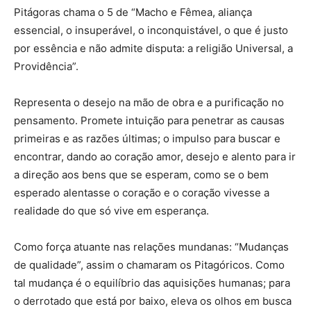
Pitágoras chama o 5 de “Macho e Fêmea, aliança
essencial, o insuperável, o inconquistável, o que é justo
por essência e não admite disputa: a religião Universal, a
Providência”.
Representa o desejo na mão de obra e a purificação no
pensamento. Promete intuição para penetrar as causas
primeiras e as razões últimas; o impulso para buscar e
encontrar, dando ao coração amor, desejo e alento para ir
a direção aos bens que se esperam, como se o bem
esperado alentasse o coração e o coração vivesse a
realidade do que só vive em esperança.
Como força atuante nas relações mundanas: “Mudanças
de qualidade”, assim o chamaram os Pitagóricos. Como
tal mudança é o equilíbrio das aquisições humanas; para
o derrotado que está por baixo, eleva os olhos em busca