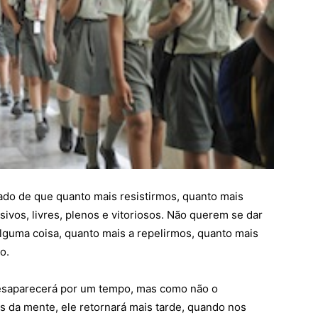
ado de que quanto mais resistirmos, quanto mais
vos, livres, plenos e vitoriosos. Não querem se dar
lguma coisa, quanto mais a repelirmos, quanto mais
o.
 desaparecerá por um tempo, mas como não o
 da mente, ele retornará mais tarde, quando nos