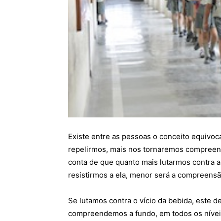
Existe entre as pessoas o conceito equivoc
repelirmos, mais nos tornaremos compreensi
conta de que quanto mais lutarmos contra a
resistirmos a ela, menor será a compreensã
Se lutamos contra o vício da bebida, este
compreendemos a fundo, em todos os níveis