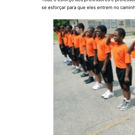
se esforçar para que eles entrem no cami