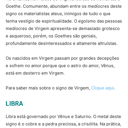
Goethe. Comumente, abundam entre os medíocres deste
signo os materialistas ateus, inimigos de tudo o que
tenha vestígio de espiritualidade. O egoísmo das pessoas
medíocres de Virgem apresenta-se demasiado grotesco
e asqueroso, porém, os Goethes são geniais,
profundamente desinteressados e altamente altruístas.
Os nascidos em Virgem passam por grandes decepções
e sofrem no amor porque que o astro do amor, Vênus,
está em desterro em Virgem.
Para saber mais sobre o signo de Virgem,
Clique aqui
.
LIBRA
Libra está governado por Vênus e Saturno. O metal deste
signo é o cobre e a pedra preciosa, a crisólita. Na prática,