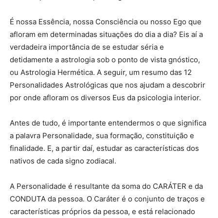
É nossa Essência, nossa Consciência ou nosso Ego que
afloram em determinadas situações do dia a dia? Eis aí a
verdadeira importância de se estudar séria e
detidamente a astrologia sob o ponto de vista gnóstico,
ou Astrologia Hermética. A seguir, um resumo das 12
Personalidades Astrológicas que nos ajudam a descobrir
por onde afloram os diversos Eus da psicologia interior.
Antes de tudo, é importante entendermos o que significa
a palavra Personalidade, sua formação, constituição e
finalidade. E, a partir daí, estudar as características dos
nativos de cada signo zodiacal.
A Personalidade é resultante da soma do CARÁTER e da
CONDUTA da pessoa. O Caráter é o conjunto de traços e
características próprios da pessoa, e está relacionado