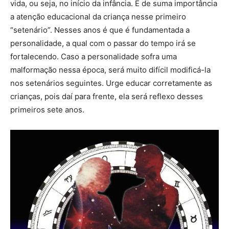
vida, ou seja, no início da infância. É de suma importância
a atenção educacional da criança nesse primeiro
“setenário”. Nesses anos é que é fundamentada a
personalidade, a qual com o passar do tempo irá se
fortalecendo. Caso a personalidade sofra uma
malformação nessa época, será muito difícil modificá-la
nos setenários seguintes. Urge educar corretamente as
crianças, pois daí para frente, ela será reflexo desses
primeiros sete anos.