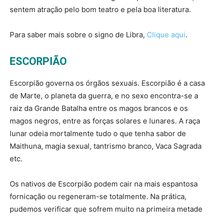
sentem atração pelo bom teatro e pela boa literatura.
Para saber mais sobre o signo de Libra,
Clique aqui
.
ESCORPIÃO
Escorpião governa os órgãos sexuais. Escorpião é a casa
de Marte, o planeta da guerra, e no sexo encontra-se a
raiz da Grande Batalha entre os magos brancos e os
magos negros, entre as forças solares e lunares. A raça
lunar odeia mortalmente tudo o que tenha sabor de
Maithuna, magia sexual, tantrismo branco, Vaca Sagrada
etc.
Os nativos de Escorpião podem cair na mais espantosa
fornicação ou regeneram-se totalmente. Na prática,
pudemos verificar que sofrem muito na primeira metade