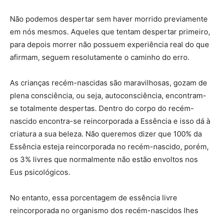
Não podemos despertar sem haver morrido previamente
em nós mesmos. Aqueles que tentam despertar primeiro,
para depois morrer não possuem experiência real do que
afirmam, seguem resolutamente o caminho do erro.
As crianças recém-nascidas são maravilhosas, gozam de
plena consciência, ou seja, autoconsciência, encontram-
se totalmente despertas. Dentro do corpo do recém-
nascido encontra-se reincorporada a Essência e isso dá à
criatura a sua beleza. Não queremos dizer que 100% da
Essência esteja reincorporada no recém-nascido, porém,
os 3% livres que normalmente não estão envoltos nos
Eus psicológicos.
No entanto, essa porcentagem de essência livre
reincorporada no organismo dos recém-nascidos lhes