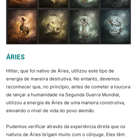
ÁRIES
Hitler, que foi nativo de Áries, utilizou este tipo de
energia de maneira destrutiva. No entanto, devemos
reconhecer que, no princípio, antes de cometer a loucura
de lançar a humanidade na Segunda Guerra Mundial,
utilizou a energia de Áries de uma maneira construtiva,
elevando o nível de vida do povo alemão.
Pudemos verificar através da experiência direta que os
nativos de Áries brigam muito com o cônjuge. Eles têm