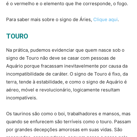
é o vermelho e o elemento que lhe corresponde, o fogo.
Para saber mais sobre o signo de Áries,
Clique aqui
.
TOURO
Na prática, pudemos evidenciar que quem nasce sob o
signo de Touro não deve se casar com pessoas de
Aquário porque fracassam inevitavelmente por causa da
incompatibilidade de caráter. O signo de Touro é fixo, da
terra, tende à estabilidade, e como o signo de Aquário é
aéreo, móvel e revolucionário, logicamente resultam
incompatíveis.
Os taurinos são como o boi, trabalhadores e mansos, mas
quando se enfurecem são terríveis como o touro. Passam
por grandes decepções amorosas em suas vidas. São