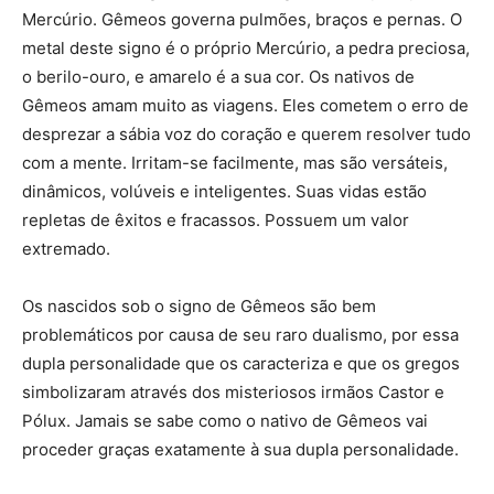
Mercúrio. Gêmeos governa pulmões, braços e pernas. O
metal deste signo é o próprio Mercúrio, a pedra preciosa,
o berilo-ouro, e amarelo é a sua cor. Os nativos de
Gêmeos amam muito as viagens. Eles cometem o erro de
desprezar a sábia voz do coração e querem resolver tudo
com a mente. Irritam-se facilmente, mas são versáteis,
dinâmicos, volúveis e inteligentes. Suas vidas estão
repletas de êxitos e fracassos. Possuem um valor
extremado.
Os nascidos sob o signo de Gêmeos são bem
problemáticos por causa de seu raro dualismo, por essa
dupla personalidade que os caracteriza e que os gregos
simbolizaram através dos misteriosos irmãos Castor e
Pólux. Jamais se sabe como o nativo de Gêmeos vai
proceder graças exatamente à sua dupla personalidade.