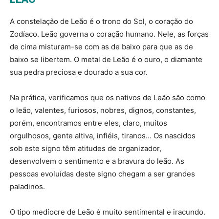
A constelação de Leão é o trono do Sol, o coração do
Zodíaco. Leão governa o coração humano. Nele, as forças
de cima misturam-se com as de baixo para que as de
baixo se libertem. O metal de Leão é o ouro, o diamante
sua pedra preciosa e dourado a sua cor.
Na prática, verificamos que os nativos de Leão são como
o leão, valentes, furiosos, nobres, dignos, constantes,
porém, encontramos entre eles, claro, muitos
orgulhosos, gente altiva, infiéis, tiranos… Os nascidos
sob este signo têm atitudes de organizador,
desenvolvem o sentimento e a bravura do leão. As
pessoas evoluídas deste signo chegam a ser grandes
paladinos.
O tipo medíocre de Leão é muito sentimental e iracundo.