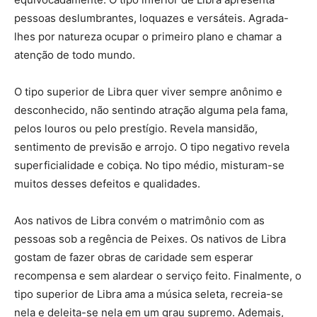
pessoas deslumbrantes, loquazes e versáteis. Agrada-
lhes por natureza ocupar o primeiro plano e chamar a
atenção de todo mundo.
O tipo superior de Libra quer viver sempre anônimo e
desconhecido, não sentindo atração alguma pela fama,
pelos louros ou pelo prestígio. Revela mansidão,
sentimento de previsão e arrojo. O tipo negativo revela
superficialidade e cobiça. No tipo médio, misturam-se
muitos desses defeitos e qualidades.
Aos nativos de Libra convém o matrimônio com as
pessoas sob a regência de Peixes. Os nativos de Libra
gostam de fazer obras de caridade sem esperar
recompensa e sem alardear o serviço feito. Finalmente, o
tipo superior de Libra ama a música seleta, recreia-se
nela e deleita-se nela em um grau supremo. Ademais,