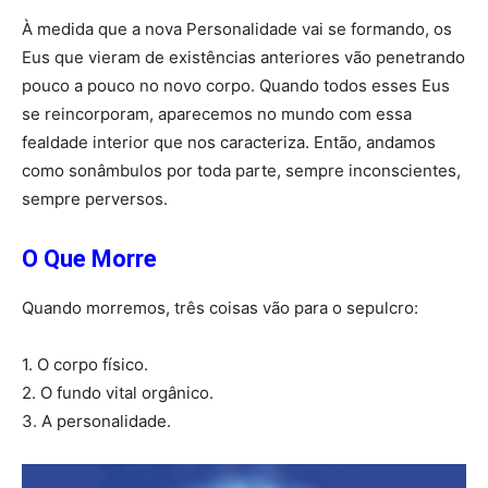
À medida que a nova Personalidade vai se formando, os
Eus que vieram de existências anteriores vão penetrando
pouco a pouco no novo corpo. Quando todos esses Eus
se reincorporam, aparecemos no mundo com essa
fealdade interior que nos caracteriza. Então, andamos
como sonâmbulos por toda parte, sempre inconscientes,
sempre perversos.
O Que Morre
Quando morremos, três coisas vão para o sepulcro:
1. O corpo físico.
2. O fundo vital orgânico.
3. A personalidade.