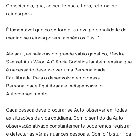
Consciência, que, ao seu tempo e hora, retorna, se
reincorpora.
É lamentável que ao se formar a nova personalidade do
menino se reincorporem também os Eus…”
Até aqui, as palavras do grande sábio gnóstico, Mestre
Samael Aun Weor. A Ciência Gnóstica também ensina que
é necessário desenvolver uma Personalidade
Equilibrada. Para o desenvolvimento dessa
Personalidade Equilibrada é indispensável o
Autoconhecimento.
Cada pessoa deve procurar se Auto-observar em todas
as situações da vida cotidiana. Com o sentido da Auto-
observação ativado constantemente poderemos registrar
e detectar as várias nuances pessoais. Com o “bisturi” da