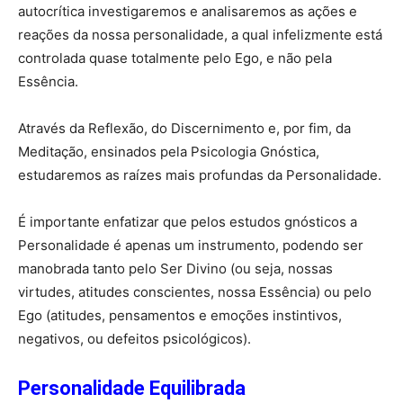
autocrítica investigaremos e analisaremos as ações e
reações da nossa personalidade, a qual infelizmente está
controlada quase totalmente pelo Ego, e não pela
Essência.
Através da Reflexão, do Discernimento e, por fim, da
Meditação, ensinados pela Psicologia Gnóstica,
estudaremos as raízes mais profundas da Personalidade.
É importante enfatizar que pelos estudos gnósticos a
Personalidade é apenas um instrumento, podendo ser
manobrada tanto pelo Ser Divino (ou seja, nossas
virtudes, atitudes conscientes, nossa Essência) ou pelo
Ego (atitudes, pensamentos e emoções instintivos,
negativos, ou defeitos psicológicos).
Personalidade Equilibrada