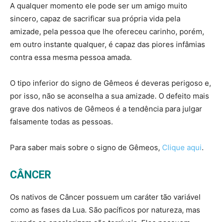
A qualquer momento ele pode ser um amigo muito
sincero, capaz de sacrificar sua própria vida pela
amizade, pela pessoa que lhe ofereceu carinho, porém,
em outro instante qualquer, é capaz das piores infâmias
contra essa mesma pessoa amada.
O tipo inferior do signo de Gêmeos é deveras perigoso e,
por isso, não se aconselha a sua amizade. O defeito mais
grave dos nativos de Gêmeos é a tendência para julgar
falsamente todas as pessoas.
Para saber mais sobre o signo de Gêmeos,
Clique aqui
.
CÂNCER
Os nativos de Câncer possuem um caráter tão variável
como as fases da Lua. São pacíficos por natureza, mas