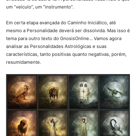
um “veículo”, um “instrumento”.
Em certa etapa avançada do Caminho Iniciático, até
mesmo a Personalidade deverá ser dissolvida. Mas isso é
tema para outro texto do GnosisOnline… Vamos agora
analisar as Personalidades Astrológicas e suas
características, tanto positivas quanto negativas, porém,
resumidamente.