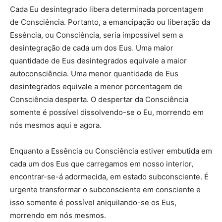
Cada Eu desintegrado libera determinada porcentagem
de Consciência. Portanto, a emancipação ou liberação da
Essência, ou Consciência, seria impossível sem a
desintegração de cada um dos Eus. Uma maior
quantidade de Eus desintegrados equivale a maior
autoconsciência. Uma menor quantidade de Eus
desintegrados equivale a menor porcentagem de
Consciência desperta. O despertar da Consciência
somente é possível dissolvendo-se o Eu, morrendo em
nós mesmos aqui e agora.
Enquanto a Essência ou Consciência estiver embutida em
cada um dos Eus que carregamos em nosso interior,
encontrar-se-á adormecida, em estado subconsciente. É
urgente transformar o subconsciente em consciente e
isso somente é possível aniquilando-se os Eus,
morrendo em nós mesmos.