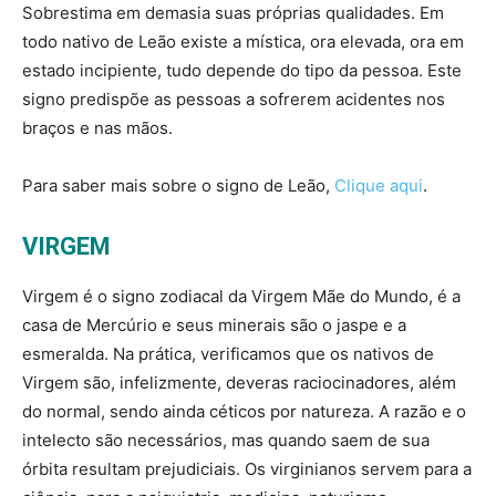
Sobrestima em demasia suas próprias qualidades. Em
todo nativo de Leão existe a mística, ora elevada, ora em
estado incipiente, tudo depende do tipo da pessoa. Este
signo predispõe as pessoas a sofrerem acidentes nos
braços e nas mãos.
Para saber mais sobre o signo de Leão,
Clique aqui
.
VIRGEM
Virgem é o signo zodiacal da Virgem Mãe do Mundo, é a
casa de Mercúrio e seus minerais são o jaspe e a
esmeralda. Na prática, verificamos que os nativos de
Virgem são, infelizmente, deveras raciocinadores, além
do normal, sendo ainda céticos por natureza. A razão e o
intelecto são necessários, mas quando saem de sua
órbita resultam prejudiciais. Os virginianos servem para a