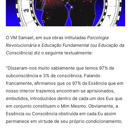
O VM Samael, em sua obras intituladas
Psicologia
Revolucionária
e
Educação Fundamental
(ou
Educação da
Consciência
) diz o seguinte textualmente:
“Disseram-nos muito sabiamente que temos 97% de
subconsciência e 3% de consciência. Falando
francamente, afirmamos que os 97% da Essência que em
nosso interior trazemos encontram-se aprisionados,
embutidos, introduzidos dentro de cada um dos Eus que
em conjunto constituem o Mim Mesmo. Obviamente, a
Essência ou Consciência obstruída em cada Eu assim
permanece em virtude de seu próprio condicionamento.