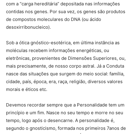
com a “carga hereditária” depositada nas informações
contidas nos genes. Por sua vez, os genes são produtos
de compostos moleculares do DNA (ou ácido
desoxirribonucleico).
Sob a ótica gnóstico-esotérica, em última instância as
moléculas recebem informações energéticas, ou
eletrônicas, provenientes de Dimensões Superiores, ou,
mais precisamente, de nosso corpo astral. Já a Conduta
nasce das situações que surgem do meio social: família,
cidade, país, época, era, raça, religião, diversos valores
morais e éticos etc.
Devemos recordar sempre que a Personalidade tem um
princípio e um fim. Nasce no seu tempo e morre no seu
tempo, logo após o desencarne. A personalidade é,
segundo o gnosticismo, formada nos primeiros 7anos de