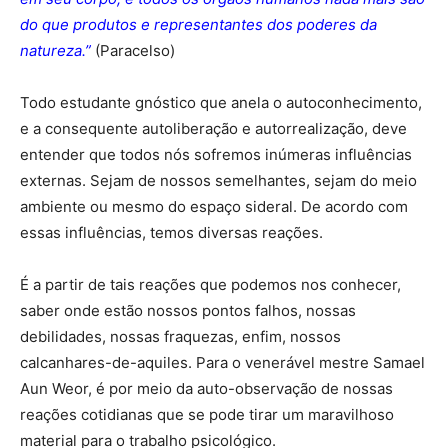
do que produtos e representantes dos poderes da
natureza.”
(Paracelso)
Todo estudante gnóstico que anela o autoconhecimento,
e a consequente autoliberação e autorrealização, deve
entender que todos nós sofremos inúmeras influências
externas. Sejam de nossos semelhantes, sejam do meio
ambiente ou mesmo do espaço sideral. De acordo com
essas influências, temos diversas reações.
É a partir de tais reações que podemos nos conhecer,
saber onde estão nossos pontos falhos, nossas
debilidades, nossas fraquezas, enfim, nossos
calcanhares-de-aquiles. Para o venerável mestre Samael
Aun Weor, é por meio da auto-observação de nossas
reações cotidianas que se pode tirar um maravilhoso
material para o trabalho psicológico.