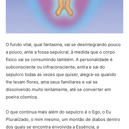
O fundo vital, qual fantasma, vai se desintegrando pouco
a pouco, ante a fossa sepulcral, à medida que o corpo
físico vai se consumindo também. A personalidade é
subconsciente ou infraconsciente, entra e sai do
sepulcro todas as vezes que quiser, alegra-se quando
lhe levam flores, ama seus familiares e vai se
dissolvendo muito lentamente, até se converter em
poeira cósmica.
O que continua mais além do sepulcro é o Ego, o Eu
Pluralizado, o mim mesmo, um montão de diabos dentro
dos quais se encontra envolvida a Essência, a