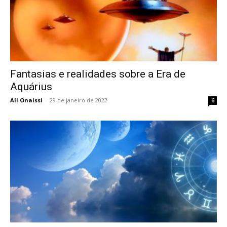
Fantasias e realidades sobre a Era de
Aquárius
Ali Onaissi
-
29 de janeiro de 2022
6