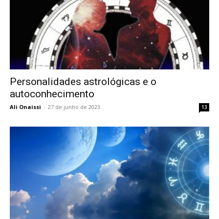
Personalidades astrológicas e o
autoconhecimento
Ali Onaissi
-
27 de junho de 2023
13