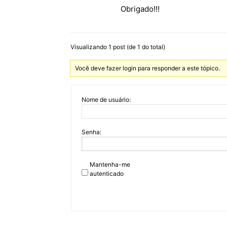
Obrigado!!!
Visualizando 1 post (de 1 do total)
Você deve fazer login para responder a este tópico.
Nome de usuário:
Senha:
Mantenha-me
autenticado