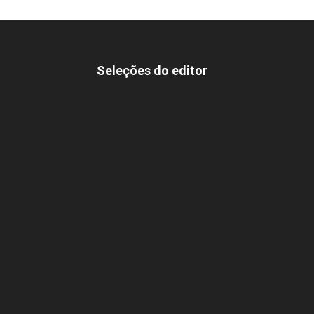
Seleções do editor