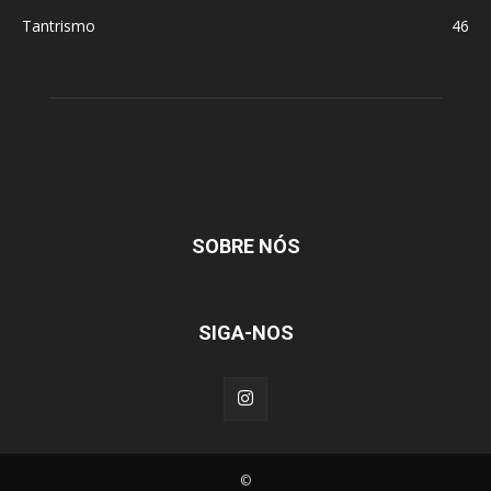
Tantrismo
46
SOBRE NÓS
SIGA-NOS
©