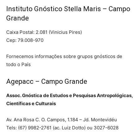
Instituto Gnóstico Stella Maris – Campo
Grande
Caixa Postal: 2.081 (Vinicius Pires)
Cep: 79.008-970
Fornecemos informações sobre grupos gnósticos de
todo o País
Agepacc – Campo Grande
Assoc. Gnóstica de Estudos e Pesquisas Antropológicas,
Científicas e Culturais
Av. Ana Rosa C. O. Campos, 1.184 – Jd. Montevidéu
Tels: (67) 9982-2761 (ac. Luiz Dotto) ou 3027-6028