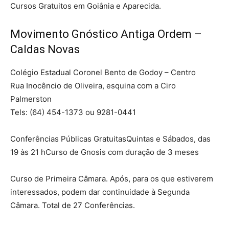
Cursos Gratuitos em Goiânia e Aparecida.
Movimento Gnóstico Antiga Ordem –
Caldas Novas
Colégio Estadual Coronel Bento de Godoy – Centro
Rua Inocêncio de Oliveira, esquina com a Ciro
Palmerston
Tels: (64) 454-1373 ou 9281-0441
Conferências Públicas GratuitasQuintas e Sábados, das
19 às 21 hCurso de Gnosis com duração de 3 meses
Curso de Primeira Câmara. Após, para os que estiverem
interessados, podem dar continuidade à Segunda
Câmara. Total de 27 Conferências.