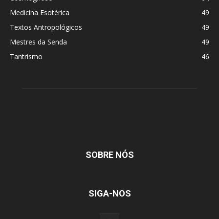
Medicina Esotérica
49
Textos Antropológicos
49
Mestres da Senda
49
Tantrismo
46
SOBRE NÓS
SIGA-NOS