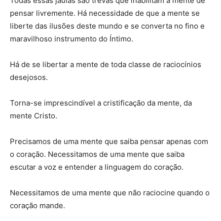
Todas essas jaulas são trevas que inabilitam a mente de
pensar livremente. Há necessidade de que a mente se
liberte das ilusões deste mundo e se converta no fino e
maravilhoso instrumento do Íntimo.
Há de se libertar a mente de toda classe de raciocínios
desejosos.
Torna-se imprescindível a cristificação da mente, da
mente Cristo.
Precisamos de uma mente que saiba pensar apenas com
o coração. Necessitamos de uma mente que saiba
escutar a voz e entender a linguagem do coração.
Necessitamos de uma mente que não raciocine quando o
coração mande.