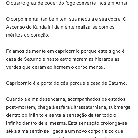
O quarto grau de poder do fogo converte-nos em Arhat.
O corpo mental também tem sua medula e sua cobra. O
Ascenso do Kundalini da mente realiza-se com os
méritos do coração.
Falamos da mente em capricórnio porque este signo é
casa de Saturno e neste astro moram as hierarquias
verdes que deram ao homem o corpo mental.
Capricórnio é a porta do céu porque é casa de Saturno.
Quando a alma desencarna, acompanhados os estados
post-mortem, chega à esfera ultrassaturniana, submerge
dentro do infinito e sente a sensação de ter todo o
infinito dentro de si mesma. Esta sensação prolonga-se
até a alma sentir-se ligada a um novo corpo físico que