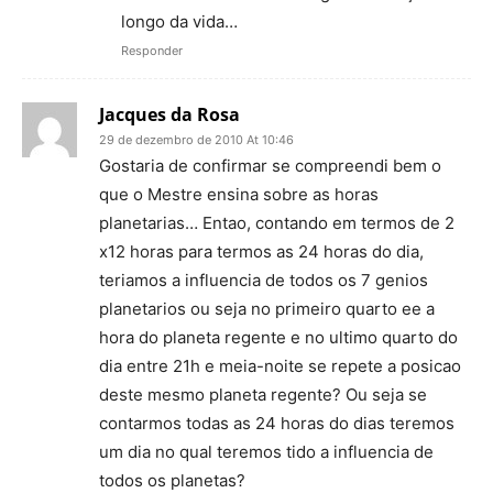
longo da vida…
Responder
Jacques da Rosa
29 de dezembro de 2010 At 10:46
Gostaria de confirmar se compreendi bem o
que o Mestre ensina sobre as horas
planetarias… Entao, contando em termos de 2
x12 horas para termos as 24 horas do dia,
teriamos a influencia de todos os 7 genios
planetarios ou seja no primeiro quarto ee a
hora do planeta regente e no ultimo quarto do
dia entre 21h e meia-noite se repete a posicao
deste mesmo planeta regente? Ou seja se
contarmos todas as 24 horas do dias teremos
um dia no qual teremos tido a influencia de
todos os planetas?