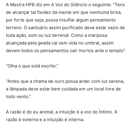
A Mestra HPB diz em
A Voz do Silêncio
o seguinte: “Tens
de alcançar tal fixidez da mente em que nenhuma brisa,
por forte que seja, possa insuflar algum pensamento
terreno. O santuário assim purificado deve estar vazio de
toda ação, som ou luz terrenal. Como a mariposa
alcançada pela geada cai sem vida no umbral, assim
devem todos os pensamentos cair mortos ante o templo”.
“Olha o que está escrito.”
“Antes que a chama de ouro possa arder com luz serena,
a lâmpada deve estar bem cuidada em um local livre de
todo vento.”
A razão é do eu animal, a intuição é a voz do Íntimo. A
razão é externa e a intuição é interna.