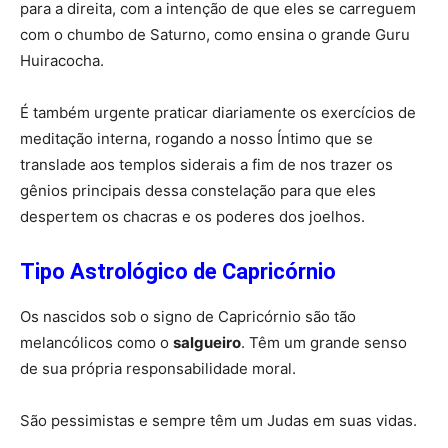
para a direita, com a intenção de que eles se carreguem
com o chumbo de Saturno, como ensina o grande Guru
Huiracocha.
É também urgente praticar diariamente os exercícios de
meditação interna, rogando a nosso Íntimo que se
translade aos templos siderais a fim de nos trazer os
gênios principais dessa constelação para que eles
despertem os chacras e os poderes dos joelhos.
Tipo Astrológico de Capricórnio
Os nascidos sob o signo de Capricórnio são tão
melancólicos como o
salgueiro
. Têm um grande senso
de sua própria responsabilidade moral.
São pessimistas e sempre têm um Judas em suas vidas.