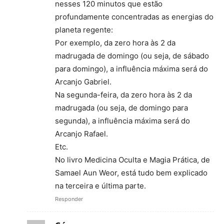
nesses 120 minutos que estão
profundamente concentradas as energias do
planeta regente:
Por exemplo, da zero hora às 2 da
madrugada de domingo (ou seja, de sábado
para domingo), a influência máxima será do
Arcanjo Gabriel.
Na segunda-feira, da zero hora às 2 da
madrugada (ou seja, de domingo para
segunda), a influência máxima será do
Arcanjo Rafael.
Etc.
No livro Medicina Oculta e Magia Prática, de
Samael Aun Weor, está tudo bem explicado
na terceira e última parte.
Responder