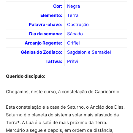
Cor:
Negra
Elemento:
Terra
Palavra-chave:
Obstrução
Dia da semana:
Sábado
Arcanjo Regente:
Orifiel
Gênios do Zodíaco:
Sagdalon e Semakiel
Tattwa:
Pritvi
Querido discípulo:
Chegamos, neste curso, à constelação de Capricórnio.
Esta constelação é a casa de Saturno, o Ancião dos Dias.
Saturno é o planeta do sistema solar mais afastado da
Terra
*
. A Lua é o satélite mais próximo da Terra.
Mercúrio a segue e depois, em ordem de distância,