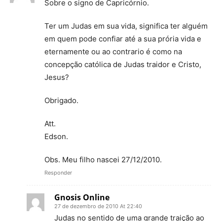
Sobre o signo de Capricórnio.
Ter um Judas em sua vida, significa ter alguém
em quem pode confiar até a sua prória vida e
eternamente ou ao contrario é como na
concepção católica de Judas traidor e Cristo,
Jesus?
Obrigado.
Att.
Edson.
Obs. Meu filho nascei 27/12/2010.
Responder
Gnosis Online
27 de dezembro de 2010 At 22:40
Judas no sentido de uma grande traição ao