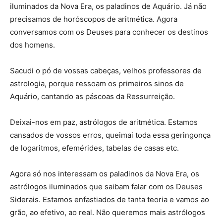
iluminados da Nova Era, os paladinos de Aquário. Já não
precisamos de horóscopos de aritmética. Agora
conversamos com os Deuses para conhecer os destinos
dos homens.
Sacudi o pó de vossas cabeças, velhos professores de
astrologia, porque ressoam os primeiros sinos de
Aquário, cantando as páscoas da Ressurreição.
Deixai-nos em paz, astrólogos de aritmética. Estamos
cansados de vossos erros, queimai toda essa geringonça
de logaritmos, efemérides, tabelas de casas etc.
Agora só nos interessam os paladinos da Nova Era, os
astrólogos iluminados que saibam falar com os Deuses
Siderais. Estamos enfastiados de tanta teoria e vamos ao
grão, ao efetivo, ao real. Não queremos mais astrólogos