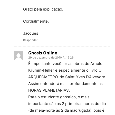
Grato pela explicacao.
Cordialmente,
Jacques
Responder
Gnosis Online
29 de dezembro de 2010 At 19:26
É importante você ler as obras de Arnold
Krumm-Heller e especialmente o livro O
ARQUEÔMETRO, de Saint-Yves D’Alveydre.
Assim entenderá mais profundamente as
HORAS PLANETÁRIAS.
Para o estudante gnóstico, o mais
importante são as 2 primeiras horas do dia
(de meia-noite às 2 da madrugada), pois é