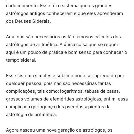
dado momento. Esse foi o sistema que os grandes
astrólogos antigos conheceram e que eles aprenderam
dos Deuses Siderais.
Aqui não são necessários os tão famosos cálculos dos
astrólogos de aritmética. A única coisa que se requer
aqui é um pouco de prática e bom senso para conhecer o
tempo sideral.
Esse sistema simples e sublime pode ser aprendido por
qualquer pessoa, pois não são necessárias tantas
complicações, tais como: logaritmos, tábuas de casas,
grossos volumes de efemérides astrológicas, enfim, essa
complicada geringonça dos pseudossapientes da
astrologia de aritmética.
Agora nasceu uma nova geração de astrólogos, os