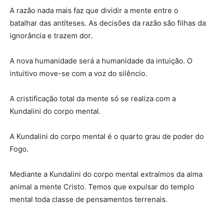
A razão nada mais faz que dividir a mente entre o
batalhar das antíteses. As decisões da razão são filhas da
ignorância e trazem dor.
A nova humanidade será a humanidade da intuição. O
intuitivo move-se com a voz do silêncio.
A cristificação total da mente só se realiza com a
Kundalini do corpo mental.
A Kundalini do corpo mental é o quarto grau de poder do
Fogo.
Mediante a Kundalini do corpo mental extraímos da alma
animal a mente Cristo. Temos que expulsar do templo
mental toda classe de pensamentos terrenais.