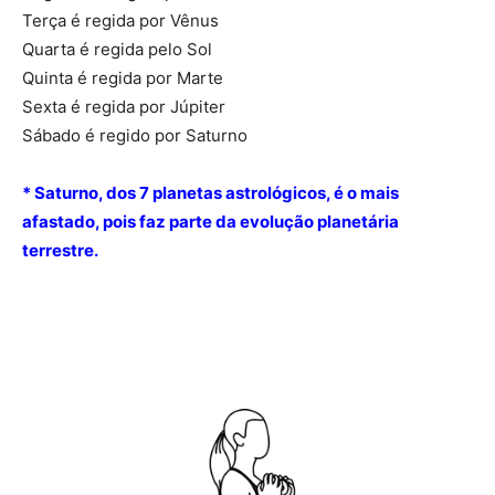
Terça é regida por Vênus
Quarta é regida pelo Sol
Quinta é regida por Marte
Sexta é regida por Júpiter
Sábado é regido por Saturno
* Saturno, dos 7 planetas astrológicos, é o mais
afastado, pois faz parte da evolução planetária
terrestre.