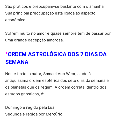
São práticos e preocupam-se bastante com o amanhã.
Sua principal preocupação está ligada ao aspecto
econômico.
Sofrem muito no amor e quase sempre têm de passar por
uma grande decepção amorosa.
*
ORDEM ASTROLÓGICA DOS 7 DIAS DA
SEMANA
Neste texto, o autor, Samael Aun Weor, alude à
antiquíssima ordem esotérica dos sete dias da semana e
os planetas que os regem. A ordem correta, dentro dos
estudos gnósticos, é:
Domingo é regido pela Lua
Segunda é regida por Mercúrio