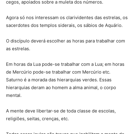
cegos, apoiados sobre a muleta dos números.
Agora só nos interessam os clarividentes das estrelas, os
sacerdotes dos templos siderais, os sábios de Aquário.
O discípulo deverá escolher as horas para trabalhar com
as estrelas.
Em horas da Lua pode-se trabalhar com a Lua; em horas
de Mercúrio pode-se trabalhar com Mercúrio etc.
Saturno é a morada das hierarquias verdes. Essas
hierarquias deram ao homem a alma animal, o corpo
mental.
A mente deve libertar-se de toda classe de escolas,
religiões, seitas, crenças, etc.