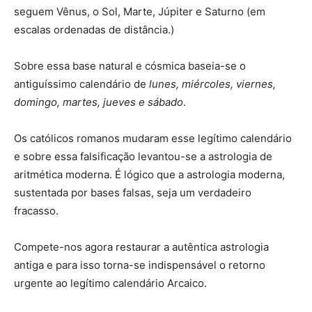
seguem Vênus, o Sol, Marte, Júpiter e Saturno (em
escalas ordenadas de distância.)
Sobre essa base natural e cósmica baseia-se o
antiguíssimo calendário de
lunes, miércoles, viernes,
domingo, martes, jueves e sábado
.
Os católicos romanos mudaram esse legítimo calendário
e sobre essa falsificação levantou-se a astrologia de
aritmética moderna. É lógico que a astrologia moderna,
sustentada por bases falsas, seja um verdadeiro
fracasso.
Compete-nos agora restaurar a autêntica astrologia
antiga e para isso torna-se indispensável o retorno
urgente ao legítimo calendário Arcaico.