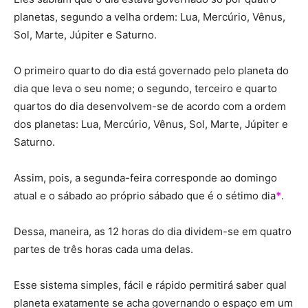
planetas, segundo a velha ordem: Lua, Mercúrio, Vênus,
Sol, Marte, Júpiter e Saturno.
O primeiro quarto do dia está governado pelo planeta do
dia que leva o seu nome; o segundo, terceiro e quarto
quartos do dia desenvolvem-se de acordo com a ordem
dos planetas: Lua, Mercúrio, Vênus, Sol, Marte, Júpiter e
Saturno.
Assim, pois, a segunda-feira corresponde ao domingo
atual e o sábado ao próprio sábado que é o sétimo dia
*
.
Dessa, maneira, as 12 horas do dia dividem-se em quatro
partes de três horas cada uma delas.
Esse sistema simples, fácil e rápido permitirá saber qual
planeta exatamente se acha governando o espaço em um