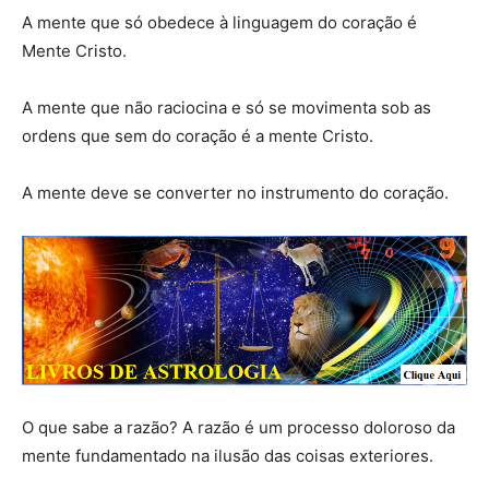
A mente que só obedece à linguagem do coração é
Mente Cristo.
A mente que não raciocina e só se movimenta sob as
ordens que sem do coração é a mente Cristo.
A mente deve se converter no instrumento do coração.
O que sabe a razão? A razão é um processo doloroso da
mente fundamentado na ilusão das coisas exteriores.