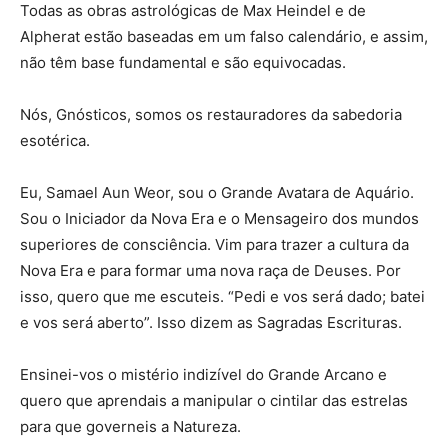
Todas as obras astrológicas de Max Heindel e de
Alpherat estão baseadas em um falso calendário, e assim,
não têm base fundamental e são equivocadas.
Nós, Gnósticos, somos os restauradores da sabedoria
esotérica.
Eu, Samael Aun Weor, sou o Grande Avatara de Aquário.
Sou o Iniciador da Nova Era e o Mensageiro dos mundos
superiores de consciência. Vim para trazer a cultura da
Nova Era e para formar uma nova raça de Deuses. Por
isso, quero que me escuteis. “Pedi e vos será dado; batei
e vos será aberto”. Isso dizem as Sagradas Escrituras.
Ensinei-vos o mistério indizível do Grande Arcano e
quero que aprendais a manipular o cintilar das estrelas
para que governeis a Natureza.