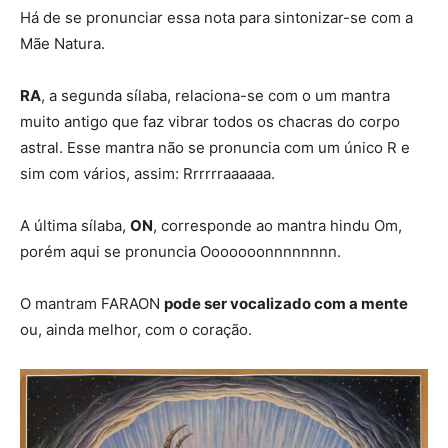
Há de se pronunciar essa nota para sintonizar-se com a
Mãe Natura.
RA
, a segunda sílaba, relaciona-se com o um mantra
muito antigo que faz vibrar todos os chacras do corpo
astral. Esse mantra não se pronuncia com um único R e
sim com vários, assim: Rrrrrraaaaaa.
A última sílaba,
ON
, corresponde ao mantra hindu Om,
porém aqui se pronuncia Ooooooonnnnnnnn.
O mantram FARAON
pode ser vocalizado com a mente
ou, ainda melhor, com o coração.