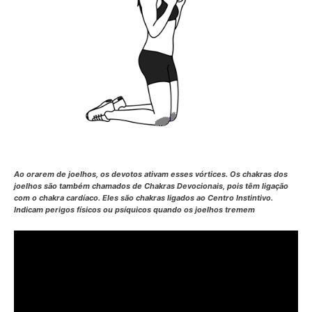
Ao orarem de joelhos, os devotos ativam esses vórtices. Os chakras dos
joelhos são também chamados de
Chakras Devocionais
, pois têm ligação
com o chakra cardíaco. Eles são chakras ligados ao Centro Instintivo.
Indicam perigos físicos ou psíquicos quando os joelhos tremem