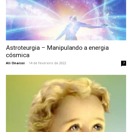
Astroteurgia – Manipulando a energia
cósmica
Ali Onaissi
-
14 de fevereiro de 2022
7