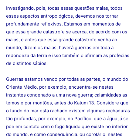
Investigando, pois, todas essas questões maias, todos
esses aspectos antropológicos, devemos nos tornar
profundamente reflexivos. Estamos em momentos de
que essa grande catástrofe se acerca, de acordo com os
maias, e antes que essa grande catástrofe venha ao
mundo, dizem os maias, haverá guerras em toda a
redondeza da terra e isso também o afirmam as profecias
de distintos sábios.
Guerras estamos vendo por todas as partes, o mundo do
Oriente Médio, por exemplo, encuentra-se nestes
instantes condenado a uma nova guerra; calamidades as
temos e por montões, antes do Katum 13. Considere que
o fundo do mar está rachado existem algumas rachaduras
tão profundas, por exemplo, no Pacífico, que a água já se
põe em contato com o fogo líquido que existe no interior
do mundo, e como consequência, ou corolário, nestes