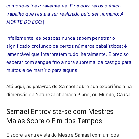
cumpridas inexoravelmente. E os dois zeros o único
trabalho que resta a ser realizado pelo ser humano: A
MORTE DO EGO.
]
Infelizmente, as pessoas nunca sabem penetrar o
significado profundo de certos números cabalísticos; é
lamentável que interpretem tudo literalmente. É preciso
esperar com sangue frio a hora suprema, de castigo para
muitos e de martírio para alguns.
Até aqui, as palavras de Samael sobre sua experiência na
dimensão da Natureza chamada Plano, ou Mundo, Causal.
Samael Entrevista-se com Mestres
Maias Sobre o Fim dos Tempos
E sobre a entrevista do Mestre Samael com um dos