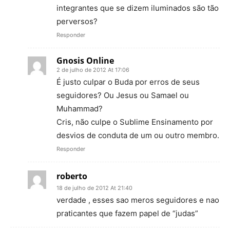
integrantes que se dizem iluminados são tão
perversos?
Responder
Gnosis Online
2 de julho de 2012 At 17:06
É justo culpar o Buda por erros de seus
seguidores? Ou Jesus ou Samael ou
Muhammad?
Cris, não culpe o Sublime Ensinamento por
desvios de conduta de um ou outro membro.
Responder
roberto
18 de julho de 2012 At 21:40
verdade , esses sao meros seguidores e nao
praticantes que fazem papel de “judas”