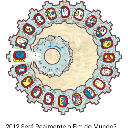
2012 Será Realmente o Fim do Mundo?