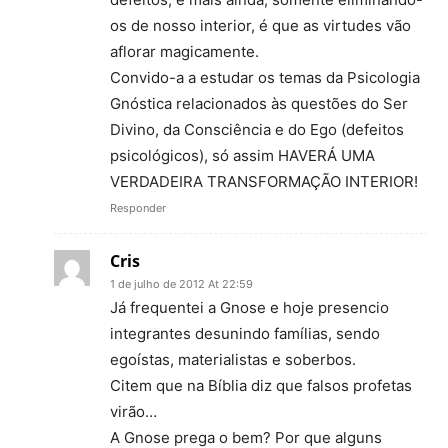
os de nosso interior, é que as virtudes vão
aflorar magicamente.
Convido-a a estudar os temas da Psicologia
Gnóstica relacionados às questões do Ser
Divino, da Consciência e do Ego (defeitos
psicológicos), só assim HAVERÁ UMA
VERDADEIRA TRANSFORMAÇÃO INTERIOR!
Responder
Cris
1 de julho de 2012 At 22:59
Já frequentei a Gnose e hoje presencio
integrantes desunindo famílias, sendo
egoístas, materialistas e soberbos.
Citem que na Bíblia diz que falsos profetas
virão…
A Gnose prega o bem? Por que alguns