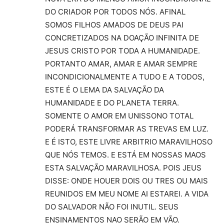
DO CRIADOR POR TODOS NÓS. AFINAL
SOMOS FILHOS AMADOS DE DEUS PAI
CONCRETIZADOS NA DOAÇÃO INFINITA DE
JESUS CRISTO POR TODA A HUMANIDADE.
PORTANTO AMAR, AMAR E AMAR SEMPRE
INCONDICIONALMENTE A TUDO E A TODOS,
ESTE É O LEMA DA SALVAÇÃO DA
HUMANIDADE E DO PLANETA TERRA.
SOMENTE O AMOR EM UNISSONO TOTAL
PODERÁ TRANSFORMAR AS TREVAS EM LUZ.
E É ISTO, ESTE LIVRE ARBITRIO MARAVILHOSO
QUE NÓS TEMOS. E ESTÁ EM NOSSAS MAOS
ESTA SALVAÇÃO MARAVILHOSA. POIS JEUS
DISSE: ONDE HOUER DOIS OU TRES OU MAIS
REUNIDOS EM MEU NOME AI ESTAREI. A VIDA
DO SALVADOR NÃO FOI INUTIL. SEUS
ENSINAMENTOS NAO SERÃO EM VÃO.