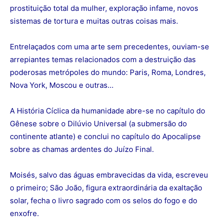
prostituição total da mulher, exploração infame, novos
sistemas de tortura e muitas outras coisas mais.
Entrelaçados com uma arte sem precedentes, ouviam-se
arrepiantes temas relacionados com a destruição das
poderosas metrópoles do mundo: Paris, Roma, Londres,
Nova York, Moscou e outras…
A História Cíclica da humanidade abre-se no capítulo do
Gênese sobre o Dilúvio Universal (a submersão do
continente atlante) e conclui no capítulo do Apocalipse
sobre as chamas ardentes do Juízo Final.
Moisés, salvo das águas embravecidas da vida, escreveu
o primeiro; São João, figura extraordinária da exaltação
solar, fecha o livro sagrado com os selos do fogo e do
enxofre.