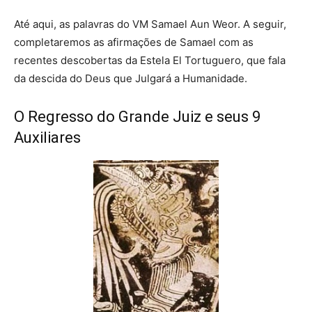
Até aqui, as palavras do VM Samael Aun Weor. A seguir,
completaremos as afirmações de Samael com as
recentes descobertas da Estela El Tortuguero, que fala
da descida do Deus que Julgará a Humanidade.
O Regresso do Grande Juiz e seus 9
Auxiliares