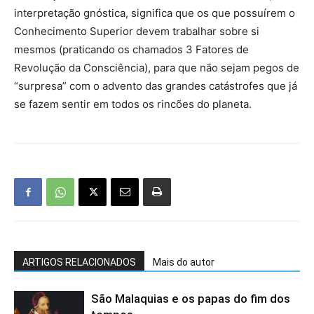
interpretação gnóstica, significa que os que possuírem o
Conhecimento Superior devem trabalhar sobre si
mesmos (praticando os chamados 3 Fatores de
Revolução da Consciência), para que não sejam pegos de
“surpresa” com o advento das grandes catástrofes que já
se fazem sentir em todos os rincões do planeta.
ARTIGOS RELACIONADOS
Mais do autor
São Malaquias e os papas do fim dos