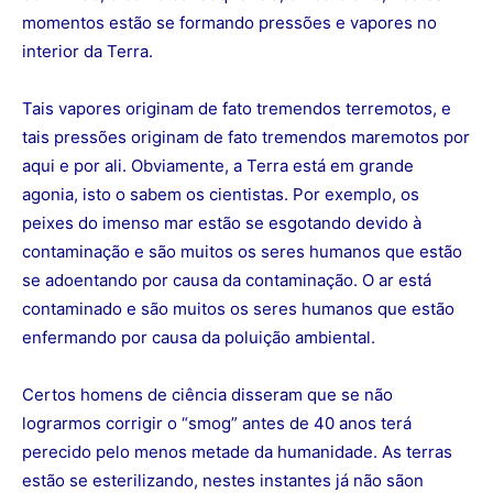
momentos estão se formando pressões e vapores no
interior da Terra.
Tais vapores originam de fato tremendos terremotos, e
tais pressões originam de fato tremendos maremotos por
aqui e por ali. Obviamente, a Terra está em grande
agonia, isto o sabem os cientistas. Por exemplo, os
peixes do imenso mar estão se esgotando devido à
contaminação e são muitos os seres humanos que estão
se adoentando por causa da contaminação. O ar está
contaminado e são muitos os seres humanos que estão
enfermando por causa da poluição ambiental.
Certos homens de ciência disseram que se não
lograrmos corrigir o “smog” antes de 40 anos terá
perecido pelo menos metade da humanidade. As terras
estão se esterilizando, nestes instantes já não sãon