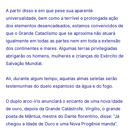
A partir disso e em que pese sua aparente
universalidade, bem como a terrível e prolongada ação
dos elementos desencadeados, estamos convencidos de
que o Grande Cataclismo que se aproxima não atuará
igualmente em todas as partes nem em toda a extensão
dos continentes e mares. Algumas terras privilegiadas
abrigarão os homens, mulheres e crianças do Exército de
Salvação Mundial.
Ali, durante algum tempo, aquelas almas seletas serão
testemunhas do duelo espantoso da água e do fogo.
O duplo arco-íris anunciará o encanto de uma nova idade
de ouro, depois da Grande Catástrofe. Virgílio, o grande
poeta de Mântua, mestre do Dante florentino, disse: “Já
chegou a Idade de Ouro e uma Nova Progênie manda”.