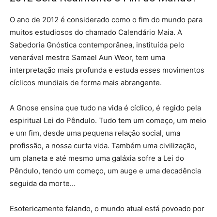
O ano de 2012 é considerado como o fim do mundo para
muitos estudiosos do chamado Calendário Maia. A
Sabedoria Gnóstica contemporânea, instituída pelo
venerável mestre Samael Aun Weor, tem uma
interpretação mais profunda e estuda esses movimentos
cíclicos mundiais de forma mais abrangente.
A Gnose ensina que tudo na vida é cíclico, é regido pela
espiritual Lei do Pêndulo. Tudo tem um começo, um meio
e um fim, desde uma pequena relação social, uma
profissão, a nossa curta vida. Também uma civilização,
um planeta e até mesmo uma galáxia sofre a Lei do
Pêndulo, tendo um começo, um auge e uma decadência
seguida da morte…
Esotericamente falando, o mundo atual está povoado por