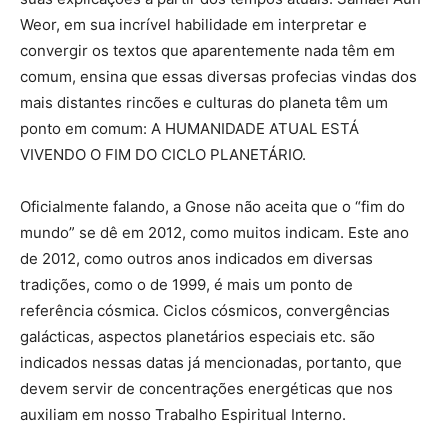
Weor, em sua incrível habilidade em interpretar e
convergir os textos que aparentemente nada têm em
comum, ensina que essas diversas profecias vindas dos
mais distantes rincões e culturas do planeta têm um
ponto em comum: A HUMANIDADE ATUAL ESTÁ
VIVENDO O FIM DO CICLO PLANETÁRIO.
Oficialmente falando, a Gnose não aceita que o “fim do
mundo” se dê em 2012, como muitos indicam. Este ano
de 2012, como outros anos indicados em diversas
tradições, como o de 1999, é mais um ponto de
referência cósmica. Ciclos cósmicos, convergências
galácticas, aspectos planetários especiais etc. são
indicados nessas datas já mencionadas, portanto, que
devem servir de concentrações energéticas que nos
auxiliam em nosso Trabalho Espiritual Interno.