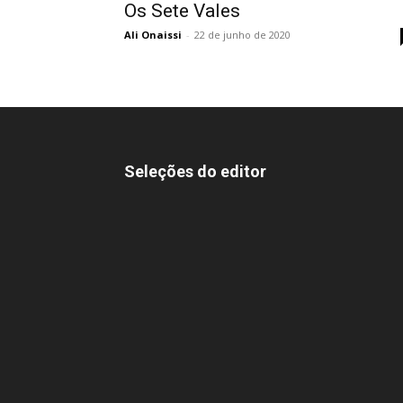
Os Sete Vales
Ali Onaissi
-
22 de junho de 2020
Seleções do editor