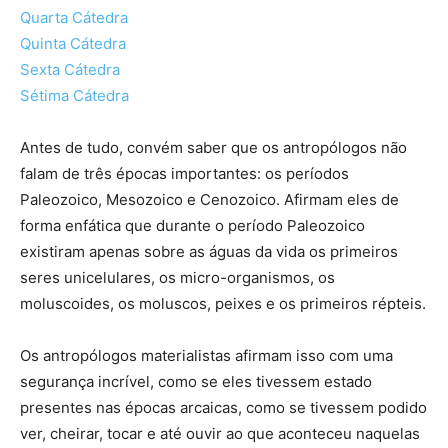
Quarta Cátedra
Quinta Cátedra
Sexta Cátedra
Sétima Cátedra
Antes de tudo, convém saber que os antropólogos não
falam de três épocas importantes: os períodos
Paleozoico, Mesozoico e Cenozoico. Afirmam eles de
forma enfática que durante o período Paleozoico
existiram apenas sobre as águas da vida os primeiros
seres unicelulares, os micro-organismos, os
moluscoides, os moluscos, peixes e os primeiros répteis.
Os antropólogos materialistas afirmam isso com uma
segurança incrível, como se eles tivessem estado
presentes nas épocas arcaicas, como se tivessem podido
ver, cheirar, tocar e até ouvir ao que aconteceu naquelas