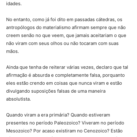
idades.
No entanto, como já foi dito em passadas cátedras, os
antropólogos do materialismo afirmam sempre que não
creem senão no que veem, que jamais aceitariam o que
não viram com seus olhos ou não tocaram com suas
mãos.
Ainda que tenha de reiterar várias vezes, declaro que tal
afirmação é absurda e completamente falsa, porquanto
eles estão crendo em coisas que nunca viram e estão
divulgando suposições falsas de uma maneira
absolutista.
Quando viram a era primária? Quando estiveram
presentes no período Paleozoico? Viveram no período
Mesozoico? Por acaso existiram no Cenozoico? Estão