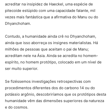
acreditar na insipidez de Haeckel, uma espécie de
pitecoide estúpido com uma capacidade falante, mil
vezes mais fantástica que a afirmativa do Manu ou do
Dhyanchoham.
Contudo, a humanidade ainda crê no Dhyanchoham,
ainda que isso aborreça os insignes materialistas. Há
milhões de pessoas que aceitam o pai de Manu;
acreditam nele na Ásia. Ainda se acredita no homem-
espírito, no homem protótipo, colocado em um nível de
ser muito superior.
Se fizéssemos investigações retrospectivas com
procedimentos diferentes dos do carbono 14 ou do
potássio argônio, descobriríamos que os protótipos desta
humanidade vêm das dimensões superiores da natureza
e do cosmos.