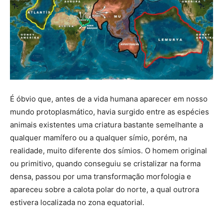
É óbvio que, antes de a vida humana aparecer em nosso
mundo protoplasmático, havia surgido entre as espécies
animais existentes uma criatura bastante semelhante a
qualquer mamífero ou a qualquer símio, porém, na
realidade, muito diferente dos símios. O homem original
ou primitivo, quando conseguiu se cristalizar na forma
densa, passou por uma transformação morfologia e
apareceu sobre a calota polar do norte, a qual outrora
estivera localizada no zona equatorial.