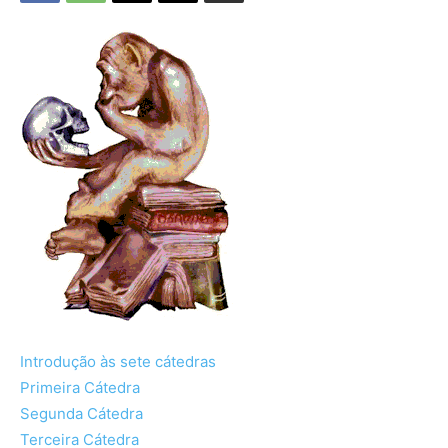
Introdução às sete cátedras
Primeira Cátedra
Segunda Cátedra
Terceira Cátedra