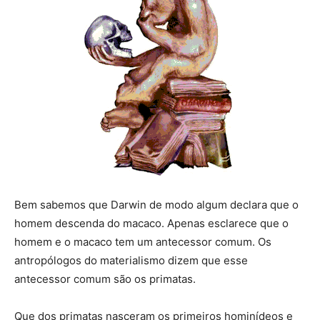
Bem sabemos que Darwin de modo algum declara que o
homem descenda do macaco. Apenas esclarece que o
homem e o macaco tem um antecessor comum. Os
antropólogos do materialismo dizem que esse
antecessor comum são os primatas.
Que dos primatas nasceram os primeiros hominídeos e