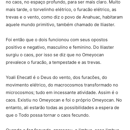
no caos, no espaço profundo, para ser mais claro. Muito
mais tarde, o torvelinho elétrico, o furacão elétrico, as
trevas e o vento, como diz o povo de Anahuac, habitaram
aquele mundo primitivo, também chamado de Iliaster.
Foi então que o dois funcionou com seus opostos
positivo e negativo, masculino e feminino. Do Iliaster
surgiu o caos, por isso se diz que no Omeyocan
prevalece o furacão, a tempestade e as trevas.
Yoali Ehecatl é o Deus do vento, dos furacões, do
movimento elétrico, do macrocosmos transformado no
microcosmos; tudo em incessante atividade. Assim é o
caos. Existiu no Omeyocan e foi o próprio Omeyocan. No
entanto, ali estarão todas as possibilidades a espera de
que o Todo possa tornar o caos fecundo.