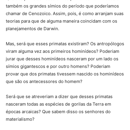
também os grandes símios do período que poderíamos
chamar de Cenozoico. Assim, pois, é como arranjam suas
teorias para que de alguma maneira coincidam com os
planejamentos de Darwin.
Mas, será que esses primatas existiram? Os antropólogos
viram alguma vez aos primeiros hominídeos? Poderiam
jurar que desses hominídeos nasceram por um lado os
símios gigantescos e por outro homens? Poderiam
provar que dos primatas tivessem nascido os hominídeos
que são os antecessores do homem?
Será que se atreveriam a dizer que desses primatas
nasceram todas as espécies de gorilas da Terra em
épocas arcaicas? Que sabem disso os senhores do
materialismo?