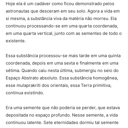
Hoje ela é um cadáver como ficou demonstrado pelos
astronautas que desceram em seu solo. Agora a vida em
si mesma, a substância viva da matéria não morreu. Ela
continuou processando-se em uma quarta coordenada,
em uma quarta vertical, junto com as sementes de todo o
existente.
Essa substância processou-se mais tarde em uma quinta
coordenada, depois em uma sexta e finalmente em uma
sétima. Quando caiu nesta última, submergiu no seio do
Espaço Abstrato absoluto. Essa substância homogênea,
esse mulaprakriti dos orientais, essa Terra primitiva,
continua existindo.
Era uma semente que não poderia se perder, que estava
depositada no espaço profundo. Nesse semente, a vida
continuou latente. Sete eternidades dormiu tal semente