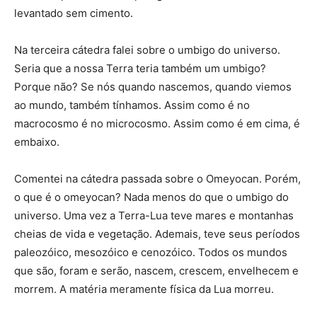
levantado sem cimento.
Na terceira cátedra falei sobre o umbigo do universo.
Seria que a nossa Terra teria também um umbigo?
Porque não? Se nós quando nascemos, quando viemos
ao mundo, também tínhamos. Assim como é no
macrocosmo é no microcosmo. Assim como é em cima, é
embaixo.
Comentei na cátedra passada sobre o Omeyocan. Porém,
o que é o omeyocan? Nada menos do que o umbigo do
universo. Uma vez a Terra-Lua teve mares e montanhas
cheias de vida e vegetação. Ademais, teve seus períodos
paleozóico, mesozóico e cenozóico. Todos os mundos
que são, foram e serão, nascem, crescem, envelhecem e
morrem. A matéria meramente física da Lua morreu.