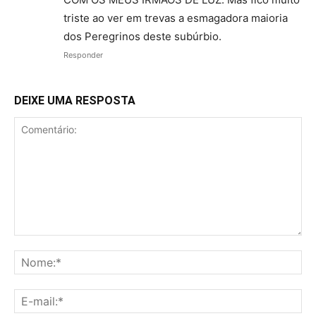
triste ao ver em trevas a esmagadora maioria
dos Peregrinos deste subúrbio.
Responder
DEIXE UMA RESPOSTA