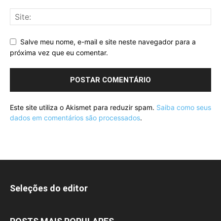
Salve meu nome, e-mail e site neste navegador para a
próxima vez que eu comentar.
Este site utiliza o Akismet para reduzir spam.
Saiba como seus
dados em comentários são processados
.
Seleções do editor