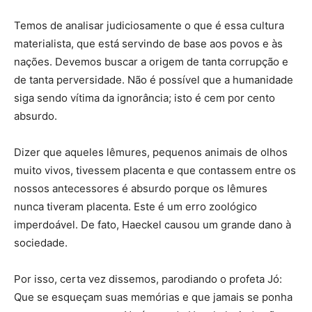
Temos de analisar judiciosamente o que é essa cultura
materialista, que está servindo de base aos povos e às
nações. Devemos buscar a origem de tanta corrupção e
de tanta perversidade. Não é possível que a humanidade
siga sendo vítima da ignorância; isto é cem por cento
absurdo.
Dizer que aqueles lêmures, pequenos animais de olhos
muito vivos, tivessem placenta e que contassem entre os
nossos antecessores é absurdo porque os lêmures
nunca tiveram placenta. Este é um erro zoológico
imperdoável. De fato, Haeckel causou um grande dano à
sociedade.
Por isso, certa vez dissemos, parodiando o profeta Jó:
Que se esqueçam suas memórias e que jamais se ponha