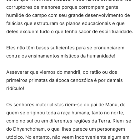
corruptores de menores porque corrompem gente
humilde do campo com seu grande desenvolvimento de
falácias que estruturam os planos educacionais e que
deles excluem tudo o que tenha sabor de espiritualidade.
Eles não têm bases suficientes para se pronunciarem
contra os ensinamentos místicos da humanidade!
Asseverar que viemos do mandril, do ratão ou dos
primeiros primatas da época cenozóica é por demais
ridículo!
Os senhores materialistas riem-se do pai de Manu, de
quem se originou toda a raça humana, tanto no norte,
como no sul ou em diferentes regiões da Terra. Riem-se
do Dhyanchoham, o qual lhes parece um personagem
utópico. No entanto, não veem inconveniente algum em