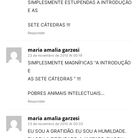
SIMPLESMENTE ESTUPENDAS A INTRODUÇÃO
E AS
SETE CÁTEDRAS !!!
Responder
maria amalia garzesi
23 de novembro de 2010 At 00:19
SIMPLESMENTE MAGNÍFICAS “A INTRODUÇÃO
E
AS SETE CÁTEDRAS ” !!!
POBRES ANIMAIS INTELECTUAIS…
Responder
maria amalia garzesi
23 de novembro de 2010 At 00:33
EU SOU A GRATIDÃO. EU SOU A HUMILDADE.