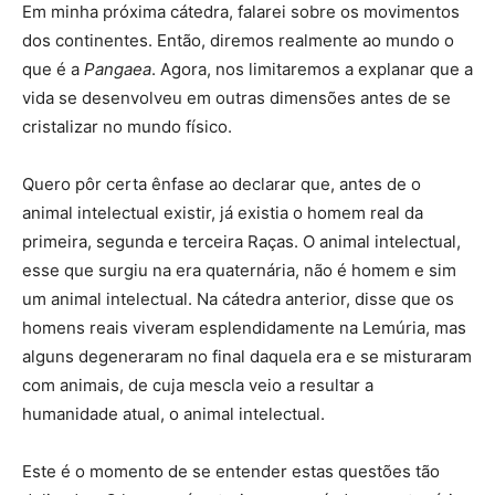
Em minha próxima cátedra, falarei sobre os movimentos
dos continentes. Então, diremos realmente ao mundo o
que é a
Pangaea
. Agora, nos limitaremos a explanar que a
vida se desenvolveu em outras dimensões antes de se
cristalizar no mundo físico.
Quero pôr certa ênfase ao declarar que, antes de o
animal intelectual existir, já existia o homem real da
primeira, segunda e terceira Raças. O animal intelectual,
esse que surgiu na era quaternária, não é homem e sim
um animal intelectual. Na cátedra anterior, disse que os
homens reais viveram esplendidamente na Lemúria, mas
alguns degeneraram no final daquela era e se misturaram
com animais, de cuja mescla veio a resultar a
humanidade atual, o animal intelectual.
Este é o momento de se entender estas questões tão