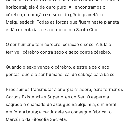
horizontal; ele é de ouro puro. Ali encontramos o
cérebro, o coração e o sexo do gênio planetário:
Melquisedeck. Todas as forças que fluem neste planeta
estão orientadas de acordo com o Santo Oito.
O ser humano tem cérebro, coração e sexo. A luta é
terrível: cérebro contra sexo e sexo contra cérebro.
Quando o sexo vence o cérebro, a estrela de cinco
pontas, que é o ser humano, cai de cabeça para baixo.
Precisamos transmutar a energia criadora, para formar os
Corpos Existenciais Superiores do Ser. O esperma
sagrado é chamado de azougue na alquimia, o mineral
em forma bruta; a partir dele se consegue fabricar o
Mercúrio da Filosofia Secreta.