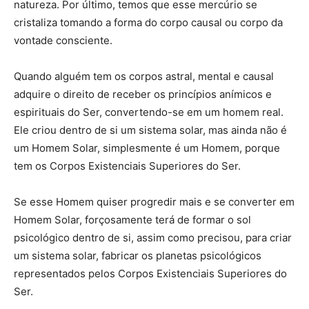
natureza. Por último, temos que esse mercúrio se
cristaliza tomando a forma do corpo causal ou corpo da
vontade consciente.
Quando alguém tem os corpos astral, mental e causal
adquire o direito de receber os princípios anímicos e
espirituais do Ser, convertendo-se em um homem real.
Ele criou dentro de si um sistema solar, mas ainda não é
um Homem Solar, simplesmente é um Homem, porque
tem os Corpos Existenciais Superiores do Ser.
Se esse Homem quiser progredir mais e se converter em
Homem Solar, forçosamente terá de formar o sol
psicológico dentro de si, assim como precisou, para criar
um sistema solar, fabricar os planetas psicológicos
representados pelos Corpos Existenciais Superiores do
Ser.