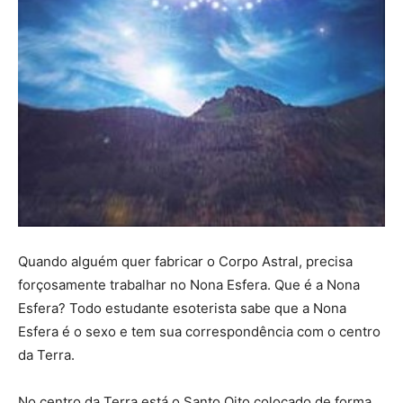
Quando alguém quer fabricar o Corpo Astral, precisa
forçosamente trabalhar no Nona Esfera. Que é a Nona
Esfera? Todo estudante esoterista sabe que a Nona
Esfera é o sexo e tem sua correspondência com o centro
da Terra.
No centro da Terra está o Santo Oito colocado de forma