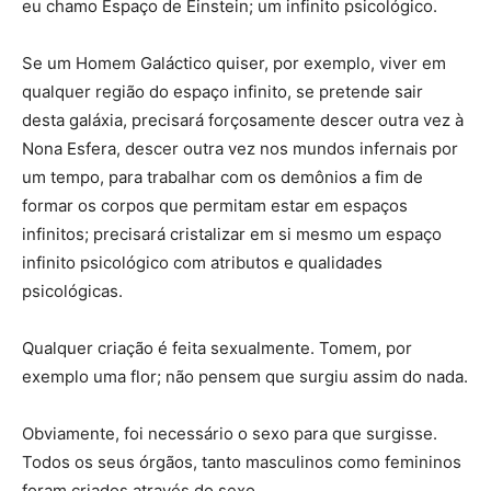
eu chamo Espaço de Einstein; um infinito psicológico.
Se um Homem Galáctico quiser, por exemplo, viver em
qualquer região do espaço infinito, se pretende sair
desta galáxia, precisará forçosamente descer outra vez à
Nona Esfera, descer outra vez nos mundos infernais por
um tempo, para trabalhar com os demônios a fim de
formar os corpos que permitam estar em espaços
infinitos; precisará cristalizar em si mesmo um espaço
infinito psicológico com atributos e qualidades
psicológicas.
Qualquer criação é feita sexualmente. Tomem, por
exemplo uma flor; não pensem que surgiu assim do nada.
Obviamente, foi necessário o sexo para que surgisse.
Todos os seus órgãos, tanto masculinos como femininos
foram criados através do sexo.