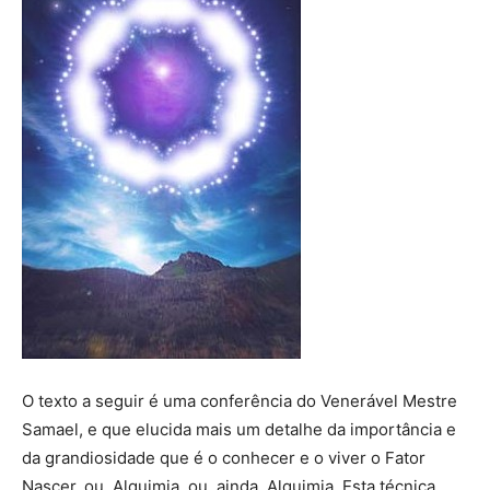
O texto a seguir é uma conferência do Venerável Mestre
Samael, e que elucida mais um detalhe da importância e
da grandiosidade que é o conhecer e o viver o Fator
Nascer, ou, Alquimia, ou, ainda, Alquimia. Esta técnica