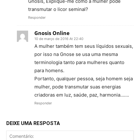
Gnosis, Explique-me como a mulher pode
transmutar o licor seminal?
Responder
Gnosis Online
10 de março de 2016 At 22:40
A mulher também tem seus líquidos sexuais,
por isso na Gnose se usa uma mesma
terminologia tanto para mulheres quanto
para homens.
Portanto, qualquer pessoa, seja homem seja
mulher, pode transmutar suas energias
criadoras em luz, saúde, paz, harmonia…….
Responder
DEIXE UMA RESPOSTA