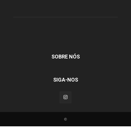
SOBRE NÓS
SIGA-NOS
©