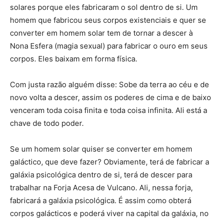
solares porque eles fabricaram o sol dentro de si. Um
homem que fabricou seus corpos existenciais e quer se
converter em homem solar tem de tornar a descer à
Nona Esfera (magia sexual) para fabricar o ouro em seus
corpos. Eles baixam em forma física.
Com justa razão alguém disse: Sobe da terra ao céu e de
novo volta a descer, assim os poderes de cima e de baixo
venceram toda coisa finita e toda coisa infinita. Ali está a
chave de todo poder.
Se um homem solar quiser se converter em homem
galáctico, que deve fazer? Obviamente, terá de fabricar a
galáxia psicológica dentro de si, terá de descer para
trabalhar na Forja Acesa de Vulcano. Ali, nessa forja,
fabricará a galáxia psicológica. É assim como obterá
corpos galácticos e poderá viver na capital da galáxia, no