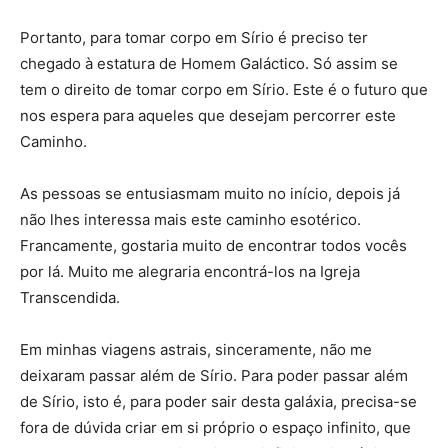
Portanto, para tomar corpo em Sírio é preciso ter
chegado à estatura de Homem Galáctico. Só assim se
tem o direito de tomar corpo em Sírio. Este é o futuro que
nos espera para aqueles que desejam percorrer este
Caminho.
As pessoas se entusiasmam muito no início, depois já
não lhes interessa mais este caminho esotérico.
Francamente, gostaria muito de encontrar todos vocês
por lá. Muito me alegraria encontrá-los na Igreja
Transcendida.
Em minhas viagens astrais, sinceramente, não me
deixaram passar além de Sírio. Para poder passar além
de Sírio, isto é, para poder sair desta galáxia, precisa-se
fora de dúvida criar em si próprio o espaço infinito, que