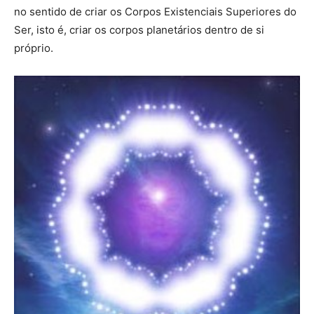
no sentido de criar os Corpos Existenciais Superiores do
Ser, isto é, criar os corpos planetários dentro de si
próprio.