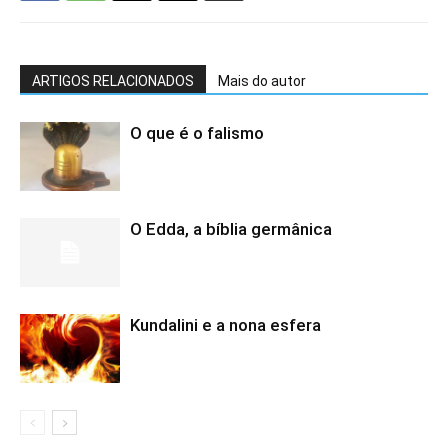
ARTIGOS RELACIONADOS
Mais do autor
O que é o falismo
O Edda, a bíblia germânica
Kundalini e a nona esfera