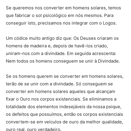
Se queremos nos converter em homens solares, temos
que fabricar o sol psicológico em nós mesmos. Para
conseguir isto, precisamos nos integrar com o Logos.
Um códice muito antigo diz que: Os Deuses criaram os
homens de madeira e, depois de havê-los criado,
uniram-nos com a divindade. Em seguida acrescenta:
Nem todos os homens conseguem se unir à Divindade.
Se os homens querem se converter em homens solares,
terão de se unir com a divindade. Só conseguem se
converter em homens solares aqueles que alcançam
fixar o Ouro nos corpos existenciais. Se eliminamos a
totalidade dos elementos indesejáveis da nossa psique,
os defeitos que possuímos, então os corpos existenciais
convertem-se em veículos de ouro da melhor qualidade,
ouro real, ouro verdadeiro.