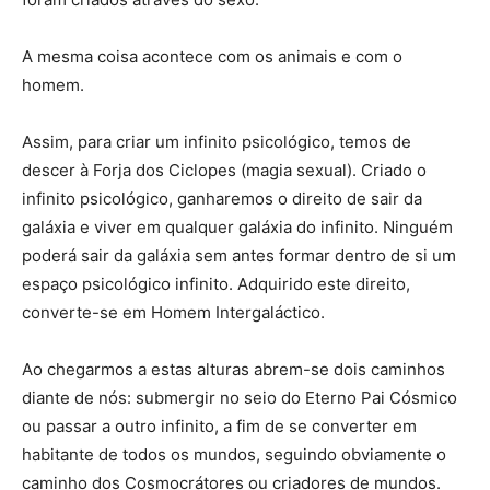
A mesma coisa acontece com os animais e com o
homem.
Assim, para criar um infinito psicológico, temos de
descer à Forja dos Ciclopes (magia sexual). Criado o
infinito psicológico, ganharemos o direito de sair da
galáxia e viver em qualquer galáxia do infinito. Ninguém
poderá sair da galáxia sem antes formar dentro de si um
espaço psicológico infinito. Adquirido este direito,
converte-se em Homem Intergaláctico.
Ao chegarmos a estas alturas abrem-se dois caminhos
diante de nós: submergir no seio do Eterno Pai Cósmico
ou passar a outro infinito, a fim de se converter em
habitante de todos os mundos, seguindo obviamente o
caminho dos Cosmocrátores ou criadores de mundos.