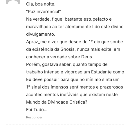
Olá, boa noite.
“Paz inverencial”
Na verdade, fiquei bastante estupefacto e
maravilhado ao ter atentamente lido este divino
divulgamento.
Apraz_me dizer que desde do 1° dia que soube
da existência da Gnosis, nunca mais exitei em
conhecer a verdade sobre Deus.
Porém, gostava saber, quanto tempo de
trabalho intenso e vigoroso um Estudante como
Eu deve possuir para que no mínimo sinta um
1° sinal dos imensos sentimentos e prazerosos
acontecimentos inefáveis que existem neste
Mundo da Divindade Crística?
Foi Tudo…
Responder