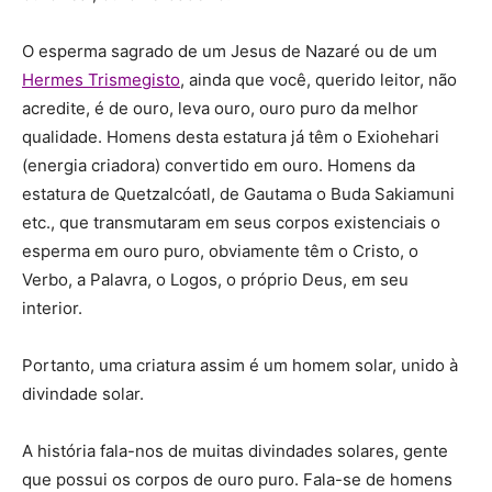
O esperma sagrado de um Jesus de Nazaré ou de um
Hermes Trismegisto
, ainda que você, querido leitor, não
acredite, é de ouro, leva ouro, ouro puro da melhor
qualidade. Homens desta estatura já têm o Exiohehari
(energia criadora) convertido em ouro. Homens da
estatura de Quetzalcóatl, de Gautama o Buda Sakiamuni
etc., que transmutaram em seus corpos existenciais o
esperma em ouro puro, obviamente têm o Cristo, o
Verbo, a Palavra, o Logos, o próprio Deus, em seu
interior.
Portanto, uma criatura assim é um homem solar, unido à
divindade solar.
A história fala-nos de muitas divindades solares, gente
que possui os corpos de ouro puro. Fala-se de homens