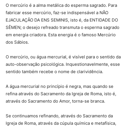
O mercúrio é a alma metálica do esperma sagrado. Para
fabricar esse mercúrio, faz-se indispensável a NÃO
EJACULAÇÃO DA ENS SEMINIS, isto é, da ENTIDADE DO
SÊMEN; o desejo refreado transmuta o esperma sagrado
em energia criadora. Esta energia é o famoso Mercúrio
dos Sábios.
O mercúrio, ou água mercurial, é visível para o sentido da
auto-observação psicológica. Inquestionavelmente, esse
sentido também recebe o nome de clarividência.
A água mercurial no princípio é negra, mas quando se
refina através do Sacramento da Igreja de Roma, isto é,
através do Sacramento do Amor, torna-se branca.
Se continuamos refinando, através do Sacramento da
Igreja de Roma, através da cúpula química e metafísica,