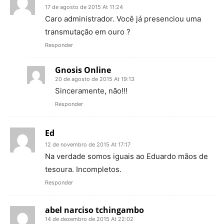
17 de agosto de 2015 At 11:24
Caro administrador. Você já presenciou uma
transmutação em ouro ?
Responder
Gnosis Online
20 de agosto de 2015 At 19:13
Sinceramente, não!!!
Responder
Ed
12 de novembro de 2015 At 17:17
Na verdade somos iguais ao Eduardo mãos de
tesoura. Incompletos.
Responder
abel narciso tchingambo
14 de dezembro de 2015 At 22:02