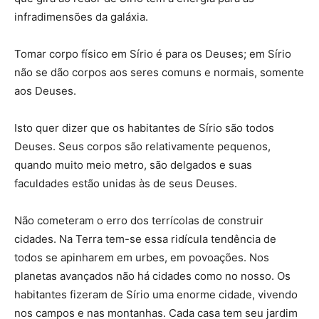
infradimensões da galáxia.
Tomar corpo físico em Sírio é para os Deuses; em Sírio
não se dão corpos aos seres comuns e normais, somente
aos Deuses.
Isto quer dizer que os habitantes de Sírio são todos
Deuses. Seus corpos são relativamente pequenos,
quando muito meio metro, são delgados e suas
faculdades estão unidas às de seus Deuses.
Não cometeram o erro dos terrícolas de construir
cidades. Na Terra tem-se essa ridícula tendência de
todos se apinharem em urbes, em povoações. Nos
planetas avançados não há cidades como no nosso. Os
habitantes fizeram de Sírio uma enorme cidade, vivendo
nos campos e nas montanhas. Cada casa tem seu jardim