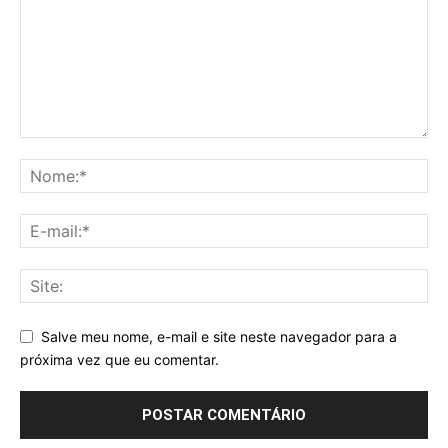
Salve meu nome, e-mail e site neste navegador para a
próxima vez que eu comentar.