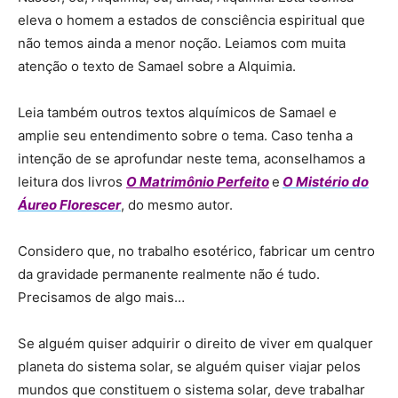
eleva o homem a estados de consciência espiritual que
não temos ainda a menor noção. Leiamos com muita
atenção o texto de Samael sobre a Alquimia.
Leia também outros textos alquímicos de Samael e
amplie seu entendimento sobre o tema. Caso tenha a
intenção de se aprofundar neste tema, aconselhamos a
leitura dos livros
O Matrimônio Perfeito
e
O Mistério do
Áureo Florescer
, do mesmo autor.
Considero que, no trabalho esotérico, fabricar um centro
da gravidade permanente realmente não é tudo.
Precisamos de algo mais…
Se alguém quiser adquirir o direito de viver em qualquer
planeta do sistema solar, se alguém quiser viajar pelos
mundos que constituem o sistema solar, deve trabalhar