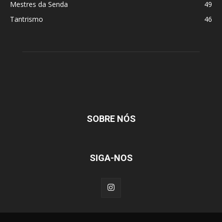
Mestres da Senda
49
Tantrismo
46
SOBRE NÓS
SIGA-NOS