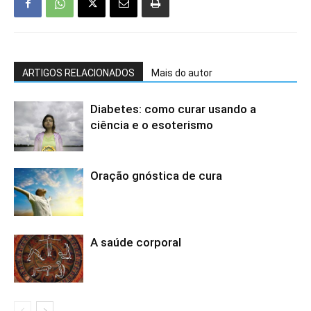
ARTIGOS RELACIONADOS
Mais do autor
Diabetes: como curar usando a
ciência e o esoterismo
Oração gnóstica de cura
A saúde corporal