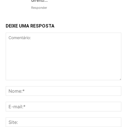
direito…
Responder
DEIXE UMA RESPOSTA