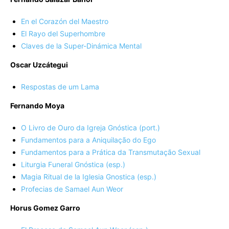
En el Corazón del Maestro
El Rayo del Superhombre
Claves de la Super-Dinámica Mental
Oscar Uzcátegui
Respostas de um Lama
Fernando Moya
O Livro de Ouro da Igreja Gnóstica (port.)
Fundamentos para a Aniquilação do Ego
Fundamentos para a Prática da Transmutação Sexual
Liturgia Funeral Gnóstica (esp.)
Magia Ritual de la Iglesia Gnostica (esp.)
Profecias de Samael Aun Weor
Horus Gomez Garro