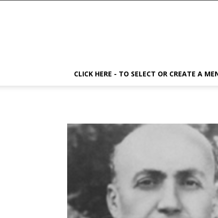
CLICK HERE - TO SELECT OR CREATE A ME