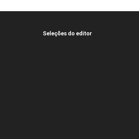
Seleções do editor