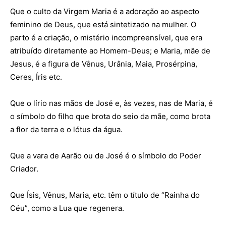
Que o culto da Virgem Maria é a adoração ao aspecto
feminino de Deus, que está sintetizado na mulher. O
parto é a criação, o mistério incompreensível, que era
atribuído diretamente ao Homem-Deus; e Maria, mãe de
Jesus, é a figura de Vênus, Urânia, Maia, Prosérpina,
Ceres, Íris etc.
Que o lírio nas mãos de José e, às vezes, nas de Maria, é
o símbolo do filho que brota do seio da mãe, como brota
a flor da terra e o lótus da água.
Que a vara de Aarão ou de José é o símbolo do Poder
Criador.
Que Ísis, Vênus, Maria, etc. têm o título de “Rainha do
Céu”, como a Lua que regenera.