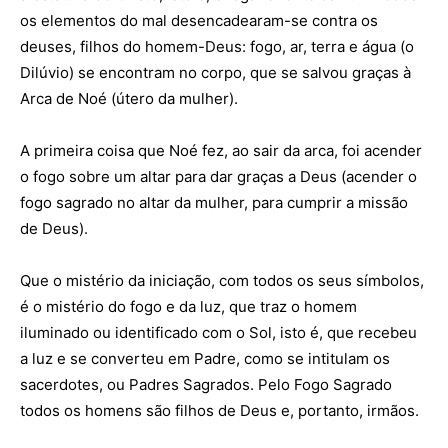
os elementos do mal desencadearam-se contra os
deuses, filhos do homem-Deus: fogo, ar, terra e água (o
Dilúvio) se encontram no corpo, que se salvou graças à
Arca de Noé (útero da mulher).
A primeira coisa que Noé fez, ao sair da arca, foi acender
o fogo sobre um altar para dar graças a Deus (acender o
fogo sagrado no altar da mulher, para cumprir a missão
de Deus).
Que o mistério da iniciação, com todos os seus símbolos,
é o mistério do fogo e da luz, que traz o homem
iluminado ou identificado com o Sol, isto é, que recebeu
a luz e se converteu em Padre, como se intitulam os
sacerdotes, ou Padres Sagrados. Pelo Fogo Sagrado
todos os homens são filhos de Deus e, portanto, irmãos.