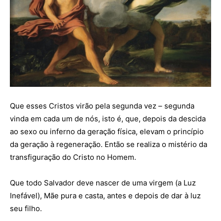
Que esses Cristos virão pela segunda vez – segunda
vinda em cada um de nós, isto é, que, depois da descida
ao sexo ou inferno da geração física, elevam o princípio
da geração à regeneração. Então se realiza o mistério da
transfiguração do Cristo no Homem.
Que todo Salvador deve nascer de uma virgem (a Luz
Inefável), Mãe pura e casta, antes e depois de dar à luz
seu filho.