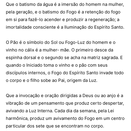
Que o batismo da água é a imersão do homem na mulher,
pela geração, e o batismo do Fogo é a retenção do fogo
em si para fazê-lo acender e produzir a regeneração; a
imortalidade consciente é a Iluminação do Espírito Santo.
O Pão é o símbolo do Sol ou Fogo-Luz do homem e o
vinho no cálix é a mulher- mãe. O primeiro desce da
espinha dorsal e o segundo se acha na matriz sagrada. E
quando o Iniciado toma o vinho e o pão com seus
discípulos internos, o Fogo do Espírito Santo invade todo
o corpo e o filho sobe ao Pai, origem da Luz.
Que a invocação e oração dirigidas a Deus ou ao anjo é a
vibração de um pensamento que produz certo despertar,
avivando a Luz Interna. Cada dia da semana, pela Lei
harmônica, produz um avivamento do Fogo em um centro
particular dos sete que se encontram no corpo.