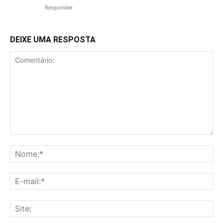
Responder
DEIXE UMA RESPOSTA