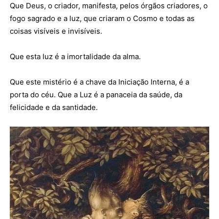
Que Deus, o criador, manifesta, pelos órgãos criadores, o
fogo sagrado e a luz, que criaram o Cosmo e todas as
coisas visíveis e invisíveis.
Que esta luz é a imortalidade da alma.
Que este mistério é a chave da Iniciação Interna, é a
porta do céu. Que a Luz é a panaceia da saúde, da
felicidade e da santidade.