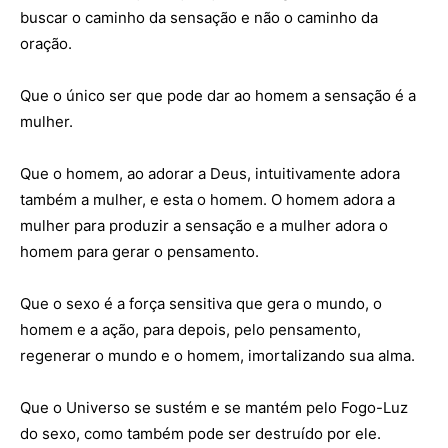
buscar o caminho da sensação e não o caminho da
oração.
Que o único ser que pode dar ao homem a sensação é a
mulher.
Que o homem, ao adorar a Deus, intuitivamente adora
também a mulher, e esta o homem. O homem adora a
mulher para produzir a sensação e a mulher adora o
homem para gerar o pensamento.
Que o sexo é a força sensitiva que gera o mundo, o
homem e a ação, para depois, pelo pensamento,
regenerar o mundo e o homem, imortalizando sua alma.
Que o Universo se sustém e se mantém pelo Fogo-Luz
do sexo, como também pode ser destruído por ele.