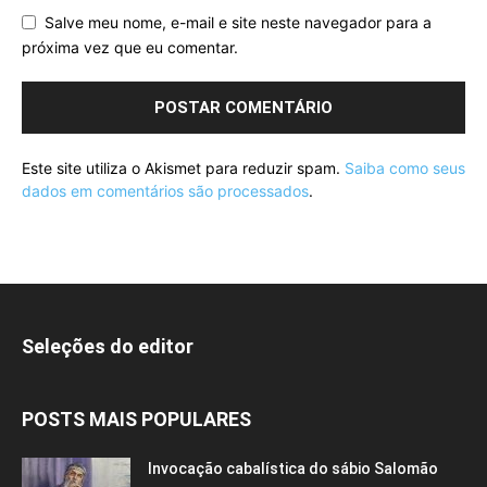
Salve meu nome, e-mail e site neste navegador para a
próxima vez que eu comentar.
Este site utiliza o Akismet para reduzir spam.
Saiba como seus
dados em comentários são processados
.
Seleções do editor
POSTS MAIS POPULARES
Invocação cabalística do sábio Salomão