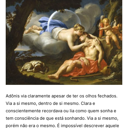
Adônis via claramente apesar de ter os olhos fechados.
Via a si mesmo, dentro de si mesmo. Clara e
conscientemente recordava ou lia como quem sonha e
tem consciência de que está sonhando. Via a si mesmo,
porém não era o mesmo. É impossível descrever aquele