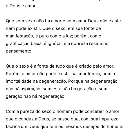
e Deus é amor.
Que sem sexo não há amor e sem amor Deus não existe
nem pode existir. Que o sexo, em sua fonte de
manifestação, é puro como a luz; porém, como
gratificação baixa, é ignóbil, e a nobreza reside no
pensamento.
Que o sexo é a fonte de tudo que é criado pelo amor.
Porém, o amor não pode existir na impotência, nem a
imortalidade na degeneração. Porque na degeneração
não há aspiração, sem esta não há geração e sem
geração não há regeneração.
Com a pureza do sexo o homem pode conceber o amor
que o conduz a Deus, ao passo que, com sua impureza,
fabrica um Deus que tem os mesmos desejos do homem.