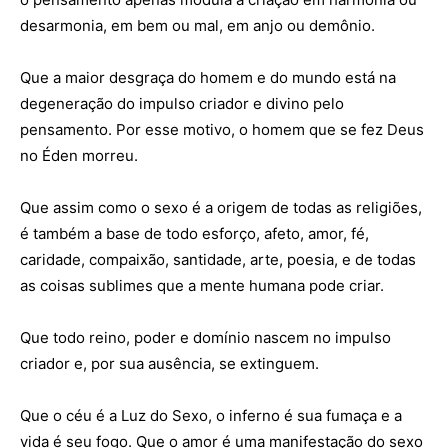
desarmonia, em bem ou mal, em anjo ou demônio.
Que a maior desgraça do homem e do mundo está na
degeneração do impulso criador e divino pelo
pensamento. Por esse motivo, o homem que se fez Deus
no Éden morreu.
Que assim como o sexo é a origem de todas as religiões,
é também a base de todo esforço, afeto, amor, fé,
caridade, compaixão, santidade, arte, poesia, e de todas
as coisas sublimes que a mente humana pode criar.
Que todo reino, poder e domínio nascem no impulso
criador e, por sua ausência, se extinguem.
Que o céu é a Luz do Sexo, o inferno é sua fumaça e a
vida é seu fogo. Que o amor é uma manifestação do sexo