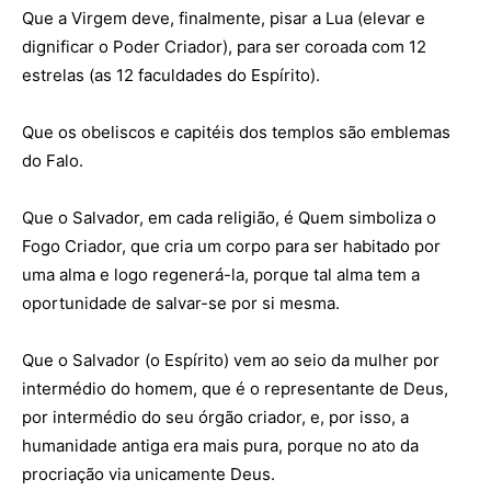
Que a Virgem deve, finalmente, pisar a Lua (elevar e
dignificar o Poder Criador), para ser coroada com 12
estrelas (as 12 faculdades do Espírito).
Que os obeliscos e capitéis dos templos são emblemas
do Falo.
Que o Salvador, em cada religião, é Quem simboliza o
Fogo Criador, que cria um corpo para ser habitado por
uma alma e logo regenerá-la, porque tal alma tem a
oportunidade de salvar-se por si mesma.
Que o Salvador (o Espírito) vem ao seio da mulher por
intermédio do homem, que é o representante de Deus,
por intermédio do seu órgão criador, e, por isso, a
humanidade antiga era mais pura, porque no ato da
procriação via unicamente Deus.