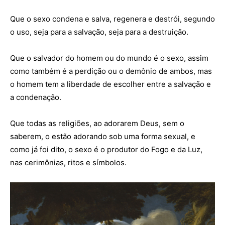
Que o sexo condena e salva, regenera e destrói, segundo
o uso, seja para a salvação, seja para a destruição.
Que o salvador do homem ou do mundo é o sexo, assim
como também é a perdição ou o demônio de ambos, mas
o homem tem a liberdade de escolher entre a salvação e
a condenação.
Que todas as religiões, ao adorarem Deus, sem o
saberem, o estão adorando sob uma forma sexual, e
como já foi dito, o sexo é o produtor do Fogo e da Luz,
nas cerimônias, ritos e símbolos.