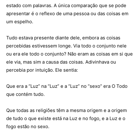
estado com palavras. A única comparação que se pode
apresentar é o reflexo de uma pessoa ou das coisas em
um espelho.
Tudo estava presente diante dele, embora as coisas
percebidas estivessem longe. Via todo o conjunto nele
ou era ele todo o conjunto? Não eram as coisas em si que
ele via, mas sim a causa das coisas. Adivinhava ou
percebia por intuição. Ele sentia:
Que era a “Luz” na “Luz” e a “Luz” no “sexo” era O Todo
que contém tudo.
Que todas as religiões têm a mesma origem e a origem
de tudo o que existe está na Luz e no fogo, e a Luz e o
fogo estão no sexo.