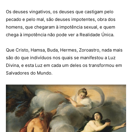
Os deuses vingativos, os deuses que castigam pelo
pecado e pelo mal, são deuses impotentes, obra dos
homens, que chegaram à impotência sexual, e quem
chega à impotência não pode ver a Realidade Única.
Que Cristo, Hamsa, Buda, Hermes, Zoroastro, nada mais
são do que indivíduos nos quais se manifestou a Luz
Divina, e esta Luz em cada um deles os transformou em
Salvadores do Mundo.