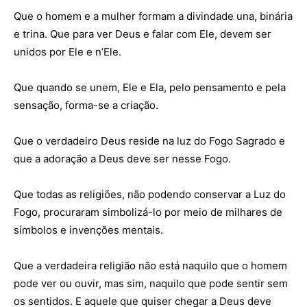
Que o homem e a mulher formam a divindade una, binária
e trina. Que para ver Deus e falar com Ele, devem ser
unidos por Ele e n’Ele.
Que quando se unem, Ele e Ela, pelo pensamento e pela
sensação, forma-se a criação.
Que o verdadeiro Deus reside na luz do Fogo Sagrado e
que a adoração a Deus deve ser nesse Fogo.
Que todas as religiões, não podendo conservar a Luz do
Fogo, procuraram simbolizá-lo por meio de milhares de
símbolos e invenções mentais.
Que a verdadeira religião não está naquilo que o homem
pode ver ou ouvir, mas sim, naquilo que pode sentir sem
os sentidos. E aquele que quiser chegar a Deus deve