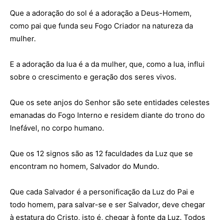
Que a adoração do sol é a adoração a Deus-Homem,
como pai que funda seu Fogo Criador na natureza da
mulher.
E a adoração da lua é a da mulher, que, como a lua, influi
sobre o crescimento e geração dos seres vivos.
Que os sete anjos do Senhor são sete entidades celestes
emanadas do Fogo Interno e residem diante do trono do
Inefável, no corpo humano.
Que os 12 signos são as 12 faculdades da Luz que se
encontram no homem, Salvador do Mundo.
Que cada Salvador é a personificação da Luz do Pai e
todo homem, para salvar-se e ser Salvador, deve chegar
à estatura do Cristo, isto é, chegar à fonte da Luz. Todos