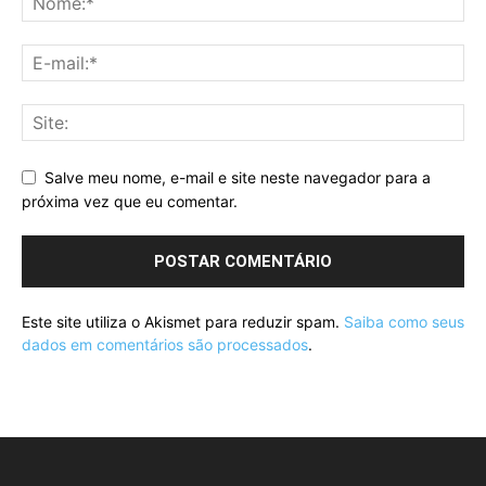
Salve meu nome, e-mail e site neste navegador para a
próxima vez que eu comentar.
Este site utiliza o Akismet para reduzir spam.
Saiba como seus
dados em comentários são processados
.