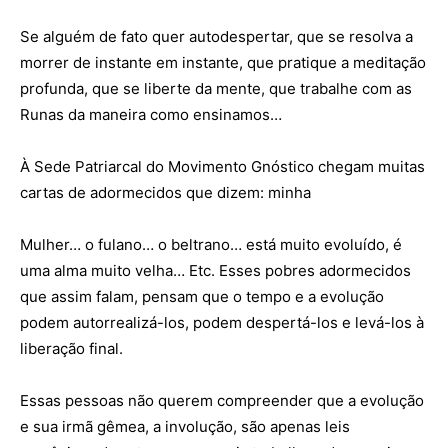
Se alguém de fato quer autodespertar, que se resolva a
morrer de instante em instante, que pratique a meditação
profunda, que se liberte da mente, que trabalhe com as
Runas da maneira como ensinamos…
À Sede Patriarcal do Movimento Gnóstico chegam muitas
cartas de adormecidos que dizem: minha
Mulher… o fulano… o beltrano… está muito evoluído, é
uma alma muito velha… Etc. Esses pobres adormecidos
que assim falam, pensam que o tempo e a evolução
podem autorrealizá-los, podem despertá-los e levá-los à
liberação final.
Essas pessoas não querem compreender que a evolução
e sua irmã gêmea, a involução, são apenas leis