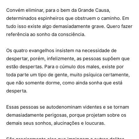
Convém eliminar, para o bem da Grande Causa,
determinados espinheiros que obstruem o caminho. Em
tudo isso existe algo demasiadamente grave. Quero fazer
referência ao sonho da consciência.
Os quatro evangelhos insistem na necessidade de
despertar, porém, infelizmente, as pessoas supõem que
estão despertas. Para o cúmulo dos males, existe por
toda parte um tipo de gente, muito psíquica certamente,
que não somente dorme, como ainda sonha que está
desperta.
Essas pessoas se autodenominam videntes e se tornam
demasiadamente perigosas, porque projetam sobre os
demais seus sonhos, alucinações e loucuras.