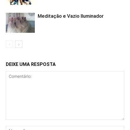
Meditação e Vazio Iluminador
DEIXE UMA RESPOSTA