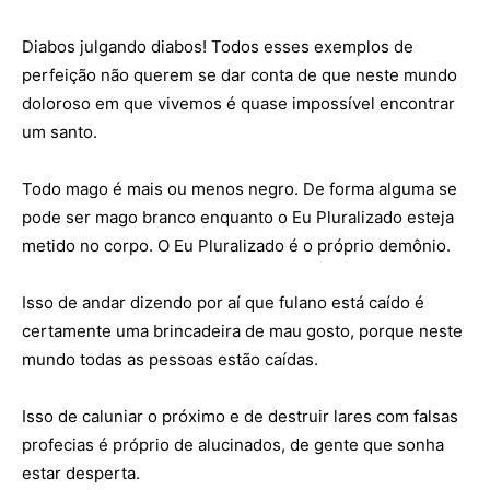
Diabos julgando diabos! Todos esses exemplos de
perfeição não querem se dar conta de que neste mundo
doloroso em que vivemos é quase impossível encontrar
um santo.
Todo mago é mais ou menos negro. De forma alguma se
pode ser mago branco enquanto o Eu Pluralizado esteja
metido no corpo. O Eu Pluralizado é o próprio demônio.
Isso de andar dizendo por aí que fulano está caído é
certamente uma brincadeira de mau gosto, porque neste
mundo todas as pessoas estão caídas.
Isso de caluniar o próximo e de destruir lares com falsas
profecias é próprio de alucinados, de gente que sonha
estar desperta.