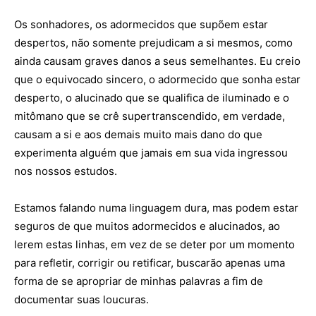
Os sonhadores, os adormecidos que supõem estar
despertos, não somente prejudicam a si mesmos, como
ainda causam graves danos a seus semelhantes. Eu creio
que o equivocado sincero, o adormecido que sonha estar
desperto, o alucinado que se qualifica de iluminado e o
mitômano que se crê supertranscendido, em verdade,
causam a si e aos demais muito mais dano do que
experimenta alguém que jamais em sua vida ingressou
nos nossos estudos.
Estamos falando numa linguagem dura, mas podem estar
seguros de que muitos adormecidos e alucinados, ao
lerem estas linhas, em vez de se deter por um momento
para refletir, corrigir ou retificar, buscarão apenas uma
forma de se apropriar de minhas palavras a fim de
documentar suas loucuras.