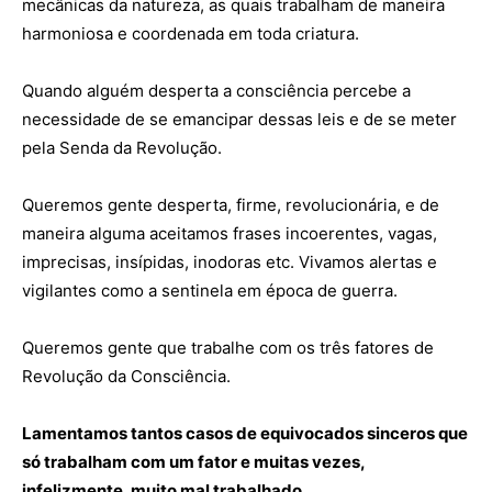
mecânicas da natureza, as quais trabalham de maneira
harmoniosa e coordenada em toda criatura.
Quando alguém desperta a consciência percebe a
necessidade de se emancipar dessas leis e de se meter
pela Senda da Revolução.
Queremos gente desperta, firme, revolucionária, e de
maneira alguma aceitamos frases incoerentes, vagas,
imprecisas, insípidas, inodoras etc. Vivamos alertas e
vigilantes como a sentinela em época de guerra.
Queremos gente que trabalhe com os três fatores de
Revolução da Consciência.
Lamentamos tantos casos de equivocados sinceros que
só trabalham com um fator e muitas vezes,
infelizmente, muito mal trabalhado.