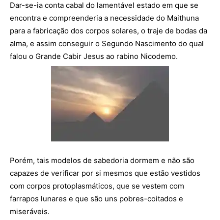
Dar-se-ia conta cabal do lamentável estado em que se
encontra e compreenderia a necessidade do Maithuna
para a fabricação dos corpos solares, o traje de bodas da
alma, e assim conseguir o Segundo Nascimento do qual
falou o Grande Cabir Jesus ao rabino Nicodemo.
Porém, tais modelos de sabedoria dormem e não são
capazes de verificar por si mesmos que estão vestidos
com corpos protoplasmáticos, que se vestem com
farrapos lunares e que são uns pobres-coitados e
miseráveis.