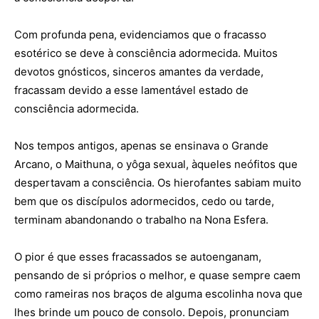
Com profunda pena, evidenciamos que o fracasso
esotérico se deve à consciência adormecida. Muitos
devotos gnósticos, sinceros amantes da verdade,
fracassam devido a esse lamentável estado de
consciência adormecida.
Nos tempos antigos, apenas se ensinava o Grande
Arcano, o Maithuna, o yôga sexual, àqueles neófitos que
despertavam a consciência. Os hierofantes sabiam muito
bem que os discípulos adormecidos, cedo ou tarde,
terminam abandonando o trabalho na Nona Esfera.
O pior é que esses fracassados se autoenganam,
pensando de si próprios o melhor, e quase sempre caem
como rameiras nos braços de alguma escolinha nova que
lhes brinde um pouco de consolo. Depois, pronunciam