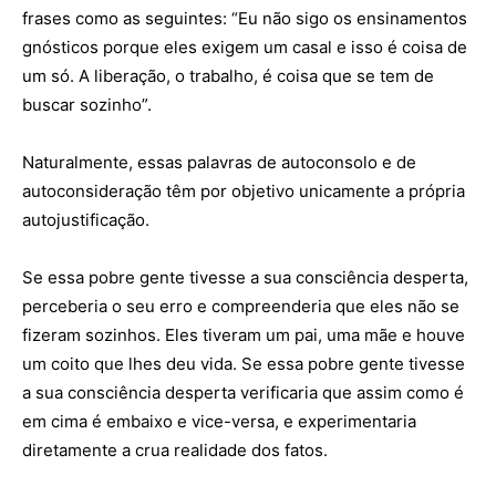
frases como as seguintes: “Eu não sigo os ensinamentos
gnósticos porque eles exigem um casal e isso é coisa de
um só. A liberação, o trabalho, é coisa que se tem de
buscar sozinho”.
Naturalmente, essas palavras de autoconsolo e de
autoconsideração têm por objetivo unicamente a própria
autojustificação.
Se essa pobre gente tivesse a sua consciência desperta,
perceberia o seu erro e compreenderia que eles não se
fizeram sozinhos. Eles tiveram um pai, uma mãe e houve
um coito que lhes deu vida. Se essa pobre gente tivesse
a sua consciência desperta verificaria que assim como é
em cima é embaixo e vice-versa, e experimentaria
diretamente a crua realidade dos fatos.