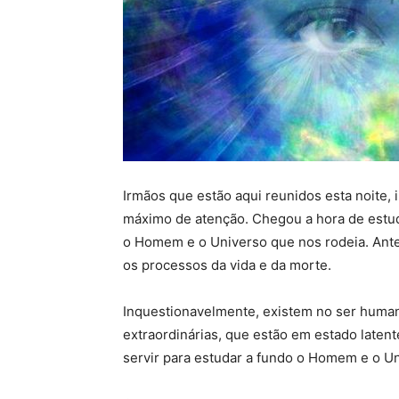
Irmãos que estão aqui reunidos esta noite,
máximo de atenção. Chegou a hora de estud
o Homem e o Universo que nos rodeia. Ante
os processos da vida e da morte.
Inquestionavelmente, existem no ser human
extraordinárias, que estão em estado late
servir para estudar a fundo o Homem e o Un