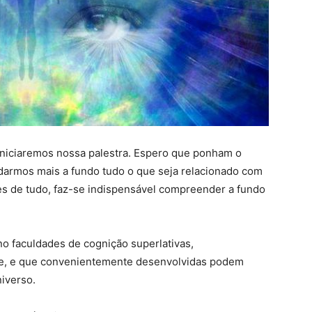
 iniciaremos nossa palestra. Espero que ponham o
armos mais a fundo tudo o que seja relacionado com
s de tudo, faz-se indispensável compreender a fundo
o faculdades de cognição superlativas,
nte, e que convenientemente desenvolvidas podem
iverso.