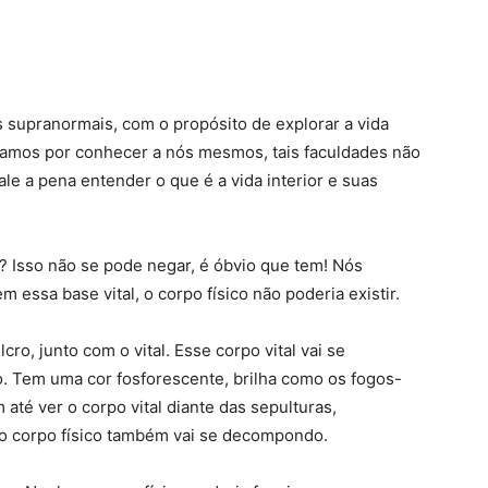
 supranormais, com o propósito de explorar a vida
çamos por conhecer a nós mesmos, tais faculdades não
e a pena entender o que é a vida interior e suas
? Isso não se pode negar, é óbvio que tem! Nós
 essa base vital, o corpo físico não poderia existir.
cro, junto com o vital. Esse corpo vital vai se
 Tem uma cor fosforescente, brilha como os fogos-
até ver o corpo vital diante das sepulturas,
 corpo físico também vai se decompondo.