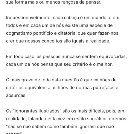
sua forma mais ou menos rançosa de pensar.
Inquestionavelmente, cada cabeça é um mundo, e em
todos e em cada um de nós existe uma espécie de
dogmatismo pontifício e ditatorial que quer fazer-nos
crer que nossos conceitos são iguais à realidade.
Em todo caso, as pessoas nunca se sentem equivocadas,
cada um de nós pensa que seu critério é o melhor.
O mais grave de toda esta questão é que milhões de
critérios equivalem a milhões de normas putrefatas e
absurdas.
Os “ignorantes ilustrados” são os mais difíceis, pois, em
realidade, falando desta vez em estilo socrático, diremos:
“não só não sabem como também ignoram que não