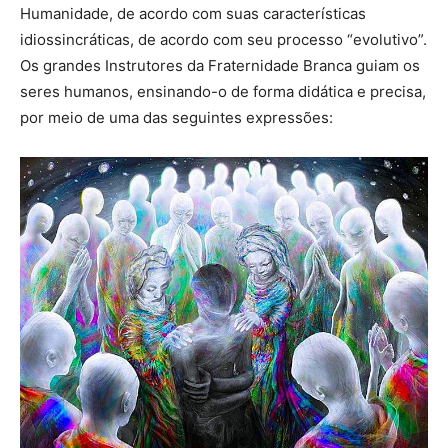
Humanidade, de acordo com suas características
idiossincráticas, de acordo com seu processo “evolutivo”.
Os grandes Instrutores da Fraternidade Branca guiam os
seres humanos, ensinando-o de forma didática e precisa,
por meio de uma das seguintes expressões: