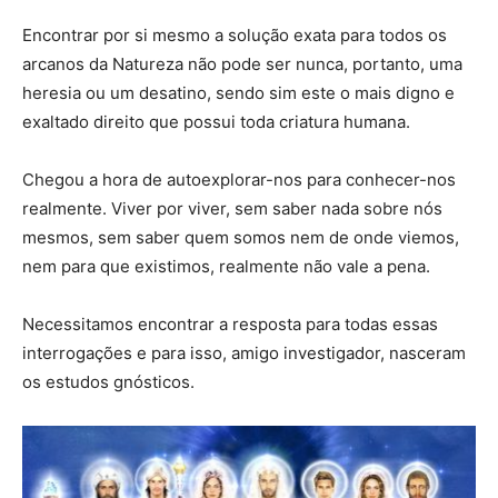
Encontrar por si mesmo a solução exata para todos os
arcanos da Natureza não pode ser nunca, portanto, uma
heresia ou um desatino, sendo sim este o mais digno e
exaltado direito que possui toda criatura humana.
Chegou a hora de autoexplorar-nos para conhecer-nos
realmente. Viver por viver, sem saber nada sobre nós
mesmos, sem saber quem somos nem de onde viemos,
nem para que existimos, realmente não vale a pena.
Necessitamos encontrar a resposta para todas essas
interrogações e para isso, amigo investigador, nasceram
os estudos gnósticos.