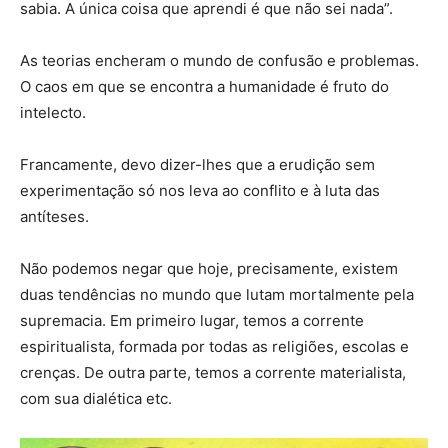
sabia. A única coisa que aprendi é que não sei nada”.
As teorias encheram o mundo de confusão e problemas.
O caos em que se encontra a humanidade é fruto do
intelecto.
Francamente, devo dizer-lhes que a erudição sem
experimentação só nos leva ao conflito e à luta das
antíteses.
Não podemos negar que hoje, precisamente, existem
duas tendências no mundo que lutam mortalmente pela
supremacia. Em primeiro lugar, temos a corrente
espiritualista, formada por todas as religiões, escolas e
crenças. De outra parte, temos a corrente materialista,
com sua dialética etc.