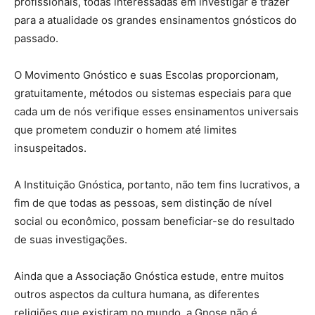
profissionais, todas interessadas em investigar e trazer
para a atualidade os grandes ensinamentos gnósticos do
passado.
O Movimento Gnóstico e suas Escolas proporcionam,
gratuitamente, métodos ou sistemas especiais para que
cada um de nós verifique esses ensinamentos universais
que prometem conduzir o homem até limites
insuspeitados.
A Instituição Gnóstica, portanto, não tem fins lucrativos, a
fim de que todas as pessoas, sem distinção de nível
social ou econômico, possam beneficiar-se do resultado
de suas investigações.
Ainda que a Associação Gnóstica estude, entre muitos
outros aspectos da cultura humana, as diferentes
religiões que existiram no mundo, a Gnose não é