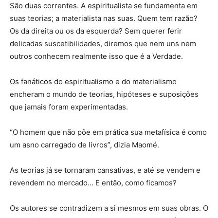
São duas correntes. A espiritualista se fundamenta em
suas teorias; a materialista nas suas. Quem tem razão?
Os da direita ou os da esquerda? Sem querer ferir
delicadas suscetibilidades, diremos que nem uns nem
outros conhecem realmente isso que é a Verdade.
Os fanáticos do espiritualismo e do materialismo
encheram o mundo de teorias, hipóteses e suposições
que jamais foram experimentadas.
“O homem que não põe em prática sua metafísica é como
um asno carregado de livros”, dizia Maomé.
As teorias já se tornaram cansativas, e até se vendem e
revendem no mercado… E então, como ficamos?
Os autores se contradizem a si mesmos em suas obras. O