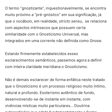
O termo “gnostizante”, inquestionavelmente, se encontra
muito próximo a “pré-gnóstico” em sua significação, já
que o vocábulo, em realidade,
stricto sensu
, se relaciona
com aspectos intrínsecos que possuem certa
similaridade com o Gnosticismo Universal, mas
integrados em uma corrente não definida como Gnose.
Estando firmemente estabelecidos esses
esclarecimentos semânticos, passemos agora a definir
com inteira claridade meridiana o Gnosticismo.
Não é demais esclarecer de forma enfática neste tratado
que o Gnosticismo é um processo religioso muito íntimo,
natural e profundo. Esoterismo autêntico de fundo,
desenvolvendo-se de instante em instante, com
vivências místicas muito particulares… Doutrina