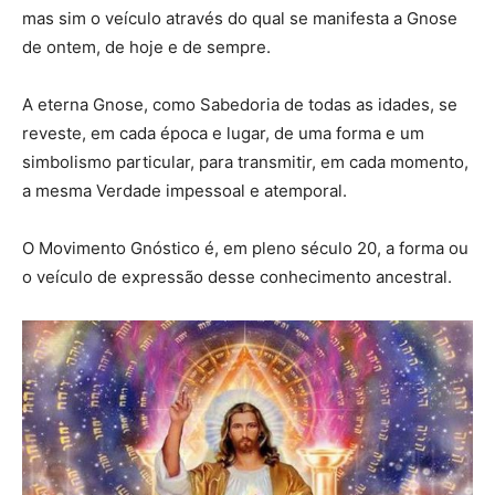
mas sim o veículo através do qual se manifesta a Gnose
de ontem, de hoje e de sempre.
A eterna Gnose, como Sabedoria de todas as idades, se
reveste, em cada época e lugar, de uma forma e um
simbolismo particular, para transmitir, em cada momento,
a mesma Verdade impessoal e atemporal.
O Movimento Gnóstico é, em pleno século 20, a forma ou
o veículo de expressão desse conhecimento ancestral.