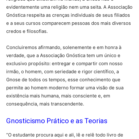
evidentemente uma religião nem uma seita. A Associação
Gnóstica respeita as crenças individuais de seus filiados
e a seus cursos comparecem pessoas dos mais diversos
credos e filosofias.
Concluiremos afirmando, solenemente e em honra à
verdade, que a Associação Gnóstica tem um único e
exclusivo propósito: entregar e compartir com nosso
irmão, o homem, com seriedade e rigor científico, a
Gnose de todos os tempos, esse conhecimento que
permite ao homem moderno formar uma visão de sua
existência mais humana, mais consciente e, em
consequência, mais transcendente.
Gnosticismo Prático e as Teorias
“O estudante procura aqui e ali, lê e relê todo livro de