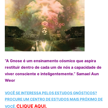
“A Gnose é um ensinamento cósmico que aspira
restituir
dentro de cada um de nós a capacidade de
viver
consciente e inteligentemente.” Samael Aun
Weor
VOCÊ SE INTERESSA PELOS ESTUDOS GNÓSTICOS?
PROCURE UM CENTRO DE ESTUDOS MAIS PRÓXIMO DE
CLIQUE AQUI.
VOCÊ.