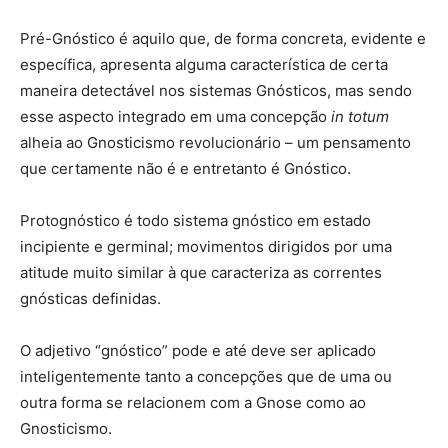
Pré-Gnóstico é aquilo que, de forma concreta, evidente e
específica, apresenta alguma característica de certa
maneira detectável nos sistemas Gnósticos, mas sendo
esse aspecto integrado em uma concepção
in totum
alheia ao Gnosticismo revolucionário – um pensamento
que certamente não é e entretanto é Gnóstico.
Protognóstico é todo sistema gnóstico em estado
incipiente e germinal; movimentos dirigidos por uma
atitude muito similar à que caracteriza as correntes
gnósticas definidas.
O adjetivo “gnóstico” pode e até deve ser aplicado
inteligentemente tanto a concepções que de uma ou
outra forma se relacionem com a Gnose como ao
Gnosticismo.