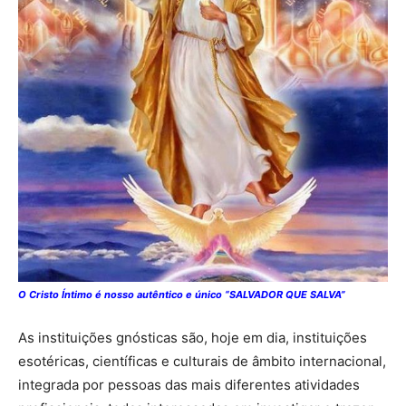
O Cristo Íntimo é nosso autêntico e único “SALVADOR QUE SALVA”
As instituições gnósticas são, hoje em dia, instituições
esotéricas, científicas e culturais de âmbito internacional,
integrada por pessoas das mais diferentes atividades