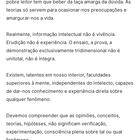
pobre leitor tem que beber da taça amarga da dúvida. As
teorias só servem para ocasionar-nos preocupações e
amargurar-nos a vida.
Realmente, informação intelectual não é vivência.
Erudição não é experiência. O ensaio, a prova, a
demonstração exclusivamente tridimensional não é
unitotal, não é íntegra.
Existem, latentes em nosso interior, faculdades
superiores à mente, independentes do intelecto, capazes
de dar-nos conhecimento e experiência direta sobre
qualquer fenômeno.
Devemos compreender que as opiniões, conceitos,
teorias, hipóteses, não significam verificação,
experimentação, consciência plena sobre tal ou qual
fenômeno.