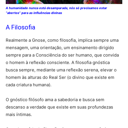
A humanidade nunca está desamparada, nós só precisamos estar
“abertos” para as influências divinas
A Filosofia
Realmente a Gnose, como filosofia, implica sempre uma
mensagem, uma orientação, um ensinamento dirigido
sempre para a Consciência do ser humano, que convida
o homem à reflexão consciente. A filosofia gnóstica
busca sempre, mediante uma reflexão serena, elevar o
homem às alturas do Real Ser (o divino que existe em
cada criatura humana).
O gnóstico filósofo ama a sabedoria e busca sem
descanso a verdade que existe em suas profundezas
mais íntimas.