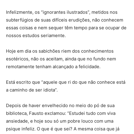
Infelizmente, os “ignorantes ilustrados”, metidos nos
subterfúgios de suas difíceis erudições, não conhecem
essas coisas e nem sequer têm tempo para se ocupar de
nossos estudos seriamente.
Hoje em dia os sabichões riem dos conhecimentos
esotéricos, não os aceitam, ainda que no fundo nem
remotamente tenham alcançado a felicidade.
Está escrito que “aquele que ri do que não conhece está
a caminho de ser idiota”.
Depois de haver envelhecido no meio do pó de sua
biblioteca, Fausto exclamou: “Estudei tudo com viva
ansiedade, e hoje sou só um pobre louco com uma
psique infeliz. O que é que sei? A mesma coisa que já