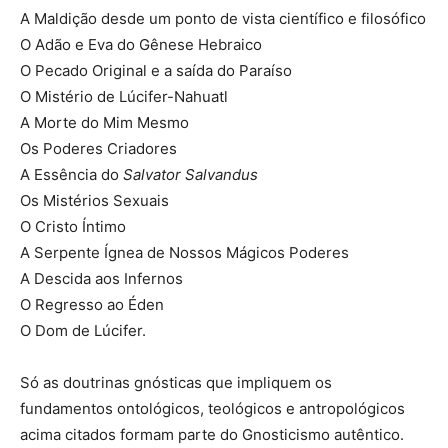
A Maldição desde um ponto de vista científico e filosófico
O Adão e Eva do Gênese Hebraico
O Pecado Original e a saída do Paraíso
O Mistério de Lúcifer-Nahuatl
A Morte do Mim Mesmo
Os Poderes Criadores
A Essência do
Salvator Salvandus
Os Mistérios Sexuais
O Cristo Íntimo
A Serpente Ígnea de Nossos Mágicos Poderes
A Descida aos Infernos
O Regresso ao Éden
O Dom de Lúcifer.
Só as doutrinas gnósticas que impliquem os
fundamentos ontológicos, teológicos e antropológicos
acima citados formam parte do Gnosticismo autêntico.