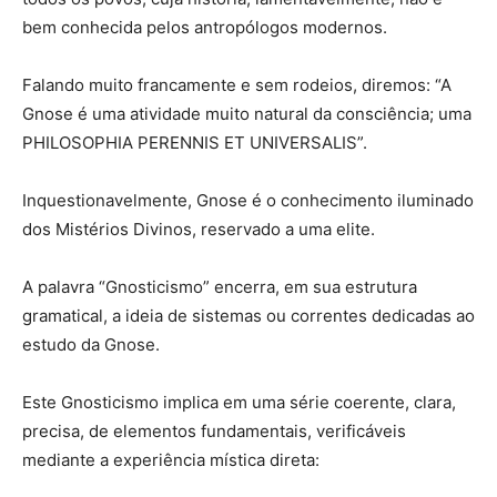
bem conhecida pelos antropólogos modernos.
Falando muito francamente e sem rodeios, diremos: “A
Gnose é uma atividade muito natural da consciência; uma
PHILOSOPHIA PERENNIS ET UNIVERSALIS”.
Inquestionavelmente, Gnose é o conhecimento iluminado
dos Mistérios Divinos, reservado a uma elite.
A palavra “Gnosticismo” encerra, em sua estrutura
gramatical, a ideia de sistemas ou correntes dedicadas ao
estudo da Gnose.
Este Gnosticismo implica em uma série coerente, clara,
precisa, de elementos fundamentais, verificáveis
mediante a experiência mística direta: