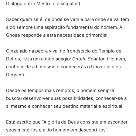
Diálogo entre Mestre e discípulos)
Saber quem se é, de onde se vem e para onde se vai tem
sido sempre uma aspiração fundamental do homem. A
Gnose responde a esta necessidade primordial.
Cinzelado na pedra viva, no frontispício do Templo de
Delfos, reza um antigo adágio:
Gnothi Seauton
(Homem,
conhece-te a ti mesmo e conhecerás o Universo e os
Deuses).
Desde os tempos mais remotos, o homem sempre
buscou desenvolver suas possibilidades, conhecer-se a
si mesmo e conhecer seu destino material e espiritual.
Está escrito que “A glória de Deus consiste em esconder
seus mistérios e a do homem em descobri-los”.