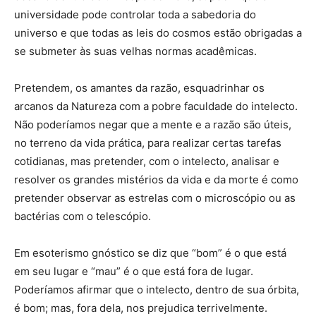
universidade pode controlar toda a sabedoria do
universo e que todas as leis do cosmos estão obrigadas a
se submeter às suas velhas normas acadêmicas.
Pretendem, os amantes da razão, esquadrinhar os
arcanos da Natureza com a pobre faculdade do intelecto.
Não poderíamos negar que a mente e a razão são úteis,
no terreno da vida prática, para realizar certas tarefas
cotidianas, mas pretender, com o intelecto, analisar e
resolver os grandes mistérios da vida e da morte é como
pretender observar as estrelas com o microscópio ou as
bactérias com o telescópio.
Em esoterismo gnóstico se diz que “bom” é o que está
em seu lugar e “mau” é o que está fora de lugar.
Poderíamos afirmar que o intelecto, dentro de sua órbita,
é bom; mas, fora dela, nos prejudica terrivelmente.