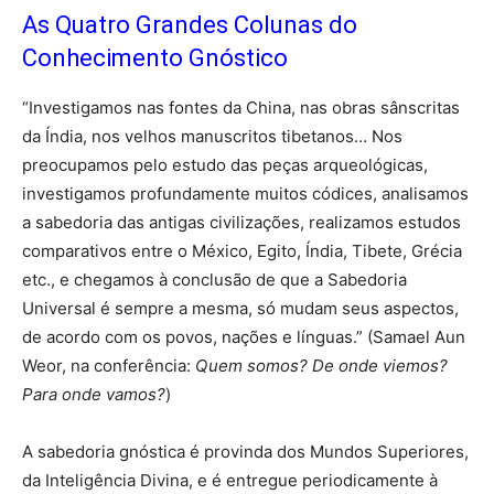
As Quatro Grandes Colunas do
Conhecimento Gnóstico
“Investigamos nas fontes da China, nas obras sânscritas
da Índia, nos velhos manuscritos tibetanos… Nos
preocupamos pelo estudo das peças arqueológicas,
investigamos profundamente muitos códices, analisamos
a sabedoria das antigas civilizações, realizamos estudos
comparativos entre o México, Egito, Índia, Tibete, Grécia
etc., e chegamos à conclusão de que a Sabedoria
Universal é sempre a mesma, só mudam seus aspectos,
de acordo com os povos, nações e línguas.” (Samael Aun
Weor, na conferência:
Quem somos? De onde viemos?
Para onde vamos?
)
A sabedoria gnóstica é provinda dos Mundos Superiores,
da Inteligência Divina, e é entregue periodicamente à