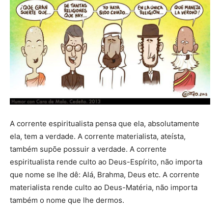
A corrente espiritualista pensa que ela, absolutamente
ela, tem a verdade. A corrente materialista, ateísta,
também supõe possuir a verdade. A corrente
espiritualista rende culto ao Deus-Espírito, não importa
que nome se lhe dê: Alá, Brahma, Deus etc. A corrente
materialista rende culto ao Deus-Matéria, não importa
também o nome que lhe dermos.