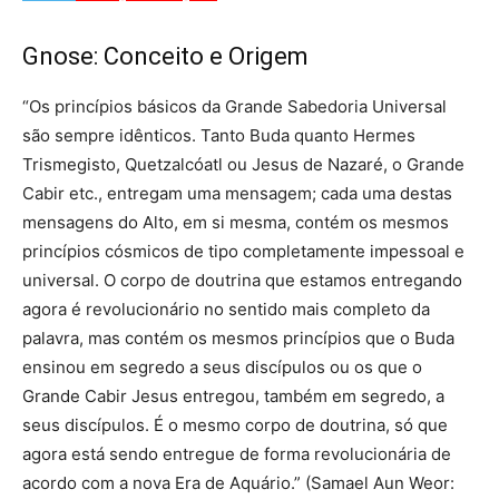
Gnose: Conceito e Origem
“Os princípios básicos da Grande Sabedoria Universal
são sempre idênticos. Tanto Buda quanto Hermes
Trismegisto, Quetzalcóatl ou Jesus de Nazaré, o Grande
Cabir etc., entregam uma mensagem; cada uma destas
mensagens do Alto, em si mesma, contém os mesmos
princípios cósmicos de tipo completamente impessoal e
universal. O corpo de doutrina que estamos entregando
agora é revolucionário no sentido mais completo da
palavra, mas contém os mesmos princípios que o Buda
ensinou em segredo a seus discípulos ou os que o
Grande Cabir Jesus entregou, também em segredo, a
seus discípulos. É o mesmo corpo de doutrina, só que
agora está sendo entregue de forma revolucionária de
acordo com a nova Era de Aquário.” (Samael Aun Weor: