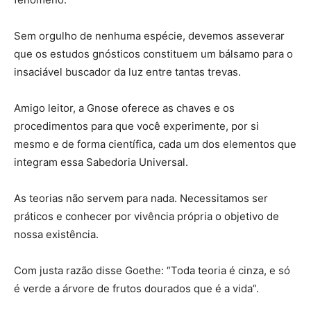
Sem orgulho de nenhuma espécie, devemos asseverar
que os estudos gnósticos constituem um bálsamo para o
insaciável buscador da luz entre tantas trevas.
Amigo leitor, a Gnose oferece as chaves e os
procedimentos para que você experimente, por si
mesmo e de forma científica, cada um dos elementos que
integram essa Sabedoria Universal.
As teorias não servem para nada. Necessitamos ser
práticos e conhecer por vivência própria o objetivo de
nossa existência.
Com justa razão disse Goethe: “Toda teoria é cinza, e só
é verde a árvore de frutos dourados que é a vida”.