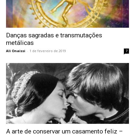
Danças sagradas e transmutações
metálicas
Ali Onaissi
-
1 de fevereiro de 2019
7
A arte de conservar um casamento feliz –