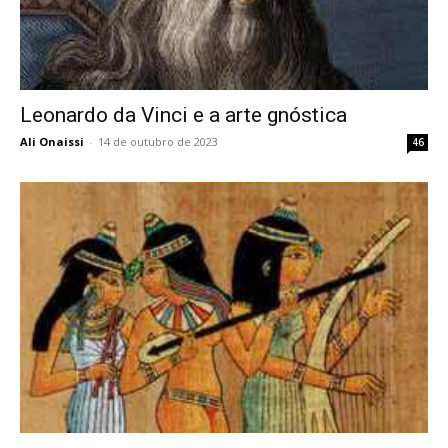
Leonardo da Vinci e a arte gnóstica
Ali Onaissi
-
14 de outubro de 2023
46