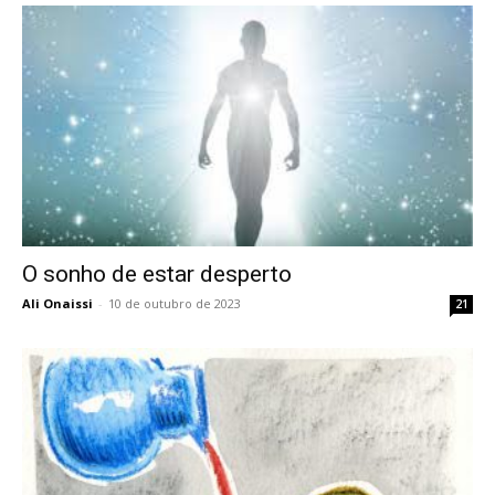
O sonho de estar desperto
Ali Onaissi
-
10 de outubro de 2023
21