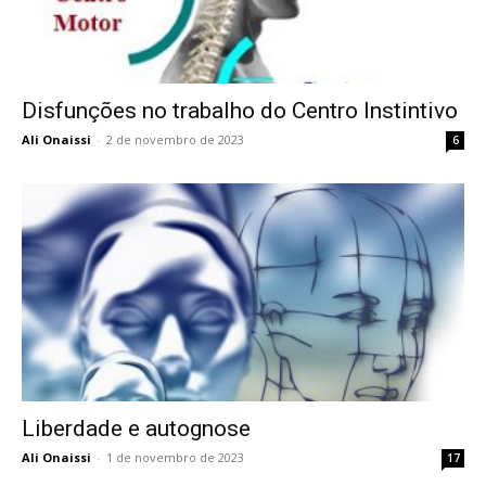
Disfunções no trabalho do Centro Instintivo
Ali Onaissi
-
2 de novembro de 2023
6
Liberdade e autognose
Ali Onaissi
-
1 de novembro de 2023
17