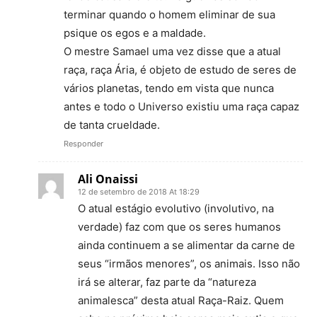
terminar quando o homem eliminar de sua
psique os egos e a maldade.
O mestre Samael uma vez disse que a atual
raça, raça Ária, é objeto de estudo de seres de
vários planetas, tendo em vista que nunca
antes e todo o Universo existiu uma raça capaz
de tanta crueldade.
Responder
Ali Onaissi
12 de setembro de 2018 At 18:29
O atual estágio evolutivo (involutivo, na
verdade) faz com que os seres humanos
ainda continuem a se alimentar da carne de
seus “irmãos menores”, os animais. Isso não
irá se alterar, faz parte da “natureza
animalesca” desta atual Raça-Raiz. Quem