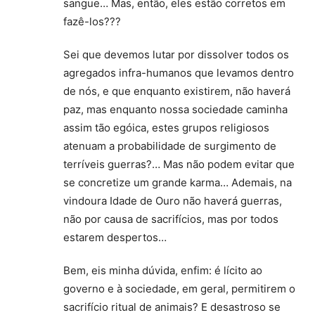
sangue… Mas, então, eles estão corretos em
fazê-los???
Sei que devemos lutar por dissolver todos os
agregados infra-humanos que levamos dentro
de nós, e que enquanto existirem, não haverá
paz, mas enquanto nossa sociedade caminha
assim tão egóica, estes grupos religiosos
atenuam a probabilidade de surgimento de
terríveis guerras?… Mas não podem evitar que
se concretize um grande karma… Ademais, na
vindoura Idade de Ouro não haverá guerras,
não por causa de sacrifícios, mas por todos
estarem despertos…
Bem, eis minha dúvida, enfim: é lícito ao
governo e à sociedade, em geral, permitirem o
sacrifício ritual de animais? E desastroso se