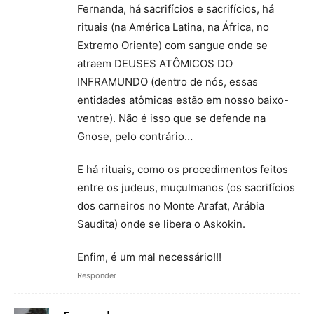
Fernanda, há sacrifícios e sacrifícios, há
rituais (na América Latina, na África, no
Extremo Oriente) com sangue onde se
atraem DEUSES ATÔMICOS DO
INFRAMUNDO (dentro de nós, essas
entidades atômicas estão em nosso baixo-
ventre). Não é isso que se defende na
Gnose, pelo contrário…
E há rituais, como os procedimentos feitos
entre os judeus, muçulmanos (os sacrifícios
dos carneiros no Monte Arafat, Arábia
Saudita) onde se libera o Askokin.
Enfim, é um mal necessário!!!
Responder