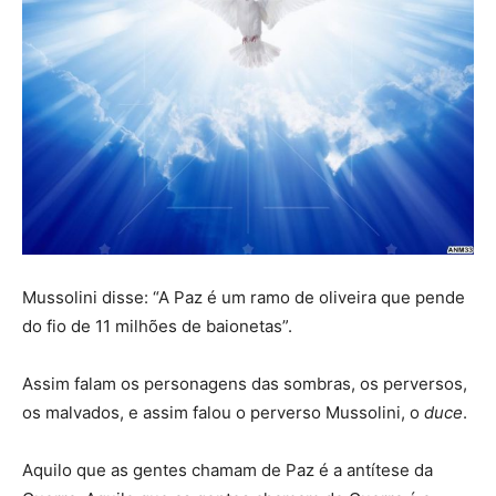
Mussolini disse: “A Paz é um ramo de oliveira que pende
do fio de 11 milhões de baionetas”.
Assim falam os personagens das sombras, os perversos,
os malvados, e assim falou o perverso Mussolini, o
duce
.
Aquilo que as gentes chamam de Paz é a antítese da