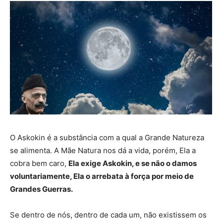
O Askokin é a substância com a qual a Grande Natureza
se alimenta. A Mãe Natura nos dá a vida, porém, Ela a
cobra bem caro,
Ela exige Askokin, e se não o damos
voluntariamente, Ela o arrebata à força por meio de
Grandes Guerras.
Se dentro de nós, dentro de cada um, não existissem os