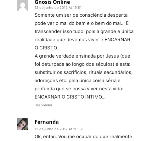
Gnosis Online
12 de junho de 2012 At 19:51
Somente um ser de consciência desperta
pode ver o mal do bem e o bem do mal… E
transcender isso tudo, pois a grande e única
realidade que devemos viver é ENCARNAR
O CRISTO.
A grande verdade ensinada por Jesus (que
foi deturpada ao longo dos séculos) é esta:
substituir os sacrifícios, rituais secundários,
adorações etc. pela única coisa séria e
profunda que se possa viver nesta vida:
ENCARNAR O CRISTO ÍNTIMO…
Responder
Fernanda
12 de junho de 2012 At 20:32
Ok, então. Vou me ocupar do que realmente