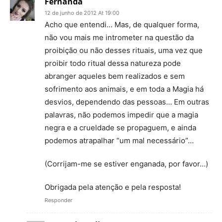
Fernanda
12 de junho de 2012 At 19:00
Acho que entendi… Mas, de qualquer forma,
não vou mais me intrometer na questão da
proibição ou não desses rituais, uma vez que
proibir todo ritual dessa natureza pode
abranger aqueles bem realizados e sem
sofrimento aos animais, e em toda a Magia há
desvios, dependendo das pessoas… Em outras
palavras, não podemos impedir que a magia
negra e a crueldade se propaguem, e ainda
podemos atrapalhar “um mal necessário”…
(Corrijam-me se estiver enganada, por favor…)
Obrigada pela atenção e pela resposta!
Responder