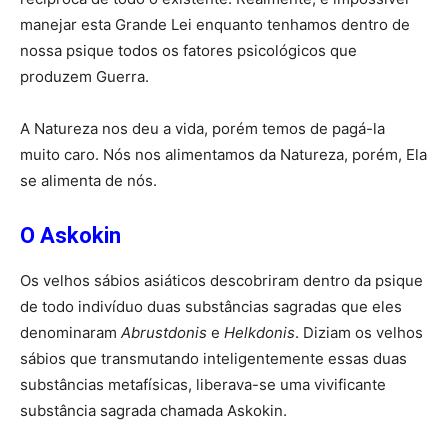
manejar esta Grande Lei enquanto tenhamos dentro de
nossa psique todos os fatores psicológicos que
produzem Guerra.
A Natureza nos deu a vida, porém temos de pagá-la
muito caro. Nós nos alimentamos da Natureza, porém, Ela
se alimenta de nós.
O Askokin
Os velhos sábios asiáticos descobriram dentro da psique
de todo indivíduo duas substâncias sagradas que eles
denominaram
Abrustdonis
e
Helkdonis
. Diziam os velhos
sábios que transmutando inteligentemente essas duas
substâncias metafísicas, liberava-se uma vivificante
substância sagrada chamada Askokin.