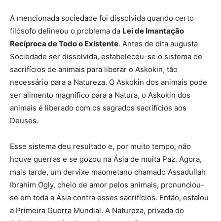
A mencionada sociedade foi dissolvida quando certo
filósofo delineou o problema da
Lei de Imantação
Recíproca de Todo o Existente
. Antes de dita augusta
Sociedade ser dissolvida, estabeleceu-se o sistema de
sacrifícios de animais para liberar o Askokin, tão
necessário para a Natureza. O Askokin dos animais pode
ser alimento magnífico para a Natura, o Askokin dos
animais é liberado com os sagrados sacrifícios aos
Deuses.
Esse sistema deu resultado e, por muito tempo, não
houve guerras e se gozou na Ásia de muita Paz. Agora,
mais tarde, um dervixe maometano chamado Assadullah
Ibrahim Ogly, cheio de amor pelos animais, pronunciou-
se em toda a Ásia contra esses sacrifícios. Então, estalou
a Primeira Guerra Mundial. A Natureza, privada do