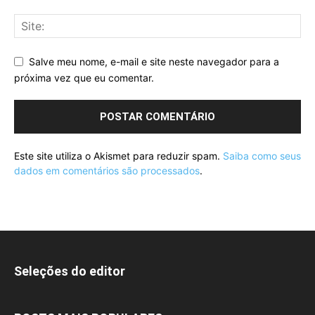
Salve meu nome, e-mail e site neste navegador para a
próxima vez que eu comentar.
Este site utiliza o Akismet para reduzir spam.
Saiba como seus
dados em comentários são processados
.
Seleções do editor