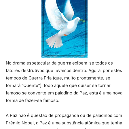
No drama espetacular da guerra exibem-se todos os
fatores destrutivos que levamos dentro. Agora, por estes
tempos de Guerra Fria (que, muito prontamente, se
tornará “Quente”), todo aquele que quiser se tornar
famoso se converte em paladino da Paz, esta é uma nova
forma de fazer-se famoso.
A Paz não é questão de propaganda ou de paladinos com
Prêmio Nobel, a Paz é uma substância atômica que tenha