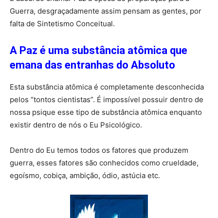
Guerra, desgraçadamente assim pensam as gentes, por
falta de Sintetismo Conceitual.
A Paz é uma substância atômica que
emana das entranhas do Absoluto
Esta substância atômica é completamente desconhecida
pelos “tontos cientistas”. É impossível possuir dentro de
nossa psique esse tipo de substância atômica enquanto
existir dentro de nós o Eu Psicológico.
Dentro do Eu temos todos os fatores que produzem
guerra, esses fatores são conhecidos como crueldade,
egoísmo, cobiça, ambição, ódio, astúcia etc.