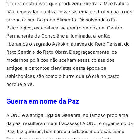
fatores destrutivos que produzem Guerra, a Mãe Natura
não necessitaria utilizar esse sistema destrutivo para nos
arrebatar seu Sagrado Alimento. Dissolvendo o Eu
Psicológico, estabelece-se dentro de nós um Centro
Permanente de Consciência Iluminada, aí então
liberamos o sagrado Askokin através do Reto Pensar, do
Reto Sentir e do Reto Obrar. Desgraçadamente, os
modernos políticos não aceitam essas coisas dos
antigos, e os tontos cientistas desta época de
sabichonices são como o burro que só crê no pasto
porque o vê.
Guerra em nome da Paz
A ONU e a antiga Liga de Genebra, no famoso problema
da paz, resultaram num fracassso! A ONU, o organismo da
Paz, faz guerras, bombardeia cidades indefesas como