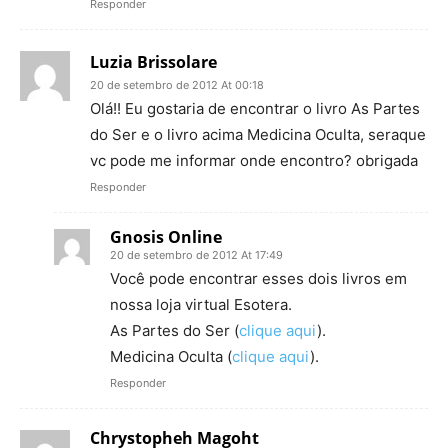
Responder
Luzia Brissolare
20 de setembro de 2012 At 00:18
Olá!! Eu gostaria de encontrar o livro As Partes
do Ser e o livro acima Medicina Oculta, seraque
vc pode me informar onde encontro? obrigada
Responder
Gnosis Online
20 de setembro de 2012 At 17:49
Você pode encontrar esses dois livros em
nossa loja virtual Esotera.
As Partes do Ser (
clique aqui
).
Medicina Oculta (
clique aqui
).
Responder
Chrystopheh Magoht