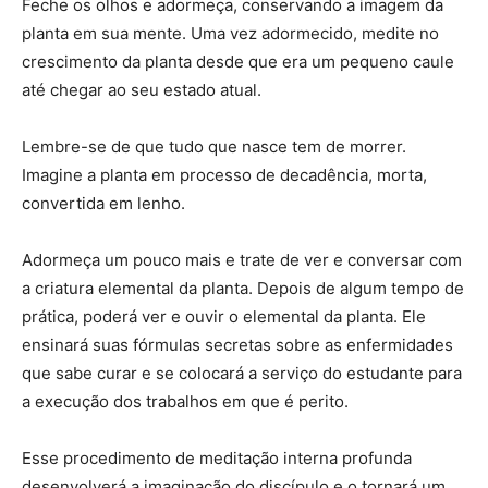
Feche os olhos e adormeça, conservando a imagem da
planta em sua mente. Uma vez adormecido, medite no
crescimento da planta desde que era um pequeno caule
até chegar ao seu estado atual.
Lembre-se de que tudo que nasce tem de morrer.
Imagine a planta em processo de decadência, morta,
convertida em lenho.
Adormeça um pouco mais e trate de ver e conversar com
a criatura elemental da planta. Depois de algum tempo de
prática, poderá ver e ouvir o elemental da planta. Ele
ensinará suas fórmulas secretas sobre as enfermidades
que sabe curar e se colocará a serviço do estudante para
a execução dos trabalhos em que é perito.
Esse procedimento de meditação interna profunda
desenvolverá a imaginação do discípulo e o tornará um