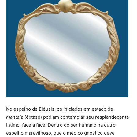
No espelho de Elêusis, os Iniciados em estado de
manteia
(êxtase) podiam contemplar seu resplandecente
Íntimo, face a face. Dentro do ser humano há outro
espelho maravilhoso, que o médico gnóstico deve