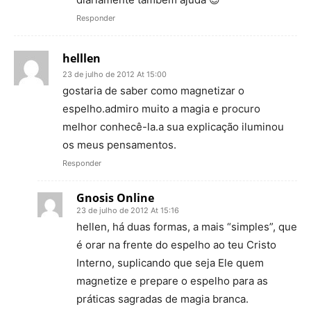
Responder
helllen
23 de julho de 2012 At 15:00
gostaria de saber como magnetizar o
espelho.admiro muito a magia e procuro
melhor conhecê-la.a sua explicação iluminou
os meus pensamentos.
Responder
Gnosis Online
23 de julho de 2012 At 15:16
hellen, há duas formas, a mais “simples”, que
é orar na frente do espelho ao teu Cristo
Interno, suplicando que seja Ele quem
magnetize e prepare o espelho para as
práticas sagradas de magia branca.