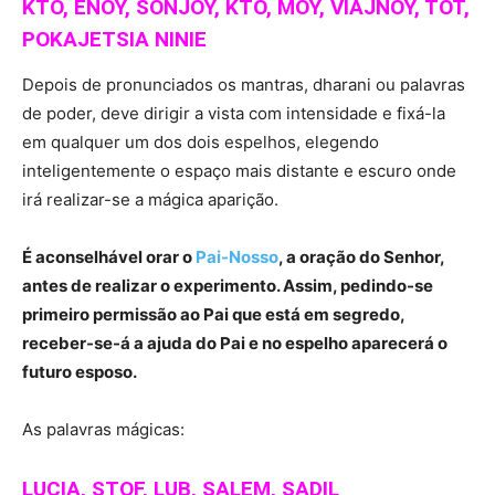
KTO, ENOY, SONJOY, KTO, MOY, VIAJNOY, TOT,
POKAJETSIA NINIE
Depois de pronunciados os mantras, dharani ou palavras
de poder, deve dirigir a vista com intensidade e fixá-la
em qualquer um dos dois espelhos, elegendo
inteligentemente o espaço mais distante e escuro onde
irá realizar-se a mágica aparição.
É aconselhável orar o
Pai-Nosso
, a oração do Senhor,
antes de realizar o experimento. Assim, pedindo-se
primeiro permissão ao Pai que está em segredo,
receber-se-á a ajuda do Pai e no espelho aparecerá o
futuro esposo.
As palavras mágicas:
LUCIA, STOF, LUB, SALEM, SADIL