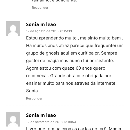
Responder
Sonia m leao
17 de agosto de 2013 At 15:39
Estou aprendendo muito , me sinto muito bem .
Ha muitos anos atraz parece que frequentei um
grupo de gnosis aqui em curitiba pr. Sempre
gostei de magia mas nunca fui persistente.
Agora estou com quaze 60 anos quero
recomecar. Grande abraco e obrigada por
ensinar muito para nos atraves da internete.
Sonia
Responder
Sonia m leao
12 de setembro de 2013 At 19:53
Livro que tem na capa as cartas do tarô. Magia