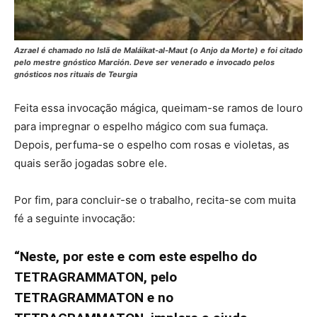
Azrael é chamado no Islã de Maláikat-al-Maut (o Anjo da Morte) e foi citado
pelo mestre gnóstico Marción. Deve ser venerado e invocado pelos
gnósticos nos rituais de Teurgia
Feita essa invocação mágica, queimam-se ramos de louro
para impregnar o espelho mágico com sua fumaça.
Depois, perfuma-se o espelho com rosas e violetas, as
quais serão jogadas sobre ele.
Por fim, para concluir-se o trabalho, recita-se com muita
fé a seguinte invocação:
“Neste, por este e com este espelho do
TETRAGRAMMATON, pelo
TETRAGRAMMATON e no