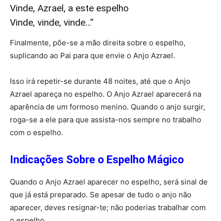
Vinde, Azrael, a este espelho
Vinde, vinde, vinde…”
Finalmente, põe-se a mão direita sobre o espelho,
suplicando ao Pai para que envie o Anjo Azrael.
Isso irá repetir-se durante 48 noites, até que o Anjo
Azrael apareça no espelho. O Anjo Azrael aparecerá na
aparência de um formoso menino. Quando o anjo surgir,
roga-se a ele para que assista-nos sempre no trabalho
com o espelho.
Indicações Sobre o Espelho Mágico
Quando o Anjo Azrael aparecer no espelho, será sinal de
que já está preparado. Se apesar de tudo o anjo não
aparecer, deves resignar-te; não poderias trabalhar com
o espelho.