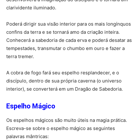
clarividente iluminado.
Poderá dirigir sua visão interior para os mais longínquos
confins da terra e se tornará amo da criação inteira.
Conhecerá a sabedoria de cada erva e poderá desatar as
tempestades, transmutar o chumbo em ouro e fazer a
terra tremer.
A cobra de fogo fará seu espelho resplandecer, e o
discípulo, dentro de sua própria caverna (o universo
interior), se converterá em um Dragão de Sabedoria.
Espelho Mágico
Os espelhos mágicos são muito úteis na magia prática.
Escreva-se sobre o espelho mágico as seguintes
palavras mântricas: