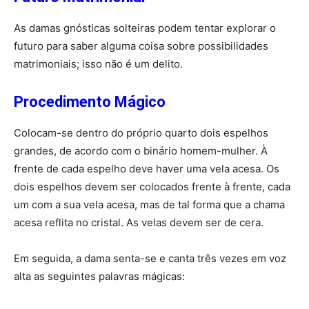
As damas gnósticas solteiras podem tentar explorar o
futuro para saber alguma coisa sobre possibilidades
matrimoniais; isso não é um delito.
Procedimento Mágico
Colocam-se dentro do próprio quarto dois espelhos
grandes, de acordo com o binário homem-mulher. À
frente de cada espelho deve haver uma vela acesa. Os
dois espelhos devem ser colocados frente à frente, cada
um com a sua vela acesa, mas de tal forma que a chama
acesa reflita no cristal. As velas devem ser de cera.
Em seguida, a dama senta-se e canta três vezes em voz
alta as seguintes palavras mágicas: