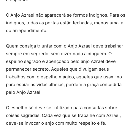
O Anjo Azrael não aparecerá se formos indignos. Para os
indignos, todas as portas estão fechadas, menos uma, a
do arrependimento.
Quem consiga triunfar com o Anjo Azrael deve trabalhar
sempre em segredo, sem dizer nada a ninguém. O
espelho sagrado e abençoado pelo anjo Azrael deve
permanecer secreto. Aqueles que divulgam seus
trabalhos com o espelho mágico, aqueles que usam-no
para espiar as vidas alheias, perdem a graça concedida
pelo Anjo Azrael.
O espelho só deve ser utilizado para consultas sobre
coisas sagradas. Cada vez que se trabalhe com Azrael,
deve-se invocar o anjo com muito respeito e fé.