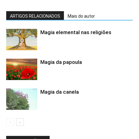
ARTIGOS RELACIONADOS
Mais do autor
Magia elemental nas religiões
Magia da papoula
Magia da canela