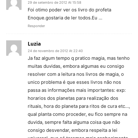
29 de setembro de 2012 At 15:58
Foi otimo poder ver os livro do profeta
Enoque.gostaria de ler todos.Eu …
Responder
Luzia
24 de novembro de 2012 At 22:40
Ja faz algum tempo q pratico magia, mas tenho
muitas duvidas, embora algumas eu consigo
resolver com a leitura nos livros de magia, o
unico problema é que esses livros não nos
passa as informações mais importantes: exp:
horarios dos planetas para realização dos
rituais, hora do planeta para ritos de cura etc…,
qual planta como proceder, eu fico sempre na
duvida, sempre falta alguma coisa que não
consigo desvendar, embora respeita a lei