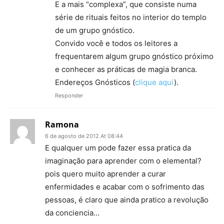
E a mais “complexa”, que consiste numa
série de rituais feitos no interior do templo
de um grupo gnóstico.
Convido você e todos os leitores a
frequentarem algum grupo gnóstico próximo
e conhecer as práticas de magia branca.
Endereços Gnósticos (
clique aqui
).
Responder
Ramona
6 de agosto de 2012 At 08:44
E qualquer um pode fazer essa pratica da
imaginação para aprender com o elemental?
pois quero muito aprender a curar
enfermidades e acabar com o sofrimento das
pessoas, é claro que ainda pratico a revolução
da conciencia…