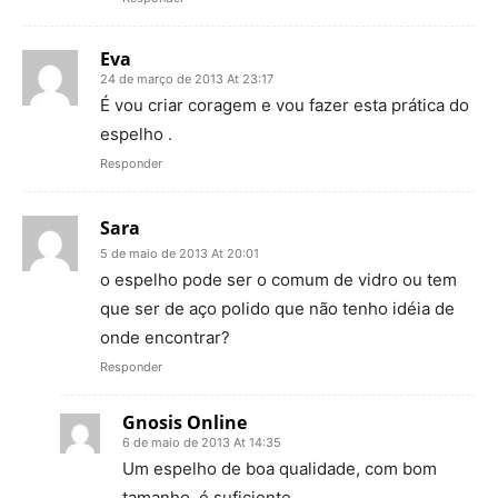
Eva
24 de março de 2013 At 23:17
É vou criar coragem e vou fazer esta prática do
espelho .
Responder
Sara
5 de maio de 2013 At 20:01
o espelho pode ser o comum de vidro ou tem
que ser de aço polido que não tenho idéia de
onde encontrar?
Responder
Gnosis Online
6 de maio de 2013 At 14:35
Um espelho de boa qualidade, com bom
tamanho, é suficiente.