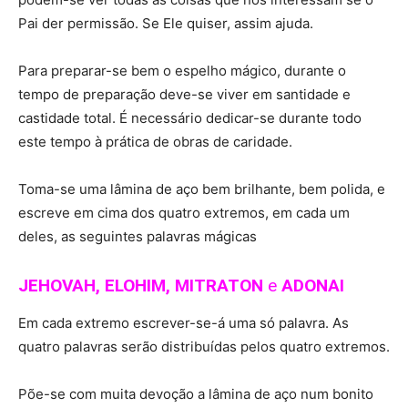
Pai der permissão. Se Ele quiser, assim ajuda.
Para preparar-se bem o espelho mágico, durante o
tempo de preparação deve-se viver em santidade e
castidade total. É necessário dedicar-se durante todo
este tempo à prática de obras de caridade.
Toma-se uma lâmina de aço bem brilhante, bem polida, e
escreve em cima dos quatro extremos, em cada um
deles, as seguintes palavras mágicas
JEHOVAH, ELOHIM, MITRATON
e
ADONAI
Em cada extremo escrever-se-á uma só palavra. As
quatro palavras serão distribuídas pelos quatro extremos.
Põe-se com muita devoção a lâmina de aço num bonito