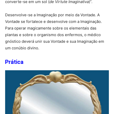
converte-se em um sol (
de Virtute Imaginativa
)”.
Desenvolve-se a Imaginação por meio da Vontade. A
Vontade se fortalece e desenvolve com a Imaginação.
Para operar magicamente sobre os elementais das
plantas e sobre o organismo dos enfermos, o médico
gnóstico deverá unir sua Vontade e sua Imaginação em
um conúbio divino.
Prática