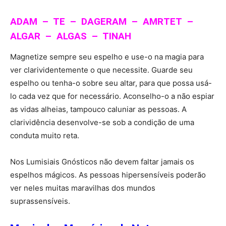
ADAM – TE – DAGERAM – AMRTET –
ALGAR – ALGAS – TINAH
Magnetize sempre seu espelho e use-o na magia para
ver clarividentemente o que necessite. Guarde seu
espelho ou tenha-o sobre seu altar, para que possa usá-
lo cada vez que for necessário. Aconselho-o a não espiar
as vidas alheias, tampouco caluniar as pessoas. A
clarividência desenvolve-se sob a condição de uma
conduta muito reta.
Nos Lumisiais Gnósticos não devem faltar jamais os
espelhos mágicos. As pessoas hipersensíveis poderão
ver neles muitas maravilhas dos mundos
suprassensíveis.