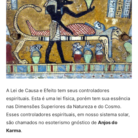
A Lei de Causa e Efeito tem seus controladores
espirituais. Esta é uma lei física, porém tem sua essência
nas Dimensões Superiores da Natureza e do Cosmo.
Esses controladores espirituais, em nosso sistema solar,
são chamados no esoterismo gnóstico de
Anjos do
Karma
.