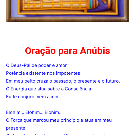
Oração para Anúbis
Ó Deus-Pai de poder e amor
Potência existente nos impotentes
Em meu peito cruza o passado, o presente e o futuro.
Ó Energia que atua sobre a Consciência
Eu te conjuro, vem a mim…
Elohim… Elohim… Elohim…
Ó Força que marcou meu princípio e atua em meu
presente