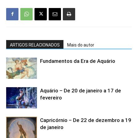
ARTIGOS RELACIONADOS
Mais do autor
Fundamentos da Era de Aquário
Aquário – De 20 de janeiro a 17 de
fevereiro
Capricórnio – De 22 de dezembro a 19
de janeiro