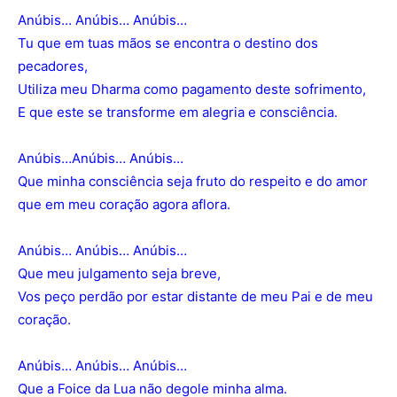
Anúbis… Anúbis… Anúbis…
Tu que em tuas mãos se encontra o destino dos
pecadores,
Utiliza meu Dharma como pagamento deste sofrimento,
E que este se transforme em alegria e consciência.
Anúbis…Anúbis… Anúbis…
Que minha consciência seja fruto do respeito e do amor
que em meu coração agora aflora.
Anúbis… Anúbis… Anúbis…
Que meu julgamento seja breve,
Vos peço perdão por estar distante de meu Pai e de meu
coração.
Anúbis… Anúbis… Anúbis…
Que a Foice da Lua não degole minha alma.