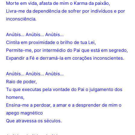
Morte em vida, afasta de mim o Karma da paixão,
Livra-me da dependência de sofrer por indivíduos e por
inconsciência.
Anúbis… Anúbis… Anúbis…
Cintila em proximidade o brilho de tua Lei,
Permite-me, por intermédio do Pai que está em segredo,
Expandir a Fé e derramá-la em corações inconscientes.
Anúbis… Anúbis… Anúbis…
Raio de poder,
Tu que executas pela vontade do Pai o julgamento dos
homens,
Ensina-me a perdoar, a amar e a desprender de mim o
apego magnético
Que atravessa os séculos.