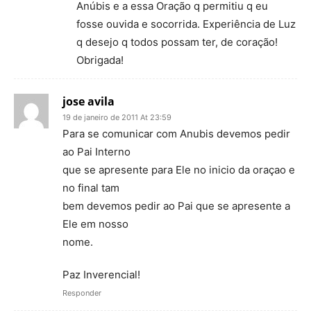
Anúbis e a essa Oração q permitiu q eu
fosse ouvida e socorrida. Experiência de Luz
q desejo q todos possam ter, de coração!
Obrigada!
jose avila
19 de janeiro de 2011 At 23:59
Para se comunicar com Anubis devemos pedir
ao Pai Interno
que se apresente para Ele no inicio da oraçao e
no final tam
bem devemos pedir ao Pai que se apresente a
Ele em nosso
nome.
Paz Inverencial!
Responder