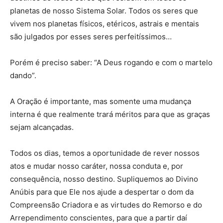
planetas de nosso Sistema Solar. Todos os seres que
vivem nos planetas físicos, etéricos, astrais e mentais
são julgados por esses seres perfeitíssimos…
Porém é preciso saber: “A Deus rogando e com o martelo
dando”.
A Oração é importante, mas somente uma mudança
interna é que realmente trará méritos para que as graças
sejam alcançadas.
Todos os dias, temos a oportunidade de rever nossos
atos e mudar nosso caráter, nossa conduta e, por
consequência, nosso destino. Supliquemos ao Divino
Anúbis para que Ele nos ajude a despertar o dom da
Compreensão Criadora e as virtudes do Remorso e do
Arrependimento conscientes, para que a partir daí