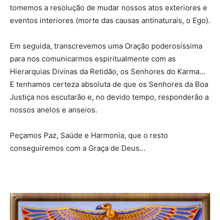
tomemos a resolução de mudar nossos atos exteriores e
eventos interiores (morte das causas antinaturais, o Ego).
Em seguida, transcrevemos uma Oração poderosíssima
para nos comunicarmos espiritualmente com as
Hierarquias Divinas da Retidão, os Senhores do Karma…
E tenhamos certeza absoluta de que os Senhores da Boa
Justiça nos escutarão e, no devido tempo, responderão a
nossos anelos e anseios.
Peçamos Paz, Saúde e Harmonia, que o resto
conseguiremos com a Graça de Deus…