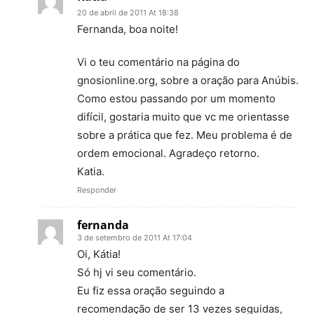
20 de abril de 2011 At 18:38
Fernanda, boa noite!
Vi o teu comentário na página do
gnosionline.org, sobre a oração para Anúbis.
Como estou passando por um momento
difícil, gostaria muito que vc me orientasse
sobre a prática que fez. Meu problema é de
ordem emocional. Agradeço retorno.
Katia.
Responder
fernanda
3 de setembro de 2011 At 17:04
Oi, Kátia!
Só hj vi seu comentário.
Eu fiz essa oração seguindo a
recomendação de ser 13 vezes seguidas,