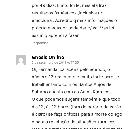
por 49 dias. É mto forte, mas ela traz
resultados fantásticos ,inclusive no
emocional. Acredito q mais informações o
próprio mediador pode dar p/ vc. Mas foi
assim q aprendi a fazer.
Responder
Gnosis Online
3 de setembro de 2011 At 17:35
Oi, Fernanda, parabéns pelo adendo, o
número 13 realmente é muito forte para se
trabalhar tanto com os Santos Anjos de
Saturno quanto com os Anjos Kármicos.
O que podemos sugerir também é que todo
dia 13, às 13 horas (fora do horário de verão,
é claro) se faça práticas para a morte do ego
e para a resolução de situações kármicas.