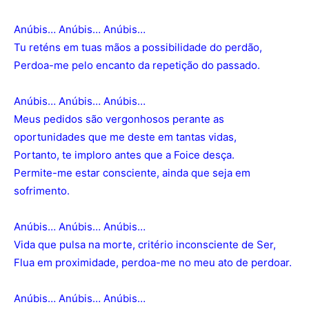
Anúbis… Anúbis… Anúbis…
Tu reténs em tuas mãos a possibilidade do perdão,
Perdoa-me pelo encanto da repetição do passado.
Anúbis… Anúbis… Anúbis…
Meus pedidos são vergonhosos perante as
oportunidades que me deste em tantas vidas,
Portanto, te imploro antes que a Foice desça.
Permite-me estar consciente, ainda que seja em
sofrimento.
Anúbis… Anúbis… Anúbis…
Vida que pulsa na morte, critério inconsciente de Ser,
Flua em proximidade, perdoa-me no meu ato de perdoar.
Anúbis… Anúbis… Anúbis…