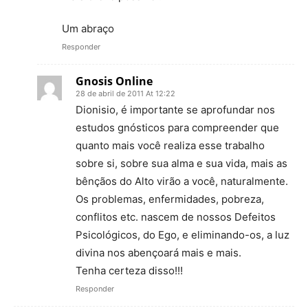
Um abraço
Responder
Gnosis Online
28 de abril de 2011 At 12:22
Dionisio, é importante se aprofundar nos
estudos gnósticos para compreender que
quanto mais você realiza esse trabalho
sobre si, sobre sua alma e sua vida, mais as
bênçãos do Alto virão a você, naturalmente.
Os problemas, enfermidades, pobreza,
conflitos etc. nascem de nossos Defeitos
Psicológicos, do Ego, e eliminando-os, a luz
divina nos abençoará mais e mais.
Tenha certeza disso!!!
Responder