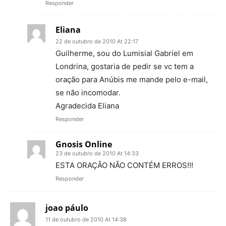
Responder
Eliana
22 de outubro de 2010 At 22:17
Guilherme, sou do Lumisial Gabriel em
Londrina, gostaria de pedir se vc tem a
oração para Anúbis me mande pelo e-mail,
se não incomodar.
Agradecida Eliana
Responder
Gnosis Online
23 de outubro de 2010 At 14:33
ESTA ORAÇÃO NÃO CONTÉM ERROS!!!
Responder
joao páulo
11 de outubro de 2010 At 14:38