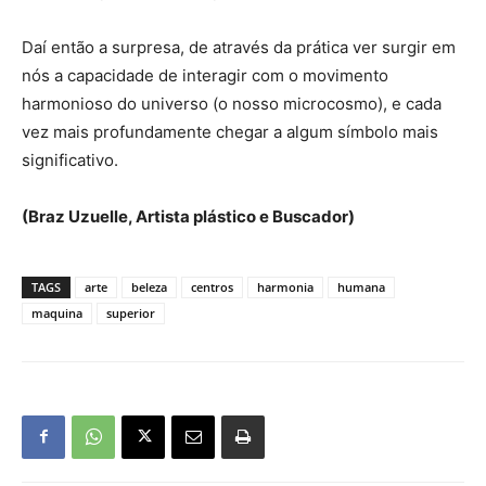
Daí então a surpresa, de através da prática ver surgir em
nós a capacidade de interagir com o movimento
harmonioso do universo (o nosso microcosmo), e cada
vez mais profundamente chegar a algum símbolo mais
significativo.
(Braz Uzuelle, Artista plástico e Buscador)
TAGS
arte
beleza
centros
harmonia
humana
maquina
superior