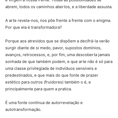
abrem, todos os caminhos abertos, e a liberdade assusta.
A arte revela-nos, nos põe frente a frente com o enigma.
Por que ela é transformadora?
Porque aos atrevidos que se dispõem a decifrá-la verão
surgir diante de si medo, pavor, supostos domínios,
avanços, retrocessos, e, por fim, uma descoberta jamais
sonhada de que também podem, e que arte não é só para
uma classe privilegiada de indivíduos sensíveis e
predestinados, e que mais do que fonte de prazer
estético para outros (fruidores) também o é, e
principalmente para quem a pratica.
É uma fonte contínua de autorrevelação e
autotransformação.