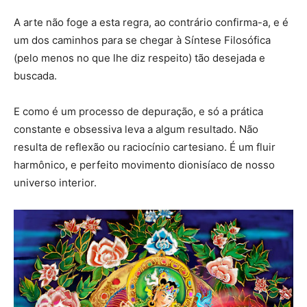
A arte não foge a esta regra, ao contrário confirma-a, e é
um dos caminhos para se chegar à Síntese Filosófica
(pelo menos no que lhe diz respeito) tão desejada e
buscada.
E como é um processo de depuração, e só a prática
constante e obsessiva leva a algum resultado. Não
resulta de reflexão ou raciocínio cartesiano. É um fluir
harmônico, e perfeito movimento dionisíaco de nosso
universo interior.