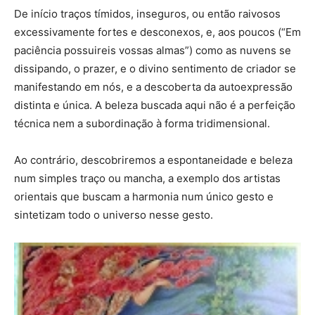
De início traços tímidos, inseguros, ou então raivosos
excessivamente fortes e desconexos, e, aos poucos (“Em
paciência possuireis vossas almas”) como as nuvens se
dissipando, o prazer, e o divino sentimento de criador se
manifestando em nós, e a descoberta da autoexpressão
distinta e única. A beleza buscada aqui não é a perfeição
técnica nem a subordinação à forma tridimensional.
Ao contrário, descobriremos a espontaneidade e beleza
num simples traço ou mancha, a exemplo dos artistas
orientais que buscam a harmonia num único gesto e
sintetizam todo o universo nesse gesto.