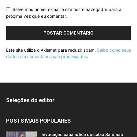
Salve meu nome, e-mail e site neste navegador para a
próxima vez que eu comentar.
Este site utiliza o Akismet para reduzir spam.
Saiba como seus
dados em comentários são processados
.
Seleções do editor
POSTS MAIS POPULARES
Invocação cabalística do sábio Salomão