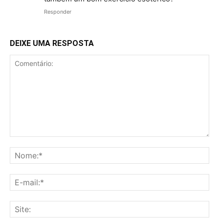
Responder
DEIXE UMA RESPOSTA