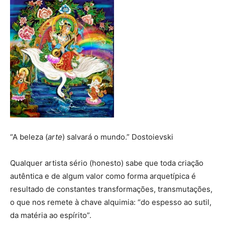
“A beleza (
arte
) salvará o mundo.” Dostoievski
Qualquer artista sério (honesto) sabe que toda criação
autêntica e de algum valor como forma arquetípica é
resultado de constantes transformações, transmutações,
o que nos remete à chave alquimia: “do espesso ao sutil,
da matéria ao espírito”.