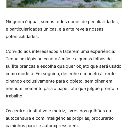
Ninguém é igual, somos todos donos de peculiaridades,
e particularidades únicas, e a arte revela nossas
potencialidades.
Convido aos interessados a fazerem uma experiência:
Tenha um lápis ou caneta à mão e algumas folhas de
sulfite brancas e escolha qualquer objeto que será usado
como modelo. Em seguida, desenhe o modelo à frente
olhando exclusivamente para o objeto, sem olhar em
nenhum momento para o papel, até que julgue pronto o
trabalho.
Os centros instintivo e motriz, livres dos grilhões da
autocensura e com inteligências próprias, procurarão
caminhos para se autoexpressarem.