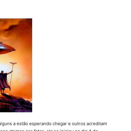
 alguns a estão esperando chegar e outros acreditam