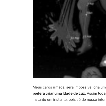
Meus caros irmãos, será impossível cria um
poderá criar uma Idade de Luz
. Assim toda
instante em instante, pois só do nosso inter