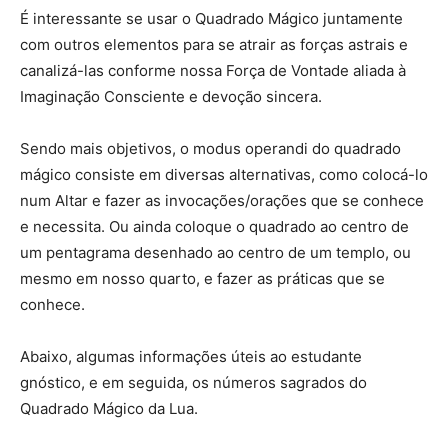
É interessante se usar o Quadrado Mágico juntamente
com outros elementos para se atrair as forças astrais e
canalizá-las conforme nossa Força de Vontade aliada à
Imaginação Consciente e devoção sincera.
Sendo mais objetivos, o modus operandi do quadrado
mágico consiste em diversas alternativas, como colocá-lo
num Altar e fazer as invocações/orações que se conhece
e necessita. Ou ainda coloque o quadrado ao centro de
um pentagrama desenhado ao centro de um templo, ou
mesmo em nosso quarto, e fazer as práticas que se
conhece.
Abaixo, algumas informações úteis ao estudante
gnóstico, e em seguida, os números sagrados do
Quadrado Mágico da Lua.