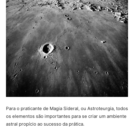
Para o praticante de Magia Sideral, ou Astroteurgia, todos
os elementos são importantes para se criar um ambiente
astral propício ao sucesso da prática.