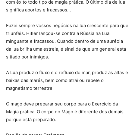
com êxito todo tipo de magia prática. O último dia de lua
significa abortos e fracassos…
Fazei sempre vossos negócios na lua crescente para que
triunfeis. Hitler lançou-se contra a Rússia na Lua
minguante e fracassou. Quando dentro de uma auréola
da lua brilha uma estrela, é sinal de que um general está
sitiado por inimigos.
A Lua produz o fluxo e o refluxo do mar, produz as altas e
baixas das marés, bem como atrai ou repele o
magnetismo terrestre.
O mago deve preparar seu corpo para o Exercício da
Magia prática. O corpo do Mago é diferente dos demais
porque está preparado.