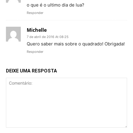
o que é o ultimo dia de lua?
Responder
Michelle
7 de abril de 2016 At 08:25
Quero saber mais sobre o quadrado! Obrigada!
Responder
DEIXE UMA RESPOSTA