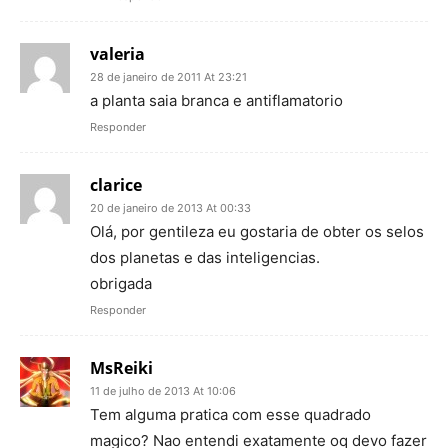
valeria
28 de janeiro de 2011 At 23:21
a planta saia branca e antiflamatorio
Responder
clarice
20 de janeiro de 2013 At 00:33
Olá, por gentileza eu gostaria de obter os selos
dos planetas e das inteligencias.
obrigada
Responder
MsReiki
11 de julho de 2013 At 10:06
Tem alguma pratica com esse quadrado
magico? Nao entendi exatamente oq devo fazer