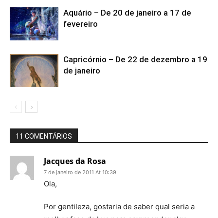
Aquário – De 20 de janeiro a 17 de
fevereiro
Capricórnio – De 22 de dezembro a 19
de janeiro
11 COMENTÁRIOS
Jacques da Rosa
7 de janeiro de 2011 At 10:39
Ola,
Por gentileza, gostaria de saber qual seria a