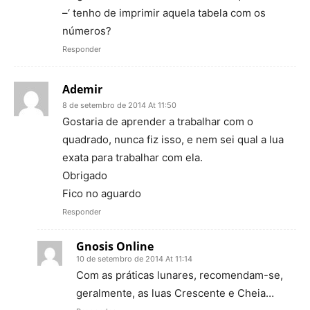
–‘ tenho de imprimir aquela tabela com os
números?
Responder
Ademir
8 de setembro de 2014 At 11:50
Gostaria de aprender a trabalhar com o
quadrado, nunca fiz isso, e nem sei qual a lua
exata para trabalhar com ela.
Obrigado
Fico no aguardo
Responder
Gnosis Online
10 de setembro de 2014 At 11:14
Com as práticas lunares, recomendam-se,
geralmente, as luas Crescente e Cheia…