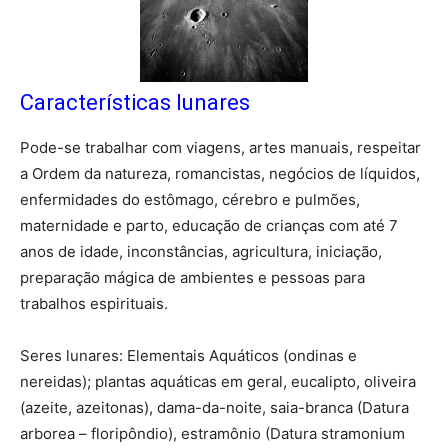
Características lunares
Pode-se trabalhar com viagens, artes manuais, respeitar
a Ordem da natureza, romancistas, negócios de líquidos,
enfermidades do estômago, cérebro e pulmões,
maternidade e parto, educação de crianças com até 7
anos de idade, inconstâncias, agricultura, iniciação,
preparação mágica de ambientes e pessoas para
trabalhos espirituais.
Seres lunares: Elementais Aquáticos (ondinas e
nereidas); plantas aquáticas em geral, eucalipto, oliveira
(azeite, azeitonas), dama-da-noite, saia-branca (Datura
arborea – floripôndio), estramônio (Datura stramonium