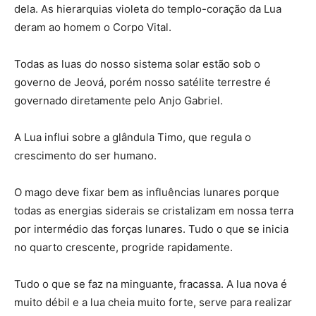
dela. As hierarquias violeta do templo-coração da Lua
deram ao homem o Corpo Vital.
Todas as luas do nosso sistema solar estão sob o
governo de Jeová, porém nosso satélite terrestre é
governado diretamente pelo Anjo Gabriel.
A Lua influi sobre a glândula Timo, que regula o
crescimento do ser humano.
O mago deve fixar bem as influências lunares porque
todas as energias siderais se cristalizam em nossa terra
por intermédio das forças lunares. Tudo o que se inicia
no quarto crescente, progride rapidamente.
Tudo o que se faz na minguante, fracassa. A lua nova é
muito débil e a lua cheia muito forte, serve para realizar