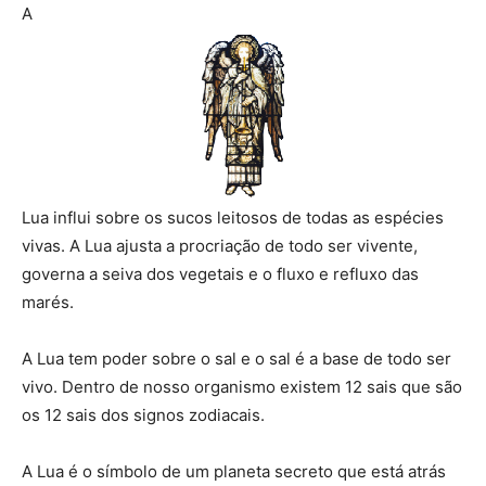
A
Lua influi sobre os sucos leitosos de todas as espécies
vivas. A Lua ajusta a procriação de todo ser vivente,
governa a seiva dos vegetais e o fluxo e refluxo das
marés.
A Lua tem poder sobre o sal e o sal é a base de todo ser
vivo. Dentro de nosso organismo existem 12 sais que são
os 12 sais dos signos zodiacais.
A Lua é o símbolo de um planeta secreto que está atrás