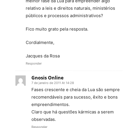
melhor fase da Lua para empreender algo
relativo a leis e direitos naturais, ministérios
públicos e processos administrativos?
Fico muito grato pela resposta.
Cordialmente,
Jacques da Rosa
Responder
Gnosis Online
7 de janeiro de 2011 At 14:28
Fases crescente e cheia da Lua são sempre
recomendáveis para sucesso, êxito e bons
empreendimentos.
Claro que há questões kármicas a serem
observadas.
Responder