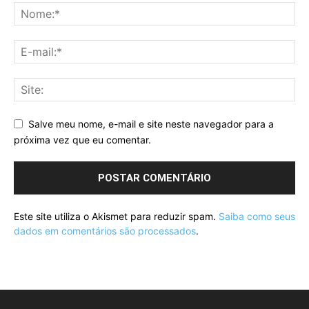
Salve meu nome, e-mail e site neste navegador para a
próxima vez que eu comentar.
Este site utiliza o Akismet para reduzir spam.
Saiba como seus
dados em comentários são processados
.