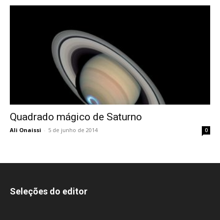
Quadrado mágico de Saturno
Ali Onaissi
-
5 de junho de 2014
0
Seleções do editor