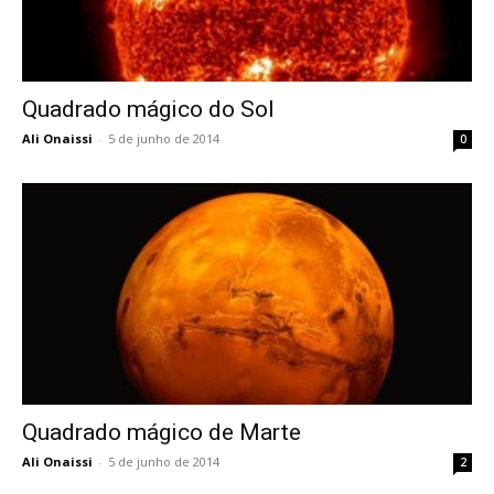
Quadrado mágico do Sol
Ali Onaissi
-
5 de junho de 2014
0
Quadrado mágico de Marte
Ali Onaissi
-
5 de junho de 2014
2