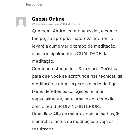
Responder
Gnosis Online
21 de fevereiro de 2014 At 14:52
Que bom, André, continue assim, e com o
tempo, sua própria “natureza interior” o
levará a aumentar o tempo de meditação,
mas principalmente a QUALIDADE da
meditação…
Continue estudando a Sabedoria Gnóstica
para que você se aprofunde nas técnicas de
meditação e dirigi-la para a morte do Ego
(seus defeitos psicológicos) e, mui
especialmente, para uma maior conexão
com o teu SER DIVINO INTERIOR…
Uma dica: Alie os mantras com a meditação,
mantralize antes da meditação e veja os
resultados…