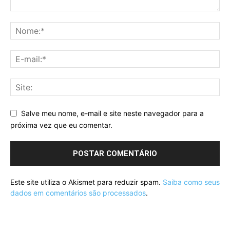
Salve meu nome, e-mail e site neste navegador para a
próxima vez que eu comentar.
Este site utiliza o Akismet para reduzir spam.
Saiba como seus
dados em comentários são processados
.