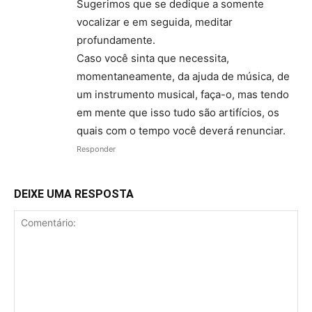
Sugerimos que se dedique a somente
vocalizar e em seguida, meditar
profundamente.
Caso você sinta que necessita,
momentaneamente, da ajuda de música, de
um instrumento musical, faça-o, mas tendo
em mente que isso tudo são artifícios, os
quais com o tempo você deverá renunciar.
Responder
DEIXE UMA RESPOSTA