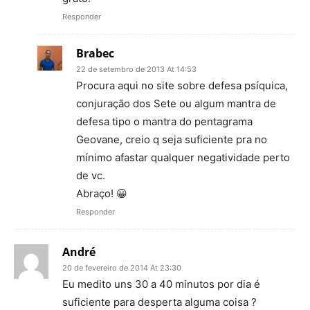
Responder
Brabec
22 de setembro de 2013 At 14:53
Procura aqui no site sobre defesa psíquica,
conjuração dos Sete ou algum mantra de
defesa tipo o mantra do pentagrama
Geovane, creio q seja suficiente pra no
mínimo afastar qualquer negatividade perto
de vc.
Abraço! 😀
Responder
André
20 de fevereiro de 2014 At 23:30
Eu medito uns 30 a 40 minutos por dia é
suficiente para desperta alguma coisa ?