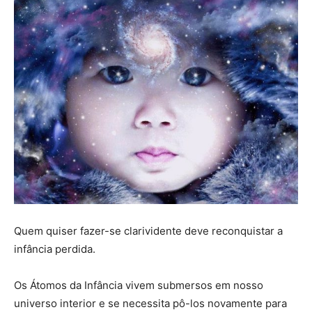
Quem quiser fazer-se clarividente deve reconquistar a
infância perdida.
Os Átomos da Infância vivem submersos em nosso
universo interior e se necessita pô-los novamente para