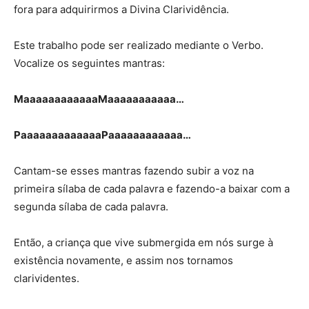
fora para adquirirmos a Divina Clarividência.
Este trabalho pode ser realizado mediante o Verbo.
Vocalize os seguintes mantras:
MaaaaaaaaaaaaMaaaaaaaaaaa…
PaaaaaaaaaaaaaPaaaaaaaaaaaa…
Cantam-se esses mantras fazendo subir a voz na
primeira sílaba de cada palavra e fazendo-a baixar com a
segunda sílaba de cada palavra.
Então, a criança que vive submergida em nós surge à
existência novamente, e assim nos tornamos
clarividentes.