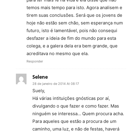
temos mais tempo para isto. Agora analisem e
tirem suas conclusões. Será que os jovens de
hoje não estão sem chão, sem esperança num
futuro, isto é lamentável, pois não consequi
desfazer a ideia de fim do mundo para esta
colega, e a galera dela era bem grande, que
acreditava no mesmo que ela.
Responder
Selene
28 de janeiro de 2014 At 08:17
Suely,
Há várias intituições gnósticas por aí,
divulgando o que fazer e como fazer. Mas
ninguém se interessa… Quem procura acha.
Para aqueles que estão a procura de um
caminho, uma luz, e não de festas, haverá