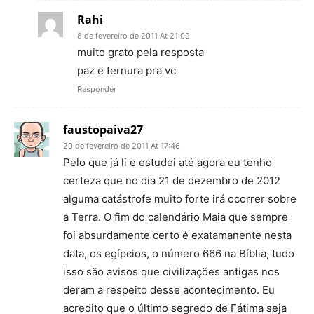
Rahi
8 de fevereiro de 2011 At 21:09
muito grato pela resposta
paz e ternura pra vc
Responder
faustopaiva27
20 de fevereiro de 2011 At 17:46
Pelo que já li e estudei até agora eu tenho
certeza que no dia 21 de dezembro de 2012
alguma catástrofe muito forte irá ocorrer sobre
a Terra. O fim do calendário Maia que sempre
foi absurdamente certo é exatamanente nesta
data, os egípcios, o número 666 na Bíblia, tudo
isso são avisos que civilizações antigas nos
deram a respeito desse acontecimento. Eu
acredito que o último segredo de Fátima seja