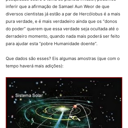
inferir que a afirmação de Samael Aun Weor de que
diversos cientistas já estão a par de Hercólobus é a mais
pura verdade, e é mais verdadeiro ainda que os “donos
do poder” querem que essa verdade seja ocultada até o
derradeiro momento, quando nada mais poderá ser feito
para ajudar esta “pobre Humanidade doente”.
Que dados são esses? Eis algumas amostras (que com o
tempo haverá mais adições):