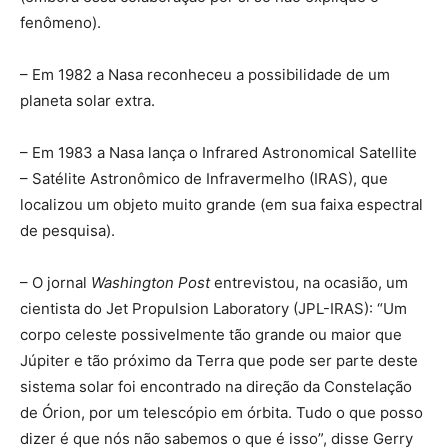
fenômeno).
– Em 1982 a Nasa reconheceu a possibilidade de um
planeta solar extra.
– Em 1983 a Nasa lança o Infrared Astronomical Satellite
– Satélite Astronômico de Infravermelho (IRAS), que
localizou um objeto muito grande (em sua faixa espectral
de pesquisa).
– O jornal
Washington Post
entrevistou, na ocasião, um
cientista do Jet Propulsion Laboratory (JPL-IRAS): “Um
corpo celeste possivelmente tão grande ou maior que
Júpiter e tão próximo da Terra que pode ser parte deste
sistema solar foi encontrado na direção da Constelação
de Órion, por um telescópio em órbita. Tudo o que posso
dizer é que nós não sabemos o que é isso”, disse Gerry