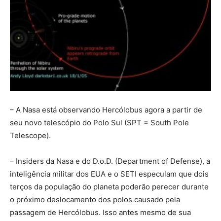
– A Nasa está observando Hercólobus agora a partir de
seu novo telescópio do Polo Sul (SPT = South Pole
Telescope).
– Insiders da Nasa e do D.o.D. (Department of Defense), a
inteligência militar dos EUA e o SETI especulam que dois
terços da população do planeta poderão perecer durante
o próximo deslocamento dos polos causado pela
passagem de Hercólobus. Isso antes mesmo de sua