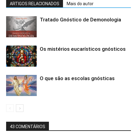
ARTIGOS RELACIONADOS
Mais do autor
Tratado Gnóstico de Demonologia
Os mistérios eucarísticos gnósticos
O que são as escolas gnósticas
43 COMENTÁRIOS