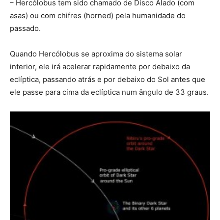
– Hercólobus tem sido chamado de Disco Alado (com
asas) ou com chifres (horned) pela humanidade do
passado.
Quando Hercólobus se aproxima do sistema solar
interior, ele irá acelerar rapidamente por debaixo da
eclíptica, passando atrás e por debaixo do Sol antes que
ele passe para cima da eclíptica num ângulo de 33 graus.