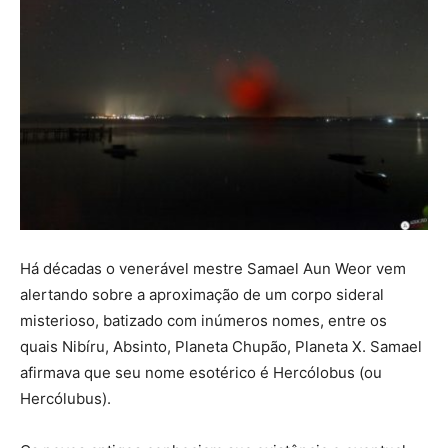
Há décadas o venerável mestre Samael Aun Weor vem
alertando sobre a aproximação de um corpo sideral
misterioso, batizado com inúmeros nomes, entre os
quais Nibíru, Absinto, Planeta Chupão, Planeta X. Samael
afirmava que seu nome esotérico é Hercólobus (ou
Hercólubus).