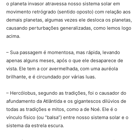
o planeta invasor atravessa nosso sistema solar em
movimento retrógrado (sentido oposto) com relação aos
demais planetas, algumas vezes ele desloca os planetas,
causando perturbações generalizadas, como lemos logo
acima.
– Sua passagem é momentosa, mas rápida, levando
apenas alguns meses, após o que ele desaparece de
vista. Ele tem a cor avermelhada, com uma auréola
brilhante, e é circundado por várias luas.
– Hercólobus, segundo as tradições, foi o causador do
afundamento da Atlântida e os gigantescos dilúvios de
todas as tradições e mitos, como a de Noé. Ele é o
vínculo físico (ou “balsa”) entre nosso sistema solar e o
sistema da estrela escura.