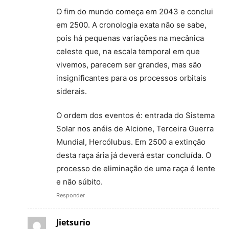
O fim do mundo começa em 2043 e conclui
em 2500. A cronologia exata não se sabe,
pois há pequenas variações na mecânica
celeste que, na escala temporal em que
vivemos, parecem ser grandes, mas são
insignificantes para os processos orbitais
siderais.
O ordem dos eventos é: entrada do Sistema
Solar nos anéis de Alcione, Terceira Guerra
Mundial, Hercólubus. Em 2500 a extinção
desta raça ária já deverá estar concluída. O
processo de eliminação de uma raça é lente
e não súbito.
Responder
Jietsurio