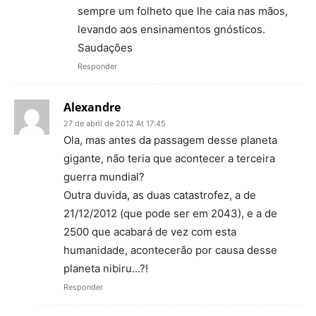
sempre um folheto que lhe caia nas mãos,
levando aos ensinamentos gnósticos.
Saudações
Responder
Alexandre
27 de abril de 2012 At 17:45
Ola, mas antes da passagem desse planeta
gigante, não teria que acontecer a terceira
guerra mundial?
Outra duvida, as duas catastrofez, a de
21/12/2012 (que pode ser em 2043), e a de
2500 que acabará de vez com esta
humanidade, acontecerão por causa desse
planeta nibiru…?!
Responder