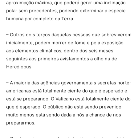
aproximação máxima, que poderá gerar uma inclinação
polar sem precedentes, podendo exterminar a espécie
humana por completo da Terra.
– Outros dois terços daquelas pessoas que sobreviverem
inicialmente, podem morrer de fome e pela exposição
aos elementos climáticos, dentro dos seis meses
seguintes aos primeiros avistamentos a olho nu de
Hercólobus.
– A maioria das agências governamentais secretas norte-
americanas está totalmente ciente do que é esperado e
está se preparando. O Vaticano está totalmente ciente do
que é esperado. O público não está sendo prevenido,
muito menos está sendo dada a nós a chance de nos
prepararmos.