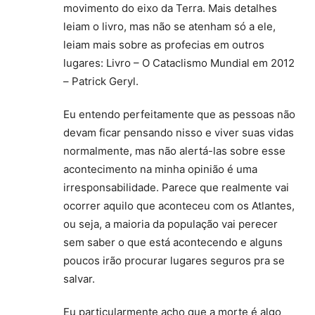
movimento do eixo da Terra. Mais detalhes
leiam o livro, mas não se atenham só a ele,
leiam mais sobre as profecias em outros
lugares: Livro – O Cataclismo Mundial em 2012
– Patrick Geryl.
Eu entendo perfeitamente que as pessoas não
devam ficar pensando nisso e viver suas vidas
normalmente, mas não alertá-las sobre esse
acontecimento na minha opinião é uma
irresponsabilidade. Parece que realmente vai
ocorrer aquilo que aconteceu com os Atlantes,
ou seja, a maioria da população vai perecer
sem saber o que está acontecendo e alguns
poucos irão procurar lugares seguros pra se
salvar.
Eu particularmente acho que a morte é algo