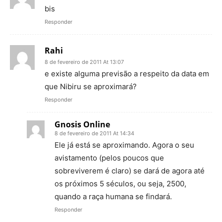
bis
Responder
Rahi
8 de fevereiro de 2011 At 13:07
e existe alguma previsão a respeito da data em
que Nibiru se aproximará?
Responder
Gnosis Online
8 de fevereiro de 2011 At 14:34
Ele já está se aproximando. Agora o seu
avistamento (pelos poucos que
sobreviverem é claro) se dará de agora até
os próximos 5 séculos, ou seja, 2500,
quando a raça humana se findará.
Responder