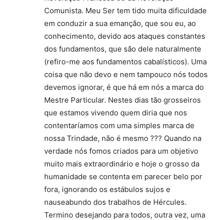
Comunista. Meu Ser tem tido muita dificuldade
em conduzir a sua emanção, que sou eu, ao
conhecimento, devido aos ataques constantes
dos fundamentos, que são dele naturalmente
(refiro-me aos fundamentos cabalísticos). Uma
coisa que não devo e nem tampouco nós todos
devemos ignorar, é que há em nós a marca do
Mestre Particular. Nestes dias tão grosseiros
que estamos vivendo quem diria que nos
contentaríamos com uma simples marca de
nossa Trindade, não é mesmo ??? Quando na
verdade nós fomos criados para um objetivo
muito mais extraordinário e hoje o grosso da
humanidade se contenta em parecer belo por
fora, ignorando os estábulos sujos e
nauseabundo dos trabalhos de Hércules.
Termino desejando para todos, outra vez, uma