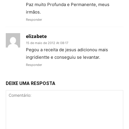
Paz muito Profunda e Permanente, meus
irmãos.
Responder
elizabete
15 de maio de 2012 At 08:17
Pegou a receita de jesus adicionou mais
ingridientte e conseguiu se levantar.
Responder
DEIXE UMA RESPOSTA