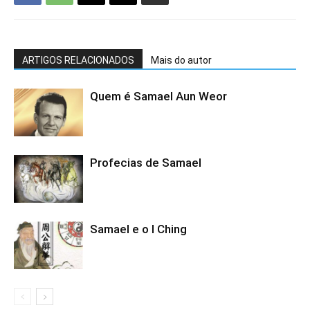
ARTIGOS RELACIONADOS
Mais do autor
Quem é Samael Aun Weor
Profecias de Samael
Samael e o I Ching