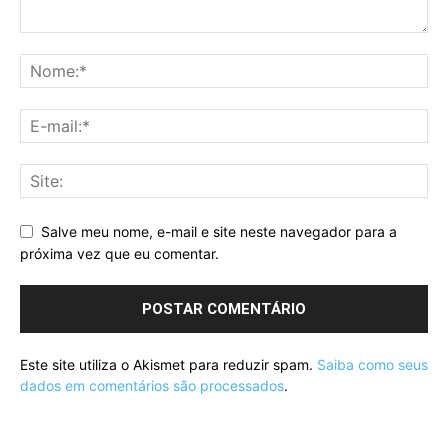
Salve meu nome, e-mail e site neste navegador para a
próxima vez que eu comentar.
Este site utiliza o Akismet para reduzir spam.
Saiba como seus
dados em comentários são processados
.