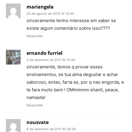
mariangela
25 de agosto de 2010 At 14:40
sinceramente tenho interesse em saber se
existe algum comentário sobre isso????
Responder
ernando furriel
3 de setembro de 2011 At 10:44
sinceramente, temos q provar esses
ensinamentos, se tua alma degustar e achar
saboroso, entao, farta se, por q nao engorda, e
te fara muito bem ! OMmmmm shanti, peace,
namaste!
Responder
nousvate
8 de setembro de 2011 At 09:38