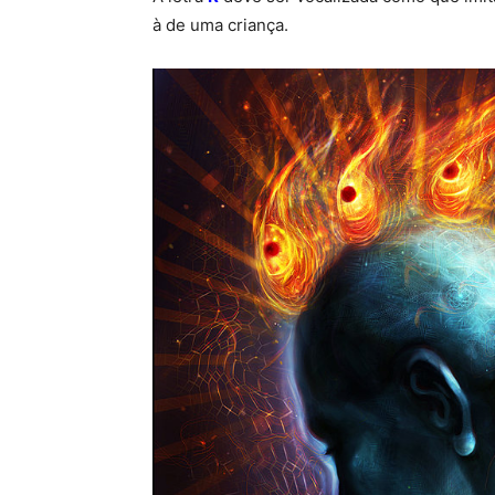
à de uma criança.