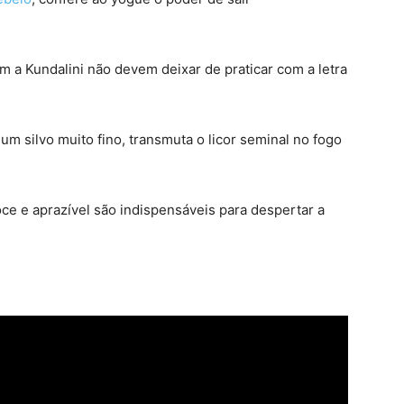
 a Kundalini não devem deixar de praticar com a letra
um silvo muito fino, transmuta o licor seminal no fogo
ce e aprazível são indispensáveis para despertar a