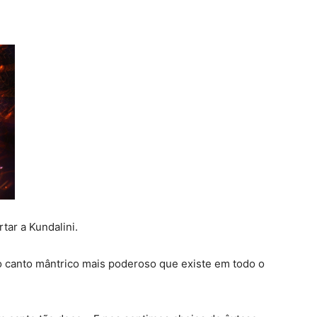
ar a Kundalini.
o canto mântrico mais poderoso que existe em todo o