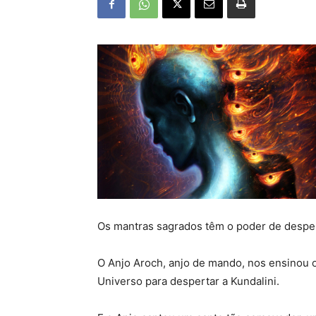
Os mantras sagrados têm o poder de despert
O Anjo Aroch, anjo de mando, nos ensinou 
Universo para despertar a Kundalini.