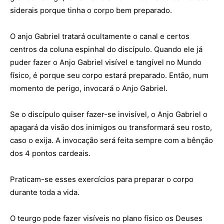
siderais porque tinha o corpo bem preparado.
O anjo Gabriel tratará ocultamente o canal e certos
centros da coluna espinhal do discípulo. Quando ele já
puder fazer o Anjo Gabriel visível e tangível no Mundo
físico, é porque seu corpo estará preparado. Então, num
momento de perigo, invocará o Anjo Gabriel.
Se o discípulo quiser fazer-se invisível, o Anjo Gabriel o
apagará da visão dos inimigos ou transformará seu rosto,
caso o exija. A invocação será feita sempre com a bênção
dos 4 pontos cardeais.
Praticam-se esses exercícios para preparar o corpo
durante toda a vida.
O teurgo pode fazer visíveis no plano físico os Deuses