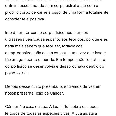
entrar nesses mundos em corpo astral e até com o
próprio corpo de carne e osso, de uma forma totalmente
consciente e positiva.
Isto de entrar com o corpo físico nos mundos
ultrassensíveis causa espanto aos teóricos, porque eles
nada mais sabem que teorizar, todavia aos
compreensivos não causa espanto, uma vez que isso é
tão antigo quanto o mundo. Em tempos não remotos, o
corpo físico se desenvolvia e desabrochava dentro do
plano astral.
Depois desse curto preâmbulo, entremos de vez em
nossa presente lição de Câncer.
Câncer é a casa da Lua.
A Lua influi sobre os sucos
leitosos de todas as espécies vivas.
A Lua ajusta a