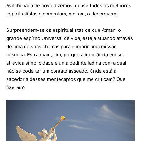
Avitchi nada de novo dizemos, quase todos os melhores
espiritualistas o comentam, o citam, o descrevem.
Surpreendem-se os espiritualistas de que Atman, o
grande espírito Universal de vida, esteja atuando através
de uma de suas chamas para cumprir uma missão
cósmica. Estranham, sim, porque a ignorância em sua
atrevida simplicidade é uma pedinte ladina com a qual
não se pode ter um contato asseado. Onde está a
sabedoria desses mentecaptos que me criticam? Que
fizeram?