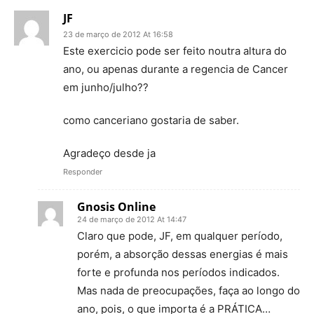
JF
23 de março de 2012 At 16:58
Este exercicio pode ser feito noutra altura do
ano, ou apenas durante a regencia de Cancer
em junho/julho??
como canceriano gostaria de saber.
Agradeço desde ja
Responder
Gnosis Online
24 de março de 2012 At 14:47
Claro que pode, JF, em qualquer período,
porém, a absorção dessas energias é mais
forte e profunda nos períodos indicados.
Mas nada de preocupações, faça ao longo do
ano, pois, o que importa é a PRÁTICA…