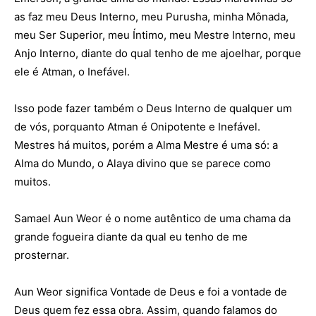
as faz meu Deus Interno, meu Purusha, minha Mônada,
meu Ser Superior, meu Íntimo, meu Mestre Interno, meu
Anjo Interno, diante do qual tenho de me ajoelhar, porque
ele é Atman, o Inefável.
Isso pode fazer também o Deus Interno de qualquer um
de vós, porquanto Atman é Onipotente e Inefável.
Mestres há muitos, porém a Alma Mestre é uma só: a
Alma do Mundo, o Alaya divino que se parece como
muitos.
Samael Aun Weor é o nome autêntico de uma chama da
grande fogueira diante da qual eu tenho de me
prosternar.
Aun Weor significa Vontade de Deus e foi a vontade de
Deus quem fez essa obra. Assim, quando falamos do