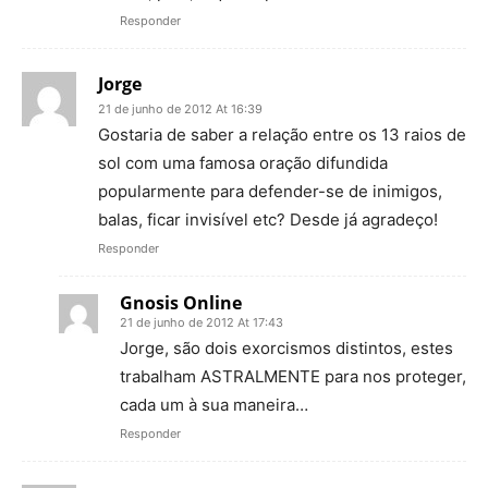
Responder
Jorge
21 de junho de 2012 At 16:39
Gostaria de saber a relação entre os 13 raios de
sol com uma famosa oração difundida
popularmente para defender-se de inimigos,
balas, ficar invisível etc? Desde já agradeço!
Responder
Gnosis Online
21 de junho de 2012 At 17:43
Jorge, são dois exorcismos distintos, estes
trabalham ASTRALMENTE para nos proteger,
cada um à sua maneira…
Responder