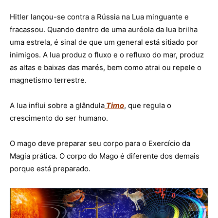
Hitler
lançou-se contra a Rússia na Lua minguante e
fracassou.
Quando dentro de uma auréola da lua brilha
uma estrela, é sinal de que um general está sitiado por
inimigos.
A lua produz o fluxo e o refluxo do mar, produz
as altas e baixas das marés, bem como atrai ou repele o
magnetismo terrestre.
A lua influi sobre a glândula
Timo
, que regula o
crescimento do ser humano.
O mago deve preparar seu corpo para o Exercício da
Magia prática. O corpo do Mago é diferente dos demais
porque está preparado.