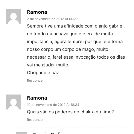
Ramona
2 de novembro de 2012 At 00:32
Sempre tive uma afinidade com o anjo gabriel,
no fundo eu achava que ele era de muita
importancia, agora lembrei por que, ele torna
nosso corpo um corpo de mago, muito
necessario, farei essa invocação todos os dias
vai me ajudar muito.
Obrigado e paz
Responder
Ramona
10 de novembro de 2012 At 18:34
Quais são os poderes do chakra do timo?
Responder