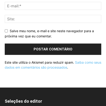
Salve meu nome, e-mail e site neste navegador para a
próxima vez que eu comentar.
Este site utiliza o Akismet para reduzir spam.
Saiba como seus
dados em comentários são processados
.
Seleções do editor