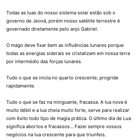
Todas as luas do nosso sistema solar estão sob o
governo de Jeová, porém nosso satélite terrestre é
governado diretamente pelo anjo Gabriel.
O mago deve fixar bem as influências lunares porque
todas as energias siderais se cristalizam em nossa terra
por intermédio das forças lunares.
Tudo o que se inicia no quarto crescente, progride
rapidamente.
Tudo o que se faz na minguante, fracassa.
A lua nova é
muito débil e a lua cheia muito forte, serve para realizar
com êxito todo tipo de magia prática.
O último dia de Lua
significa abortos e fracassos…
Fazei sempre vossos
negócios na lua crescente para que triunfeis.