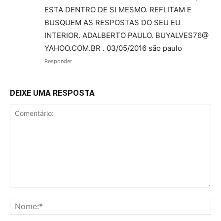
ESTA DENTRO DE SI MESMO. REFLITAM E
BUSQUEM AS RESPOSTAS DO SEU EU
INTERIOR. ADALBERTO PAULO. BUYALVES76@
YAHOO.COM.BR . 03/05/2016 são paulo
Responder
DEIXE UMA RESPOSTA