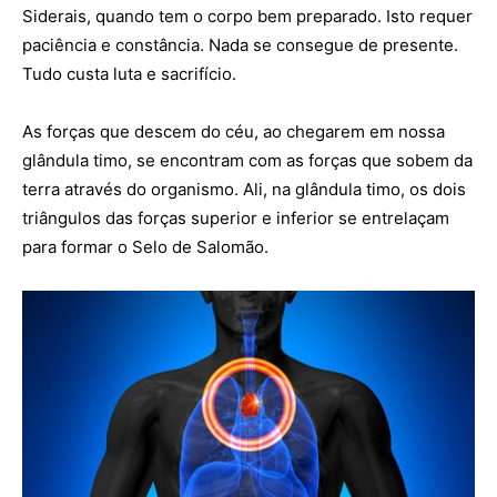
Siderais, quando tem o corpo bem preparado. Isto requer
paciência e constância. Nada se consegue de presente.
Tudo custa luta e sacrifício.
As forças que descem do céu, ao chegarem em nossa
glândula timo, se encontram com as forças que sobem da
terra através do organismo. Ali, na glândula timo, os dois
triângulos das forças superior e inferior se entrelaçam
para formar o Selo de Salomão.