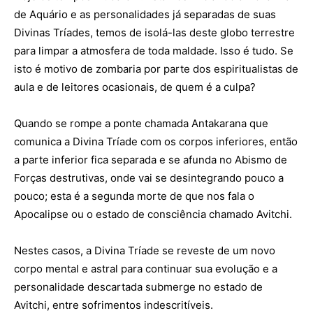
de Aquário e as personalidades já separadas de suas
Divinas Tríades, temos de isolá-las deste globo terrestre
para limpar a atmosfera de toda maldade. Isso é tudo. Se
isto é motivo de zombaria por parte dos espiritualistas de
aula e de leitores ocasionais, de quem é a culpa?
Quando se rompe a ponte chamada Antakarana que
comunica a Divina Tríade com os corpos inferiores, então
a parte inferior fica separada e se afunda no Abismo de
Forças destrutivas, onde vai se desintegrando pouco a
pouco; esta é a segunda morte de que nos fala o
Apocalipse ou o estado de consciência chamado Avitchi.
Nestes casos, a Divina Tríade se reveste de um novo
corpo mental e astral para continuar sua evolução e a
personalidade descartada submerge no estado de
Avitchi, entre sofrimentos indescritíveis.