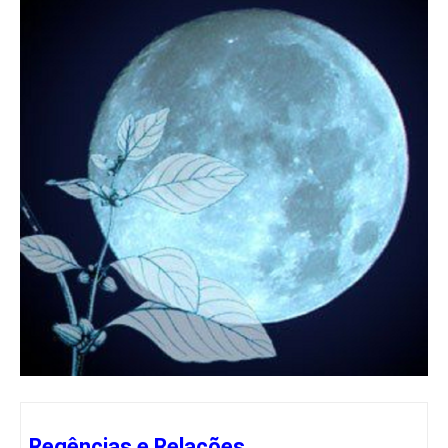
Regências e Relações