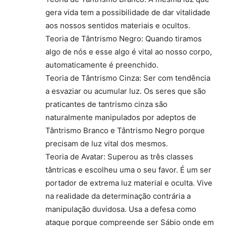
gera vida tem a possibilidade de dar vitalidade
aos nossos sentidos materiais e ocultos.
Teoria de Tântrismo Negro: Quando tiramos
algo de nós e esse algo é vital ao nosso corpo,
automaticamente é preenchido.
Teoria de Tântrismo Cinza: Ser com tendência
a esvaziar ou acumular luz. Os seres que são
praticantes de tantrismo cinza são
naturalmente manipulados por adeptos de
Tântrismo Branco e Tântrismo Negro porque
precisam de luz vital dos mesmos.
Teoria de Avatar: Superou as três classes
tântricas e escolheu uma o seu favor. É um ser
portador de extrema luz material e oculta. Vive
na realidade da determinação contrária a
manipulação duvidosa. Usa a defesa como
ataque porque compreende ser Sábio onde em