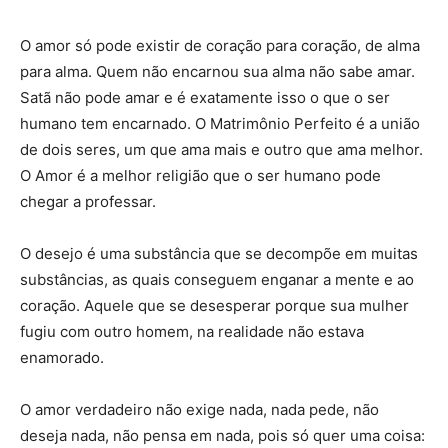
O amor só pode existir de coração para coração, de alma
para alma. Quem não encarnou sua alma não sabe amar.
Satã não pode amar e é exatamente isso o que o ser
humano tem encarnado. O Matrimônio Perfeito é a união
de dois seres, um que ama mais e outro que ama melhor.
O Amor é a melhor religião que o ser humano pode
chegar a professar.
O desejo é uma substância que se decompõe em muitas
substâncias, as quais conseguem enganar a mente e ao
coração. Aquele que se desesperar porque sua mulher
fugiu com outro homem, na realidade não estava
enamorado.
O amor verdadeiro não exige nada, nada pede, não
deseja nada, não pensa em nada, pois só quer uma coisa: