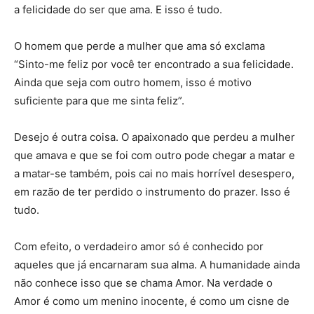
a felicidade do ser que ama. E isso é tudo.
O homem que perde a mulher que ama só exclama
“Sinto-me feliz por você ter encontrado a sua felicidade.
Ainda que seja com outro homem, isso é motivo
suficiente para que me sinta feliz”.
Desejo é outra coisa. O apaixonado que perdeu a mulher
que amava e que se foi com outro pode chegar a matar e
a matar-se também, pois cai no mais horrível desespero,
em razão de ter perdido o instrumento do prazer. Isso é
tudo.
Com efeito, o verdadeiro amor só é conhecido por
aqueles que já encarnaram sua alma. A humanidade ainda
não conhece isso que se chama Amor. Na verdade o
Amor é como um menino inocente, é como um cisne de