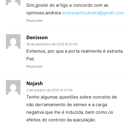
Sim,gostei do artigo e concordo com as
opinioes.andreia
andreiaelissandra@gmail.com
Responder
Denisson
18 de dezembro de 2010 At 01:03
Evitemos, por que a porta realmente é estreita.
Paz.
Responder
Nojash
3 de outubro de 2013 At 01:44
Tenho algumas questões sobre conceito de
não derramamento de sémen e a carga
negativa que lhe é induzida, bem como os
efeitos do controlo da ejaculação.