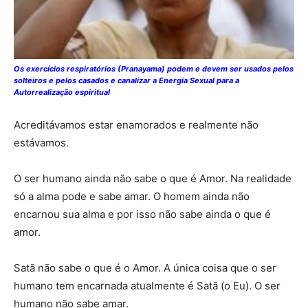
Os exercícios respiratórios (Pranayama) podem e devem ser usados pelos
solteiros e pelos casados e canalizar a Energia Sexual para a
Autorrealização espiritual
Acreditávamos estar enamorados e realmente não
estávamos.
O ser humano ainda não sabe o que é Amor. Na realidade
só a alma pode e sabe amar. O homem ainda não
encarnou sua alma e por isso não sabe ainda o que é
amor.
Satã não sabe o que é o Amor. A única coisa que o ser
humano tem encarnada atualmente é Satã (o Eu). O ser
humano não sabe amar.