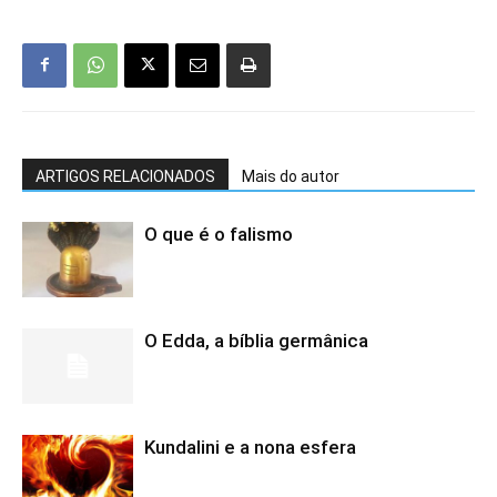
ARTIGOS RELACIONADOS
Mais do autor
O que é o falismo
O Edda, a bíblia germânica
Kundalini e a nona esfera