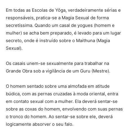
Em todas as Escolas de Yôga, verdadeiramente sérias e
responsáveis, pratica-se a Magia Sexual de forma
secretíssima. Quando um casal de yogues (homem e
mulher) se acha bem preparado, é levado para um lugar
secreto, onde é instruído sobre o Maithuna (Magia
Sexual).
Os casais unem-se sexualmente para trabalhar na
Grande Obra sob a vigilância de um Guru (Mestre).
O homem sentado sobre uma almofada em atitude
búdica, com as pernas cruzadas à moda oriental, entra
em contato sexual com a mulher. Ela deverá sentar-se
sobre as coxas do homem, envolvendo com suas pernas
o tronco do homem. Ao sentar-se sobre ele, deverá
logicamente absorver o seu falo.