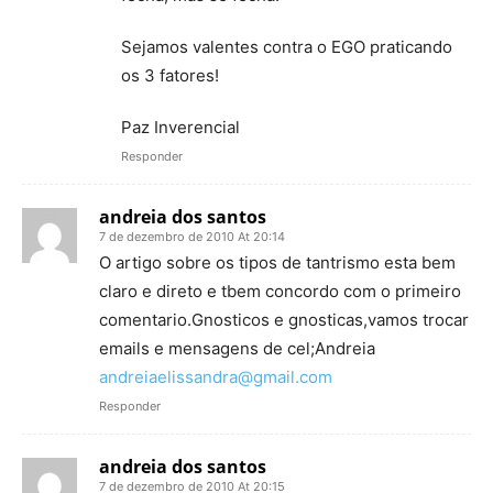
Sejamos valentes contra o EGO praticando
os 3 fatores!
Paz Inverencial
Responder
andreia dos santos
7 de dezembro de 2010 At 20:14
O artigo sobre os tipos de tantrismo esta bem
claro e direto e tbem concordo com o primeiro
comentario.Gnosticos e gnosticas,vamos trocar
emails e mensagens de cel;Andreia
andreiaelissandra@gmail.com
Responder
andreia dos santos
7 de dezembro de 2010 At 20:15