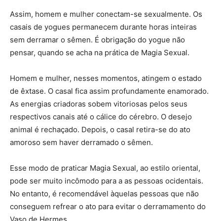
Assim, homem e mulher conectam-se sexualmente. Os
casais de yogues permanecem durante horas inteiras
sem derramar o sêmen. É obrigação do yogue não
pensar, quando se acha na prática de Magia Sexual.
Homem e mulher, nesses momentos, atingem o estado
de êxtase. O casal fica assim profundamente enamorado.
As energias criadoras sobem vitoriosas pelos seus
respectivos canais até o cálice do cérebro. O desejo
animal é rechaçado. Depois, o casal retira-se do ato
amoroso sem haver derramado o sêmen.
Esse modo de praticar Magia Sexual, ao estilo oriental,
pode ser muito incômodo para a as pessoas ocidentais.
No entanto, é recomendável àquelas pessoas que não
conseguem refrear o ato para evitar o derramamento do
Vaso de Hermes.