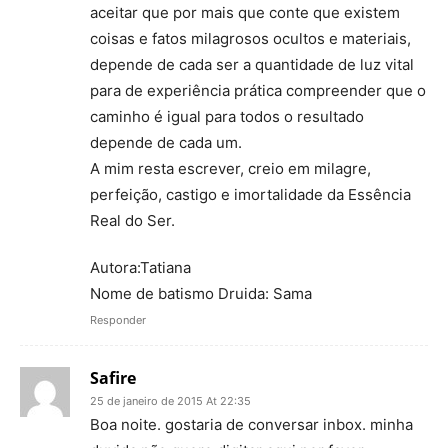
aceitar que por mais que conte que existem
coisas e fatos milagrosos ocultos e materiais,
depende de cada ser a quantidade de luz vital
para de experiência prática compreender que o
caminho é igual para todos o resultado
depende de cada um.
A mim resta escrever, creio em milagre,
perfeição, castigo e imortalidade da Essência
Real do Ser.
Autora:Tatiana
Nome de batismo Druida: Sama
Responder
Safire
25 de janeiro de 2015 At 22:35
Boa noite. gostaria de conversar inbox. minha