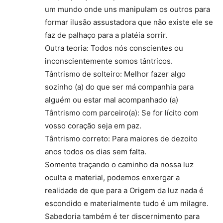
um mundo onde uns manipulam os outros para
formar ilusão assustadora que não existe ele se
faz de palhaço para a platéia sorrir.
Outra teoria: Todos nós conscientes ou
inconscientemente somos tântricos.
Tântrismo de solteiro: Melhor fazer algo
sozinho (a) do que ser má companhia para
alguém ou estar mal acompanhado (a)
Tântrismo com parceiro(a): Se for lícito com
vosso coração seja em paz.
Tântrismo correto: Para maiores de dezoito
anos todos os dias sem falta.
Somente traçando o caminho da nossa luz
oculta e material, podemos enxergar a
realidade de que para a Origem da luz nada é
escondido e materialmente tudo é um milagre.
Sabedoria também é ter discernimento para