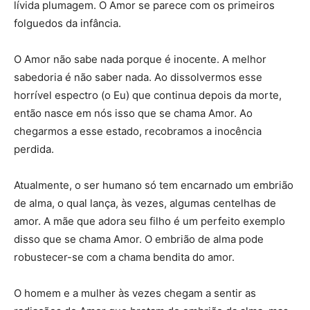
lívida plumagem. O Amor se parece com os primeiros
folguedos da infância.
O Amor não sabe nada porque é inocente. A melhor
sabedoria é não saber nada. Ao dissolvermos esse
horrível espectro (o Eu) que continua depois da morte,
então nasce em nós isso que se chama Amor. Ao
chegarmos a esse estado, recobramos a inocência
perdida.
Atualmente, o ser humano só tem encarnado um embrião
de alma, o qual lança, às vezes, algumas centelhas de
amor. A mãe que adora seu filho é um perfeito exemplo
disso que se chama Amor. O embrião de alma pode
robustecer-se com a chama bendita do amor.
O homem e a mulher às vezes chegam a sentir as