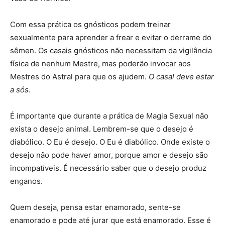
Com essa prática os gnósticos podem treinar
sexualmente para aprender a frear e evitar o derrame do
sêmen. Os casais gnósticos não necessitam da vigilância
física de nenhum Mestre, mas poderão invocar aos
Mestres do Astral para que os ajudem.
O casal deve estar
a sós
.
É importante que durante a prática de Magia Sexual não
exista o desejo animal. Lembrem-se que o desejo é
diabólico. O Eu é desejo. O Eu é diabólico. Onde existe o
desejo não pode haver amor, porque amor e desejo são
incompatíveis. É necessário saber que o desejo produz
enganos.
Quem deseja, pensa estar enamorado, sente-se
enamorado e pode até jurar que está enamorado. Esse é