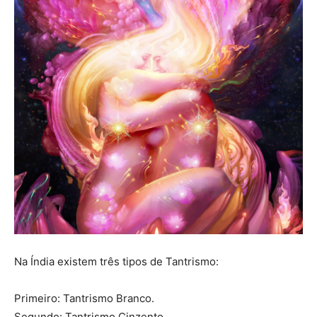
Na Índia existem três tipos de Tantrismo:
Primeiro: Tantrismo Branco.
Segundo: Tantrismo Cinzento.