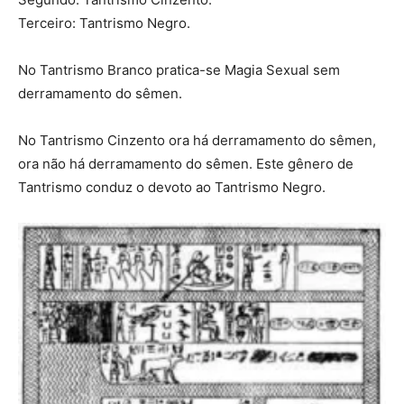
Terceiro: Tantrismo Negro.
No Tantrismo Branco pratica-se Magia Sexual sem
derramamento do sêmen.
No Tantrismo Cinzento ora há derramamento do sêmen,
ora não há derramamento do sêmen. Este gênero de
Tantrismo conduz o devoto ao Tantrismo Negro.