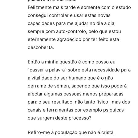
Felizmente mais tarde e somente com o estudo
consegui controlar e usar estas novas
capacidades para me ajudar no dia a dia,
sempre com auto-controlo, pelo que estou
eternamente agradecido por ter feito esta
descoberta.
Então a minha questão é como posso eu
“passar a palavra” sobre esta necessidade para
a vitalidade do ser humano que é o não
derrame de sémen, sabendo que isso poderá
afectar algumas pessoas menos preparadas
para o seu resultado, não tanto físico , mas dos
canais e ferramentas por exemplo psíquicas
que surgem deste processo?
Refiro-me à população que não é cristã,