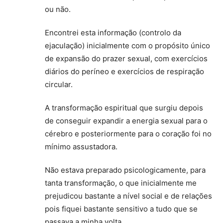
ou não.
Encontrei esta informação (controlo da
ejaculação) inicialmente com o propósito único
de expansão do prazer sexual, com exercícios
diários do períneo e exercícios de respiração
circular.
A transformação espiritual que surgiu depois
de conseguir expandir a energia sexual para o
cérebro e posteriormente para o coração foi no
mínimo assustadora.
Não estava preparado psicologicamente, para
tanta transformação, o que inicialmente me
prejudicou bastante a nível social e de relações
pois fiquei bastante sensitivo a tudo que se
passava a minha volta.