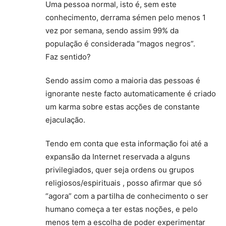
Uma pessoa normal, isto é, sem este
conhecimento, derrama sémen pelo menos 1
vez por semana, sendo assim 99% da
população é considerada “magos negros”.
Faz sentido?
Sendo assim como a maioria das pessoas é
ignorante neste facto automaticamente é criado
um karma sobre estas acções de constante
ejaculação.
Tendo em conta que esta informação foi até a
expansão da Internet reservada a alguns
privilegiados, quer seja ordens ou grupos
religiosos/espirituais , posso afirmar que só
“agora” com a partilha de conhecimento o ser
humano começa a ter estas noções, e pelo
menos tem a escolha de poder experimentar