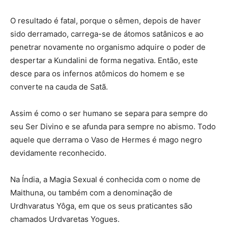
O resultado é fatal, porque o sêmen, depois de haver
sido derramado, carrega-se de átomos satânicos e ao
penetrar novamente no organismo adquire o poder de
despertar a Kundalini de forma negativa. Então, este
desce para os infernos atômicos do homem e se
converte na cauda de Satã.
Assim é como o ser humano se separa para sempre do
seu Ser Divino e se afunda para sempre no abismo. Todo
aquele que derrama o Vaso de Hermes é mago negro
devidamente reconhecido.
Na Índia, a Magia Sexual é conhecida com o nome de
Maithuna, ou também com a denominação de
Urdhvaratus Yôga, em que os seus praticantes são
chamados Urdvaretas Yogues.