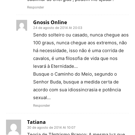
Responder
Gnosis Online
24 de agosto de 2014 At 20:03
Sendo solteiro ou casado, nunca chegue aos
100 graus, nunca chegue aos extremos, não
há necessidade, isso não é uma corrida de
cavalos, é uma filosofia de vida que nos
levará à Eternidade…
Busque o Caminho do Meio, segundo o
Senhor Buda, busque a medida certa de
acordo com sua idiossincrasia e potência
sexual…
Responder
Tatiana
30 de agosto de 2014 At 10:07
Teoria de Tântrismo Branco: A mesma luz que