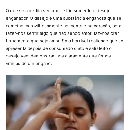
O que se acredita ser amor é tão somente o desejo
enganador. O desejo é uma substância enganosa que se
combina maravilhosamente na mente e no coração, para
fazer-nos sentir algo que não sendo amor, faz-nos crer
firmemente que seja amor. Só a horrível realidade que se
apresenta depois de consumado o ato e satisfeito o
desejo vem demonstrar-nos claramente que fomos
vítimas de um engano.