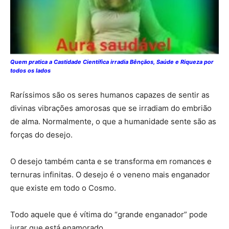
Quem pratica a Castidade Científica irradia Bênçãos, Saúde e Riqueza por
todos os lados
Raríssimos são os seres humanos capazes de sentir as
divinas vibrações amorosas que se irradiam do embrião
de alma. Normalmente, o que a humanidade sente são as
forças do desejo.
O desejo também canta e se transforma em romances e
ternuras infinitas. O desejo é o veneno mais enganador
que existe em todo o Cosmo.
Todo aquele que é vítima do “grande enganador” pode
jurar que está enamorado.