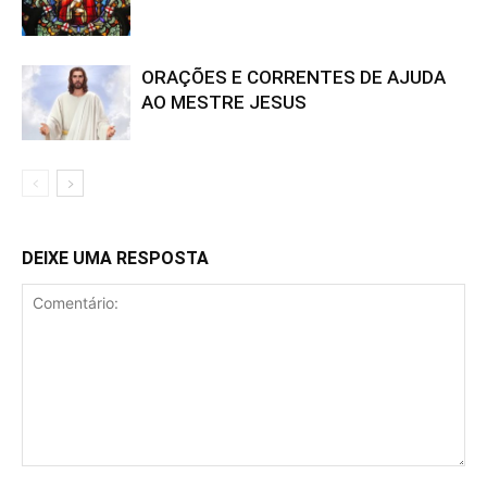
ORAÇÕES E CORRENTES DE AJUDA
AO MESTRE JESUS
DEIXE UMA RESPOSTA