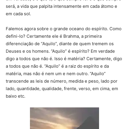
será, a vida que palpita intensamente em cada átomo e
em cada sol.
Falemos agora sobre o grande oceano do espírito. Como
defini-lo? Certamente ele é Brahma, a primeira
diferenciação de “Aquilo”, diante de quem tremem os
Deuses e os homens. ”Aquilo” é espírito? Em verdade
digo a todos que não é. Isso é matéria? Certamente, digo
a todos que não é. ”Aquilo” é a raiz do espírito e da
matéria, mas não é nem um e nem outro. ”Aquilo”
transcende as leis de número, medida e peso, lado por
lado, quantidade, qualidade, frente, verso, em cima, em
baixo etc.