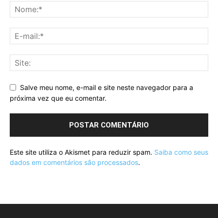
Salve meu nome, e-mail e site neste navegador para a
próxima vez que eu comentar.
Este site utiliza o Akismet para reduzir spam.
Saiba como seus
dados em comentários são processados
.