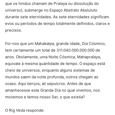
que os hindus chamam de Pralaya ou dissolução do
universo), submerge no Espaço Abstrato Absluluto
durante sete eternidades. As sete eternidades significam
evos ou períodos de tempo totalmente definidos, claros e
precisos.
Foi-nos que um Mahakalpa, grande idade, Dia Cósmico,
tem certamente um total de 311.040.000.000.000 de
anos. Obviamente, uma Noite Cósmica, Mahapralaya,
equivale à mesma quantidade de tempo. O espaço está
cheio de universos, enquanto alguns sistemas de
mundos saem da noite profunda, outros chegam ao
ocaso. Aqui berços, ali sepulcros. Antes de que
amanhecesse este Grande Dia no qual vivemos, nos
movemos e temos nosso Ser, o que existia?
O Rig Veda responde: