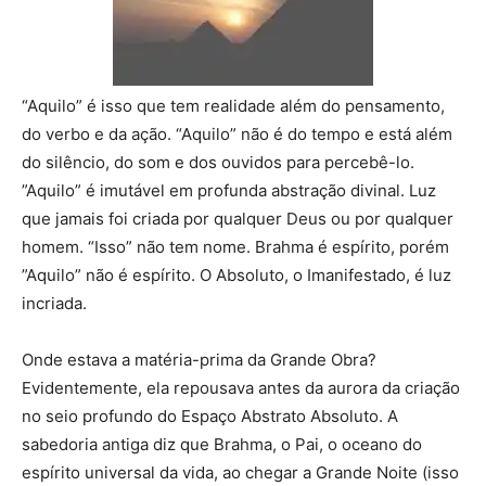
“Aquilo” é isso que tem realidade além do pensamento,
do verbo e da ação. “Aquilo” não é do tempo e está além
do silêncio, do som e dos ouvidos para percebê-lo.
”Aquilo” é imutável em profunda abstração divinal. Luz
que jamais foi criada por qualquer Deus ou por qualquer
homem. “Isso” não tem nome. Brahma é espírito, porém
”Aquilo” não é espírito. O Absoluto, o Imanifestado, é luz
incriada.
Onde estava a matéria-prima da Grande Obra?
Evidentemente, ela repousava antes da aurora da criação
no seio profundo do Espaço Abstrato Absoluto. A
sabedoria antiga diz que Brahma, o Pai, o oceano do
espírito universal da vida, ao chegar a Grande Noite (isso