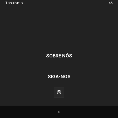
Tantrismo
46
SOBRE NÓS
SIGA-NOS
©