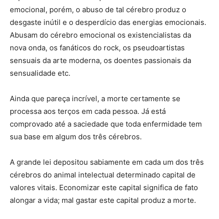
emocional, porém, o abuso de tal cérebro produz o
desgaste inútil e o desperdício das energias emocionais.
Abusam do cérebro emocional os existencialistas da
nova onda, os fanáticos do rock, os pseudoartistas
sensuais da arte moderna, os doentes passionais da
sensualidade etc.
Ainda que pareça incrível, a morte certamente se
processa aos terços em cada pessoa. Já está
comprovado até a saciedade que toda enfermidade tem
sua base em algum dos três cérebros.
A grande lei depositou sabiamente em cada um dos três
cérebros do animal intelectual determinado capital de
valores vitais. Economizar este capital significa de fato
alongar a vida; mal gastar este capital produz a morte.