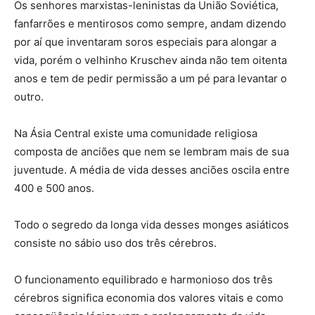
Os senhores marxistas-leninistas da União Soviética,
fanfarrões e mentirosos como sempre, andam dizendo
por aí que inventaram soros especiais para alongar a
vida, porém o velhinho Kruschev ainda não tem oitenta
anos e tem de pedir permissão a um pé para levantar o
outro.
Na Ásia Central existe uma comunidade religiosa
composta de anciões que nem se lembram mais de sua
juventude. A média de vida desses anciões oscila entre
400 e 500 anos.
Todo o segredo da longa vida desses monges asiáticos
consiste no sábio uso dos três cérebros.
O funcionamento equilibrado e harmonioso dos três
cérebros significa economia dos valores vitais e como