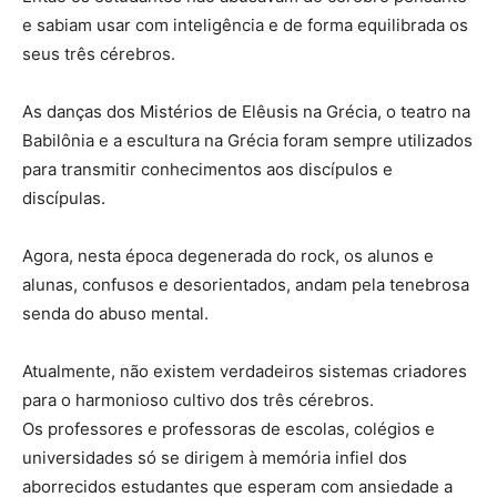
e sabiam usar com inteligência e de forma equilibrada os
seus três cérebros.
As danças dos Mistérios de Elêusis na Grécia, o teatro na
Babilônia e a escultura na Grécia foram sempre utilizados
para transmitir conhecimentos aos discípulos e
discípulas.
Agora, nesta época degenerada do rock, os alunos e
alunas, confusos e desorientados, andam pela tenebrosa
senda do abuso mental.
Atualmente, não existem verdadeiros sistemas criadores
para o harmonioso cultivo dos três cérebros.
Os professores e professoras de escolas, colégios e
universidades só se dirigem à memória infiel dos
aborrecidos estudantes que esperam com ansiedade a