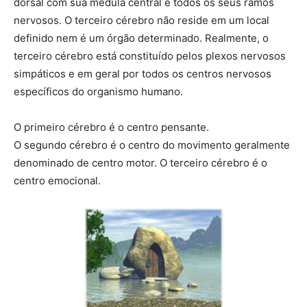
dorsal com sua medula central e todos os seus ramos
nervosos. O terceiro cérebro não reside em um local
definido nem é um órgão determinado. Realmente, o
terceiro cérebro está constituído pelos plexos nervosos
simpáticos e em geral por todos os centros nervosos
específicos do organismo humano.
O primeiro cérebro é o centro pensante.
O segundo cérebro é o centro do movimento geralmente
denominado de centro motor. O terceiro cérebro é o
centro emocional.