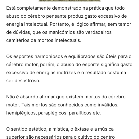
Está completamente demonstrado na prática que todo
abuso do cérebro pensante produz gasto excessivo de
energia intelectual. Portanto, é lógico afirmar, sem temor
de dúvidas, que os manicômios são verdadeiros
cemitérios de mortos intelectuais.
Os esportes harmoniosos e equilibrados são úteis para o
cérebro motor, porém, o abuso do esporte significa gasto
excessivo de energias motrizes e o resultado costuma
ser desastroso.
Não é absurdo afirmar que existem mortos do cérebro
motor. Tais mortos são conhecidos como inválidos,
hemiplégicos, paraplégicos, paralíticos etc.
O sentido estético, a mística, o êxtase e a música
superior são necessários para o cultivo do centro