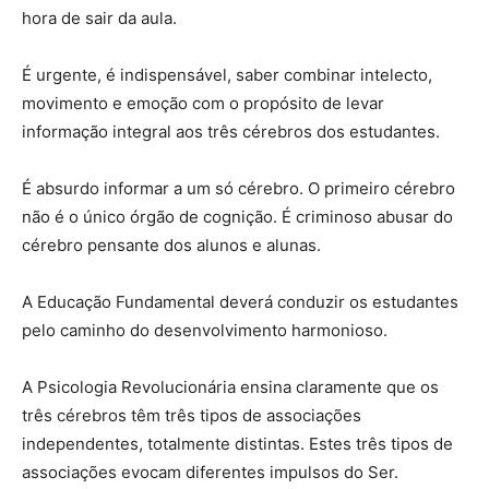
hora de sair da aula.
É urgente, é indispensável, saber combinar intelecto,
movimento e emoção com o propósito de levar
informação integral aos três cérebros dos estudantes.
É absurdo informar a um só cérebro. O primeiro cérebro
não é o único órgão de cognição. É criminoso abusar do
cérebro pensante dos alunos e alunas.
A Educação Fundamental deverá conduzir os estudantes
pelo caminho do desenvolvimento harmonioso.
A Psicologia Revolucionária ensina claramente que os
três cérebros têm três tipos de associações
independentes, totalmente distintas. Estes três tipos de
associações evocam diferentes impulsos do Ser.