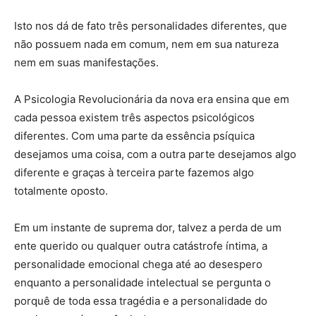
Isto nos dá de fato três personalidades diferentes, que
não possuem nada em comum, nem em sua natureza
nem em suas manifestações.
A Psicologia Revolucionária da nova era ensina que em
cada pessoa existem três aspectos psicológicos
diferentes. Com uma parte da essência psíquica
desejamos uma coisa, com a outra parte desejamos algo
diferente e graças à terceira parte fazemos algo
totalmente oposto.
Em um instante de suprema dor, talvez a perda de um
ente querido ou qualquer outra catástrofe íntima, a
personalidade emocional chega até ao desespero
enquanto a personalidade intelectual se pergunta o
porquê de toda essa tragédia e a personalidade do