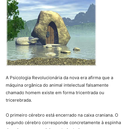
A Psicologia Revolucionária da nova era afirma que a
máquina orgânica do animal intelectual falsamente
chamado homem existe em forma tricentrada ou
tricerebrada.
O primeiro cérebro está encerrado na caixa craniana. O
segundo cérebro corresponde concretamente à espinha