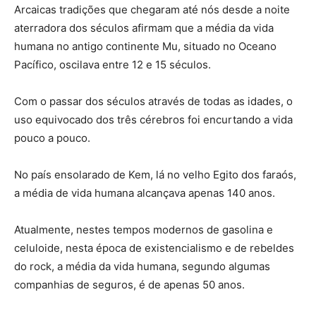
Arcaicas tradições que chegaram até nós desde a noite
aterradora dos séculos afirmam que a média da vida
humana no antigo continente Mu, situado no Oceano
Pacífico, oscilava entre 12 e 15 séculos.
Com o passar dos séculos através de todas as idades, o
uso equivocado dos três cérebros foi encurtando a vida
pouco a pouco.
No país ensolarado de Kem, lá no velho Egito dos faraós,
a média de vida humana alcançava apenas 140 anos.
Atualmente, nestes tempos modernos de gasolina e
celuloide, nesta época de existencialismo e de rebeldes
do rock, a média da vida humana, segundo algumas
companhias de seguros, é de apenas 50 anos.