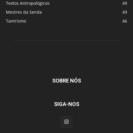
Textos Antropológicos
49
Mestres da Senda
49
Tantrismo
46
SOBRE NÓS
SIGA-NOS