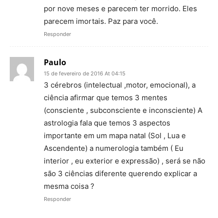
por nove meses e parecem ter morrido. Eles
parecem imortais. Paz para você.
Responder
Paulo
15 de fevereiro de 2016 At 04:15
3 cérebros (intelectual ,motor, emocional), a
ciência afirmar que temos 3 mentes
(consciente , subconsciente e inconsciente) A
astrologia fala que temos 3 aspectos
importante em um mapa natal (Sol , Lua e
Ascendente) a numerologia também ( Eu
interior , eu exterior e expressão) , será se não
são 3 ciências diferente querendo explicar a
mesma coisa ?
Responder