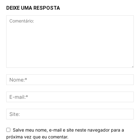
DEIXE UMA RESPOSTA
Salve meu nome, e-mail e site neste navegador para a
próxima vez que eu comentar.