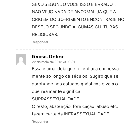
SEXO.SEGUNDO VOCE ISSO E ERRADO…
NAO VEJO NADA DE ANORMAL,JA QUE A
ORIGEM DO SOFRIMENTO ENCONTRASE NO
DESEJO SEGUNDO ALGUMAS CULTURAS
RELIGIOSAS.
Responder
Gnosis Online
22 de maio de 2012 At 19:31
Essa é uma ideia que foi enfiada em nossa
mente ao longo de séculos. Sugiro que se
aprofunde nos estudos gnósticos e veja o
que realmente significa
SUPRASSEXUALIDADE.
O resto, abstenção, fornicação, abuso etc.
fazem parte da INFRASSEXUALIDADE…
Responder