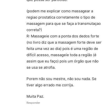
(podem me explicar como massagear a
regiao prostatica corretamente o tipo de
massagem para que se faça a transmutaçao
correta?)
R: Massageie com a ponta dos dedos forte
(no livro diz que a massagem forte deve ser
feita uma vez ao dia) pois é uma região de
difícil acesso, massageie toda a região (é
assim que eu faço) pois um órgão que não
se usa se atrofia.
Porem não sou mestre, não sou nada. Se
tiver algo errado me corrija.
Muita Paz.
Responder