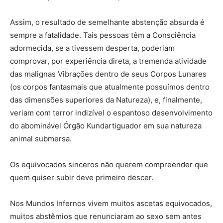
Assim, o resultado de semelhante abstenção absurda é
sempre a fatalidade. Tais pessoas têm a Consciência
adormecida, se a tivessem desperta, poderiam
comprovar, por experiência direta, a tremenda atividade
das malignas Vibrações dentro de seus Corpos Lunares
(os corpos fantasmais que atualmente possuímos dentro
das dimensões superiores da Natureza), e, finalmente,
veriam com terror indizível o espantoso desenvolvimento
do abominável Órgão Kundartiguador em sua natureza
animal submersa.
Os equivocados sinceros não querem compreender que
quem quiser subir deve primeiro descer.
Nos Mundos Infernos vivem muitos ascetas equivocados,
muitos abstêmios que renunciaram ao sexo sem antes