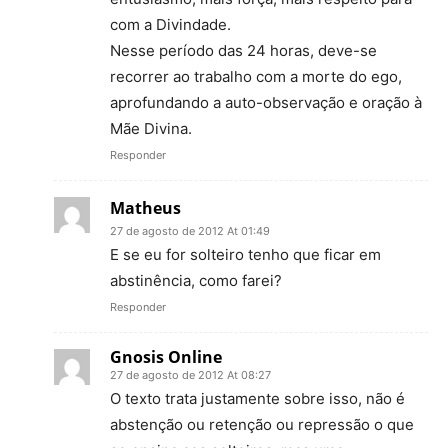
com a Divindade.
Nesse período das 24 horas, deve-se
recorrer ao trabalho com a morte do ego,
aprofundando a auto-observação e oração à
Mãe Divina.
Responder
Matheus
27 de agosto de 2012 At 01:49
E se eu for solteiro tenho que ficar em
abstinência, como farei?
Responder
Gnosis Online
27 de agosto de 2012 At 08:27
O texto trata justamente sobre isso, não é
abstenção ou retenção ou repressão o que