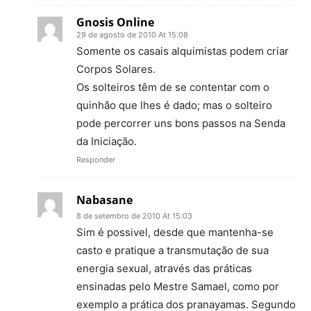
Gnosis Online
29 de agosto de 2010 At 15:08
Somente os casais alquimistas podem criar
Corpos Solares.
Os solteiros têm de se contentar com o
quinhão que lhes é dado; mas o solteiro
pode percorrer uns bons passos na Senda
da Iniciação.
Responder
Nabasane
8 de setembro de 2010 At 15:03
Sim é possivel, desde que mantenha-se
casto e pratique a transmutação de sua
energia sexual, através das práticas
ensinadas pelo Mestre Samael, como por
exemplo a prática dos pranayamas. Segundo