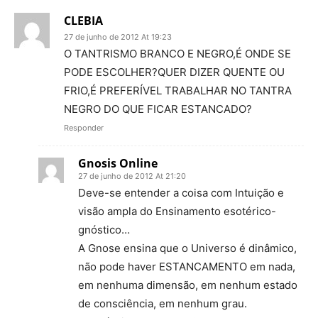
CLEBIA
27 de junho de 2012 At 19:23
O TANTRISMO BRANCO E NEGRO,É ONDE SE
PODE ESCOLHER?QUER DIZER QUENTE OU
FRIO,É PREFERÍVEL TRABALHAR NO TANTRA
NEGRO DO QUE FICAR ESTANCADO?
Responder
Gnosis Online
27 de junho de 2012 At 21:20
Deve-se entender a coisa com Intuição e
visão ampla do Ensinamento esotérico-
gnóstico…
A Gnose ensina que o Universo é dinâmico,
não pode haver ESTANCAMENTO em nada,
em nenhuma dimensão, em nenhum estado
de consciência, em nenhum grau.