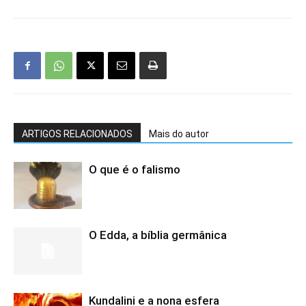
ARTIGOS RELACIONADOS
Mais do autor
O que é o falismo
O Edda, a bíblia germânica
Kundalini e a nona esfera