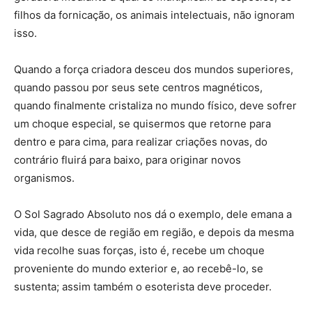
filhos da fornicação, os animais intelectuais, não ignoram
isso.
Quando a força criadora desceu dos mundos superiores,
quando passou por seus sete centros magnéticos,
quando finalmente cristaliza no mundo físico, deve sofrer
um choque especial, se quisermos que retorne para
dentro e para cima, para realizar criações novas, do
contrário fluirá para baixo, para originar novos
organismos.
O Sol Sagrado Absoluto nos dá o exemplo, dele emana a
vida, que desce de região em região, e depois da mesma
vida recolhe suas forças, isto é, recebe um choque
proveniente do mundo exterior e, ao recebê-lo, se
sustenta; assim também o esoterista deve proceder.