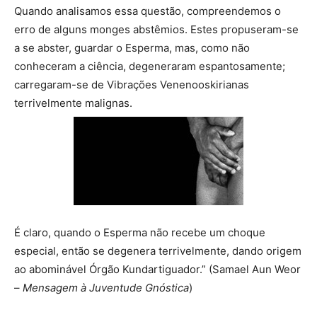
Quando analisamos essa questão, compreendemos o
erro de alguns monges abstêmios. Estes propuseram-se
a se abster, guardar o Esperma, mas, como não
conheceram a ciência, degeneraram espantosamente;
carregaram-se de Vibrações Venenooskirianas
terrivelmente malignas.
É claro, quando o Esperma não recebe um choque
especial, então se degenera terrivelmente, dando origem
ao abominável Órgão Kundartiguador.” (Samael Aun Weor
–
Mensagem à Juventude Gnóstica
)