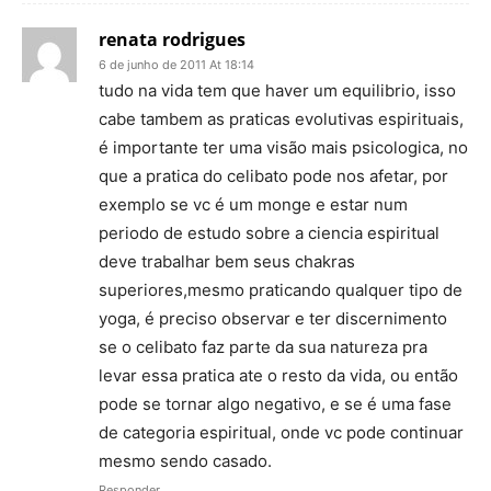
renata rodrigues
6 de junho de 2011 At 18:14
tudo na vida tem que haver um equilibrio, isso
cabe tambem as praticas evolutivas espirituais,
é importante ter uma visão mais psicologica, no
que a pratica do celibato pode nos afetar, por
exemplo se vc é um monge e estar num
periodo de estudo sobre a ciencia espiritual
deve trabalhar bem seus chakras
superiores,mesmo praticando qualquer tipo de
yoga, é preciso observar e ter discernimento
se o celibato faz parte da sua natureza pra
levar essa pratica ate o resto da vida, ou então
pode se tornar algo negativo, e se é uma fase
de categoria espiritual, onde vc pode continuar
mesmo sendo casado.
Responder