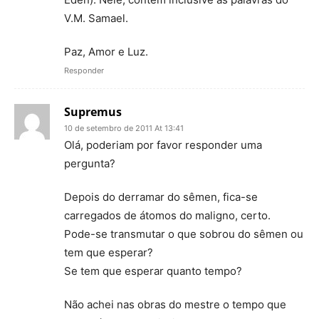
V.M. Samael.
Paz, Amor e Luz.
Responder
Supremus
10 de setembro de 2011 At 13:41
Olá, poderiam por favor responder uma
pergunta?
Depois do derramar do sêmen, fica-se
carregados de átomos do maligno, certo.
Pode-se transmutar o que sobrou do sêmen ou
tem que esperar?
Se tem que esperar quanto tempo?
Não achei nas obras do mestre o tempo que