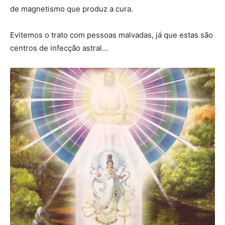
de magnetismo que produz a cura.
Evitemos o trato com pessoas malvadas, já que estas são
centros de infecção astral…