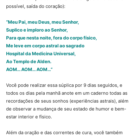
possível, saída do coração):
“Meu Pai, meu Deus, meu Senhor,
Suplico e imploro ao Senhor,
Para que nesta noite, fora do corpo físico,
Me leve em corpo astral ao sagrado
Hospital da Medicina Universal,
Ao Templo de Alden.
AOM… AOM… AOM…”
Você pode realizar essa súplica por 9 dias seguidos, e
todos os dias pela manhã anote em um caderno todas as
recordações de seus sonhos (experiências astrais), além
de observar a mudança de seu estado de humor e bem-
estar interior e físico.
Além da oração e das correntes de cura, você também