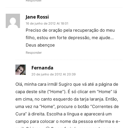
Responder
Jane Rossi
16 de junho de 2012 At 18:01
Preciso de oração pela recuperação do meu
filho, estou em forte depressão, me ajude…
Deus abençoe
Responder
Fernanda
20 de junho de 2012 At 20:39
Olá, minha cara irmã! Sugiro que vá até a página de
capa deste site (“Home”). É só clicar em “Home” lá
em cima, no canto esquerdo da tarja laranja. Então,
uma vez na “Home”, procure o botão “Correntes de
Cura” à direita. Escolha a língua e aparecerá um
campo para colocar o nome da pessoa enferma e e-