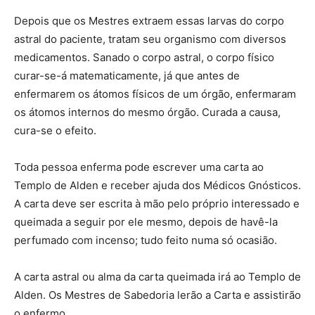
Depois que os Mestres extraem essas larvas do corpo
astral do paciente, tratam seu organismo com diversos
medicamentos. Sanado o corpo astral, o corpo físico
curar-se-á matematicamente, já que antes de
enfermarem os átomos físicos de um órgão, enfermaram
os átomos internos do mesmo órgão. Curada a causa,
cura-se o efeito.
Toda pessoa enferma pode escrever uma carta ao
Templo de Alden e receber ajuda dos Médicos Gnósticos.
A carta deve ser escrita à mão pelo próprio interessado e
queimada a seguir por ele mesmo, depois de havê-la
perfumado com incenso; tudo feito numa só ocasião.
A carta astral ou alma da carta queimada irá ao Templo de
Alden. Os Mestres de Sabedoria lerão a Carta e assistirão
o enfermo.