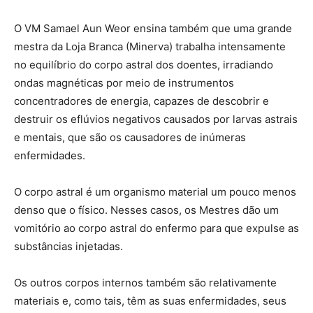
O VM Samael Aun Weor ensina também que uma grande
mestra da Loja Branca (Minerva) trabalha intensamente
no equilíbrio do corpo astral dos doentes, irradiando
ondas magnéticas por meio de instrumentos
concentradores de energia, capazes de descobrir e
destruir os eflúvios negativos causados por larvas astrais
e mentais, que são os causadores de inúmeras
enfermidades.
O corpo astral é um organismo material um pouco menos
denso que o físico. Nesses casos, os Mestres dão um
vomitório ao corpo astral do enfermo para que expulse as
substâncias injetadas.
Os outros corpos internos também são relativamente
materiais e, como tais, têm as suas enfermidades, seus