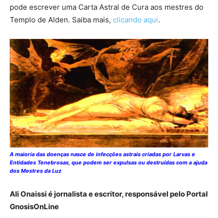
pode escrever uma Carta Astral de Cura aos mestres do
Templo de Alden. Saiba mais,
clicando aqui
.
A maioria das doenças nasce de infecções astrais criadas por Larvas e
Entidades Tenebrosas, que podem ser expulsas ou destruídas com a ajuda
dos Mestres da Luz
Ali Onaissi é jornalista e escritor, responsável pelo Portal
GnosisOnLine