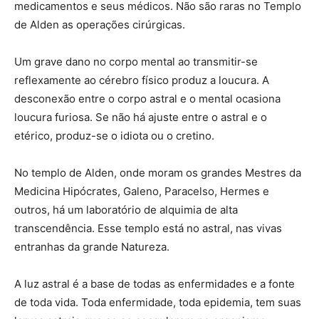
medicamentos e seus médicos. Não são raras no Templo
de Alden as operações cirúrgicas.
Um grave dano no corpo mental ao transmitir-se
reflexamente ao cérebro físico produz a loucura. A
desconexão entre o corpo astral e o mental ocasiona
loucura furiosa. Se não há ajuste entre o astral e o
etérico, produz-se o idiota ou o cretino.
No templo de Alden, onde moram os grandes Mestres da
Medicina Hipócrates, Galeno, Paracelso, Hermes e
outros, há um laboratório de alquimia de alta
transcendência. Esse templo está no astral, nas vivas
entranhas da grande Natureza.
A luz astral é a base de todas as enfermidades e a fonte
de toda vida. Toda enfermidade, toda epidemia, tem suas