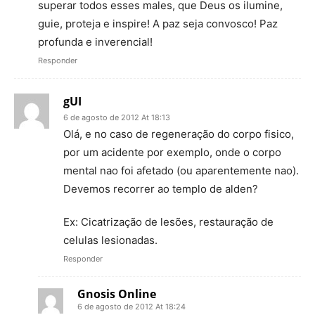
superar todos esses males, que Deus os ilumine,
guie, proteja e inspire! A paz seja convosco! Paz
profunda e inverencial!
Responder
gUI
6 de agosto de 2012 At 18:13
Olá, e no caso de regeneração do corpo fisico,
por um acidente por exemplo, onde o corpo
mental nao foi afetado (ou aparentemente nao).
Devemos recorrer ao templo de alden?
Ex: Cicatrização de lesões, restauração de
celulas lesionadas.
Responder
Gnosis Online
6 de agosto de 2012 At 18:24