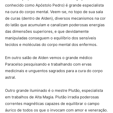
conhecido como Apóstolo Pedro) é grande especialista
na cura do corpo mental. Veem-se, no topo de sua sala
de curas (dentro de Alden), diversos mecanismos na cor
do latão que acumulam e canalizam poderosas energias
das dimensões superiores, e que devidamente
manipuladas conseguem o equilíbrio dos sensíveis
tecidos e moléculas do corpo mental dos enfermos.
Em outro salão de Alden vemos o grande médico
Paracelso pesquisando e trabalhando com ervas
medicinais e unguentos sagrados para a cura do corpo
astral.
Outro grande iluminado é o mestre Plutão, especialista
em trabalhos de Alta Magia. Plutão irradia poderosas
correntes magnéticas capazes de equilibrar o campo
áurico de todos os que o invocam com amor e veneração.