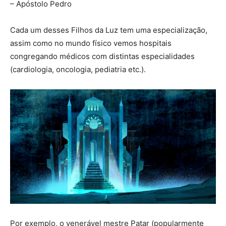
– Apóstolo Pedro
Cada um desses Filhos da Luz tem uma especialização,
assim como no mundo físico vemos hospitais
congregando médicos com distintas especialidades
(cardiologia, oncologia, pediatria etc.).
Por exemplo, o venerável mestre Patar (popularmente