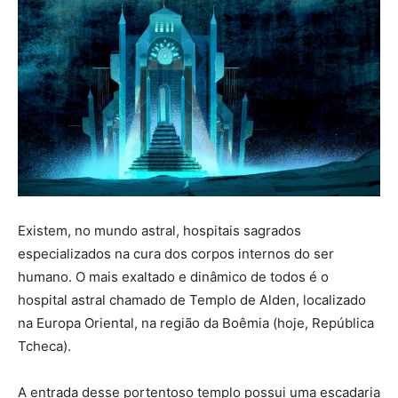
Existem, no mundo astral, hospitais sagrados
especializados na cura dos corpos internos do ser
humano. O mais exaltado e dinâmico de todos é o
hospital astral chamado de Templo de Alden, localizado
na Europa Oriental, na região da Boêmia (hoje, República
Tcheca).
A entrada desse portentoso templo possui uma escadaria