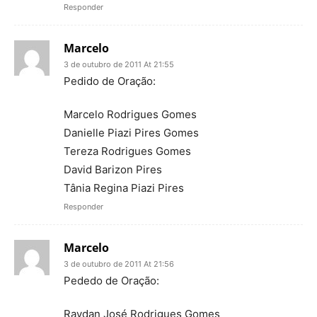
Responder
Marcelo
3 de outubro de 2011 At 21:55
Pedido de Oração:
Marcelo Rodrigues Gomes
Danielle Piazi Pires Gomes
Tereza Rodrigues Gomes
David Barizon Pires
Tânia Regina Piazi Pires
Responder
Marcelo
3 de outubro de 2011 At 21:56
Pededo de Oração:
Raydan José Rodrigues Gomes