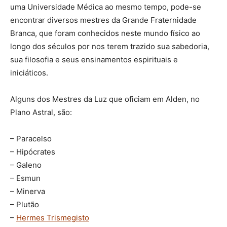
uma Universidade Médica ao mesmo tempo, pode-se
encontrar diversos mestres da Grande Fraternidade
Branca, que foram conhecidos neste mundo físico ao
longo dos séculos por nos terem trazido sua sabedoria,
sua filosofia e seus ensinamentos espirituais e
iniciáticos.
Alguns dos Mestres da Luz que oficiam em Alden, no
Plano Astral, são:
– Paracelso
– Hipócrates
– Galeno
– Esmun
– Minerva
– Plutão
–
Hermes Trismegisto