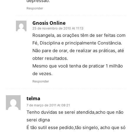
depressao.
Responder
Gnosis Online
25 de novembro de 2010 At 11:13
Rosangela, as orações têm de ser feitas com
Fé, Disciplina e principalmente Constância.
Não pare de orar, de realizar as práticas, até
obter resultados.
Mesmo que você tenha de praticar 1 milhão
de vezes.
Responder
telma
7 de março de 2011 At 08:21
Tenho duvidas se serei atendida,acho que não
serei digna
É tão sutil esse pedido,tão singelo, acho que só