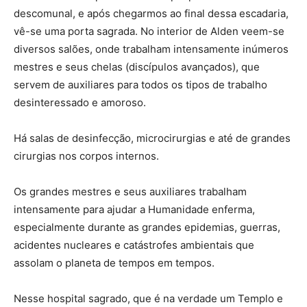
descomunal, e após chegarmos ao final dessa escadaria,
vê-se uma porta sagrada. No interior de Alden veem-se
diversos salões, onde trabalham intensamente inúmeros
mestres e seus chelas (discípulos avançados), que
servem de auxiliares para todos os tipos de trabalho
desinteressado e amoroso.
Há salas de desinfecção, microcirurgias e até de grandes
cirurgias nos corpos internos.
Os grandes mestres e seus auxiliares trabalham
intensamente para ajudar a Humanidade enferma,
especialmente durante as grandes epidemias, guerras,
acidentes nucleares e catástrofes ambientais que
assolam o planeta de tempos em tempos.
Nesse hospital sagrado, que é na verdade um Templo e