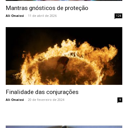
Mantras gnósticos de proteção
Ali Onaissi
-
11 de abril de 2026
124
Finalidade das conjurações
Ali Onaissi
-
20 de fevereiro de 2024
9