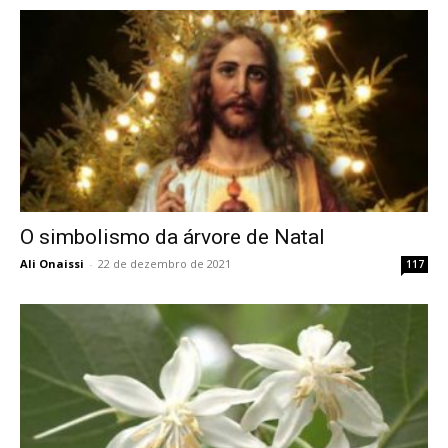
O simbolismo da árvore de Natal
Ali Onaissi
-
22 de dezembro de 2021
117