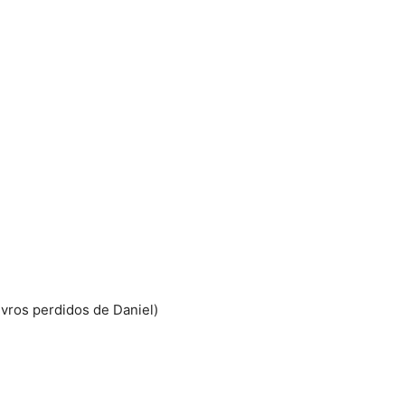
ivros perdidos de Daniel)