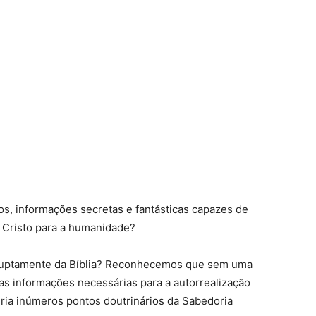
os, informações secretas e fantásticas capazes de
 Cristo para a humanidade?
bruptamente da Bíblia? Reconhecemos que sem uma
as informações necessárias para a autorrealização
ria inúmeros pontos doutrinários da Sabedoria