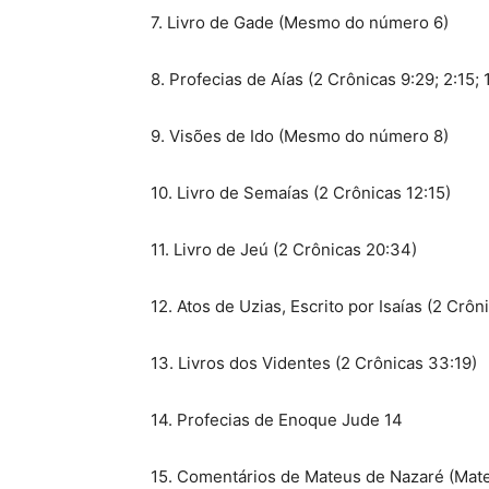
7. Livro de Gade (Mesmo do número 6)
8. Profecias de Aías (2 Crônicas 9:29; 2:15; 
9. Visões de Ido (Mesmo do número 8)
10. Livro de Semaías (2 Crônicas 12:15)
11. Livro de Jeú (2 Crônicas 20:34)
12. Atos de Uzias, Escrito por Isaías (2 Crôn
13. Livros dos Videntes (2 Crônicas 33:19)
14. Profecias de Enoque Jude 14
15. Comentários de Mateus de Nazaré (Mat