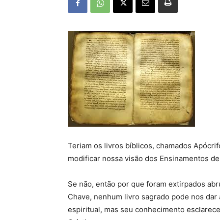
Teriam os livros bíblicos, chamados Apócrif
modificar nossa visão dos Ensinamentos de
Se não, então por que foram extirpados a
Chave, nenhum livro sagrado pode nos dar 
espiritual, mas seu conhecimento esclarece