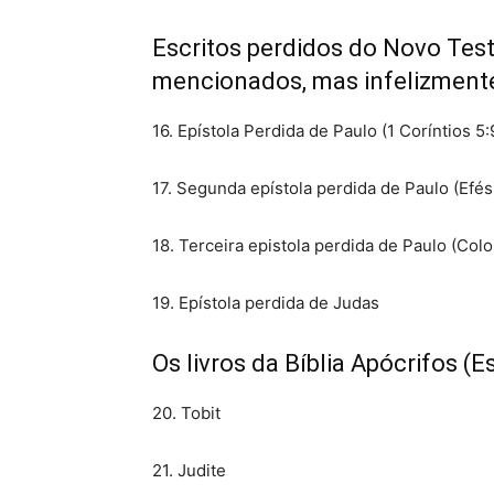
Escritos perdidos do Novo Tes
mencionados, mas infelizmente
16. Epístola Perdida de Paulo (1 Coríntios 5:
17. Segunda epístola perdida de Paulo (Efés
18. Terceira epistola perdida de Paulo (Col
19. Epístola perdida de Judas
Os livros da Bíblia Apócrifos (
20. Tobit
21. Judite