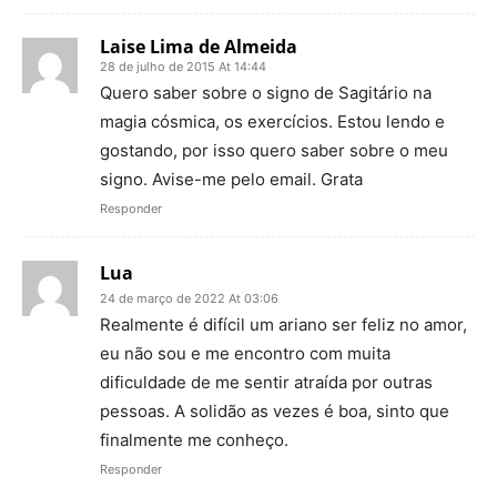
Laise Lima de Almeida
28 de julho de 2015 At 14:44
Quero saber sobre o signo de Sagitário na
magia cósmica, os exercícios. Estou lendo e
gostando, por isso quero saber sobre o meu
signo. Avise-me pelo email. Grata
Responder
Lua
24 de março de 2022 At 03:06
Realmente é difícil um ariano ser feliz no amor,
eu não sou e me encontro com muita
dificuldade de me sentir atraída por outras
pessoas. A solidão as vezes é boa, sinto que
finalmente me conheço.
Responder