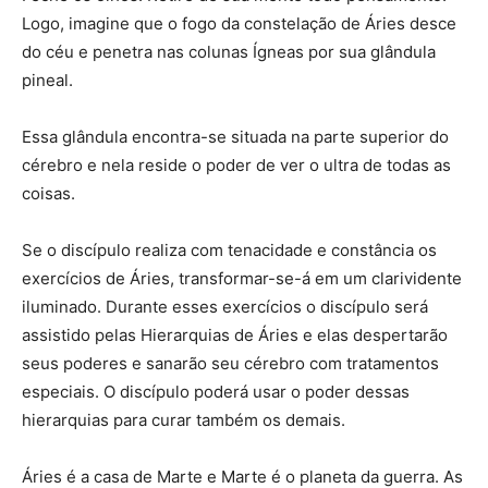
Logo, imagine que o fogo da constelação de Áries desce
do céu e penetra nas colunas Ígneas por sua glândula
pineal.
Essa glândula encontra-se situada na parte superior do
cérebro e nela reside o poder de ver o ultra de todas as
coisas.
Se o discípulo realiza com tenacidade e constância os
exercícios de Áries, transformar-se-á em um clarividente
iluminado. Durante esses exercícios o discípulo será
assistido pelas Hierarquias de Áries e elas despertarão
seus poderes e sanarão seu cérebro com tratamentos
especiais. O discípulo poderá usar o poder dessas
hierarquias para curar também os demais.
Áries é a casa de Marte e Marte é o planeta da guerra. As