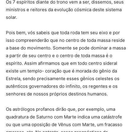
Os 7 espíritos diante do trono vem a ser, dissemos, seus
ministros e reitores da evolução cósmica deste sistema
solar.
Pois bem, vós sabeis que toda roda tem seu eixo e por
isso compreenderão que no centro de toda massa reside
a base do movimento. Somente se pode dominar a massa
a partir de seu centro e o centro de toda massa é o
espírito. Assim afirmamos que em todo centro sideral
existe um templo- coração que é morada do gênio da
Estrela, sendo precisamente esses gênios celestes os
autênticos governadores do infinito, os regentes e os
senhores de nossos próprios destinos humanos.
Os astrólogos profanos dirão que, por exemplo, uma
quadratura de Saturno com Marte indica uma catástrofe
ou que uma oposição de Vênus com Marte, um fracasso