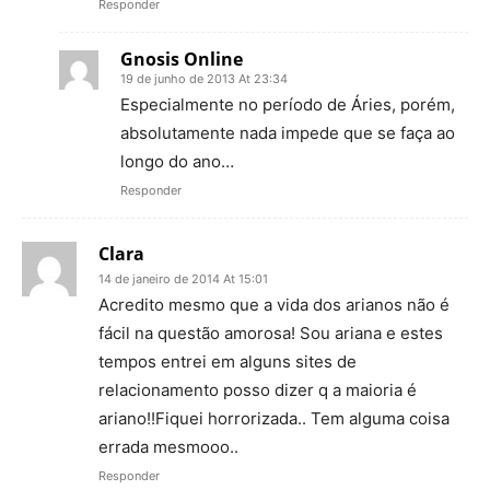
Responder
Gnosis Online
19 de junho de 2013 At 23:34
Especialmente no período de Áries, porém,
absolutamente nada impede que se faça ao
longo do ano…
Responder
Clara
14 de janeiro de 2014 At 15:01
Acredito mesmo que a vida dos arianos não é
fácil na questão amorosa! Sou ariana e estes
tempos entrei em alguns sites de
relacionamento posso dizer q a maioria é
ariano!!Fiquei horrorizada.. Tem alguma coisa
errada mesmooo..
Responder