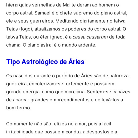
hierarquias vermelhas de Marte deram ao homem o
corpo astral. Samael é o chefe supremo do plano astral,
ele e seus guerreiros. Meditando diariamente no tatwa
Tejas (fogo), atualizamos os poderes do corpo astral. O
tatwa Tejas, ou éter ígneo, é a
causa causarum
de toda
chama. O plano astral é o mundo ardente.
Tipo Astrológico de Áries
Os nascidos durante o período de Áries são de natureza
guerreira, encolerizam-se fortemente e possuem
grande energia, como que marciana. Sentem-se capazes
de abarcar grandes empreendimentos e de levá-los a
bom termo.
Comumente não são felizes no amor, pois a fácil
irritabilidade que possuem conduz a desgostos e a