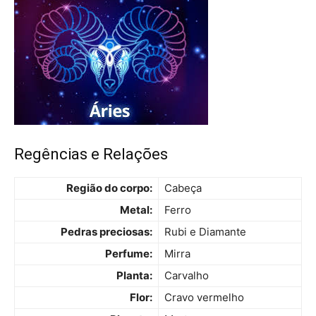
Regências e Relações
Região do corpo:
Cabeça
Metal:
Ferro
Pedras preciosas:
Rubi e Diamante
Perfume:
Mirra
Planta:
Carvalho
Flor:
Cravo vermelho