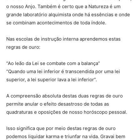
o nosso Anjo. Também é certo que a Natureza é um
grande laboratório alquimista onde há essências e onde
se combinam acontecimentos de toda índole.
Nas escolas de instrução interna aprendemos estas
regras de ouro:
“Ao leão da Lei se combate com a balança”
“Quando uma lei inferior é transcendida por uma lei
superior, a lei superior lava a lei inferior”.
A compreensão absoluta destas duas regras de ouro
permite anular o efeito desastroso de todas as
quadraturas e oposições de nosso horóscopo pessoal.
Isso significa que por meio destas regras de ouro
podemos liquidar karma e triunfar na vida. Gravai bem