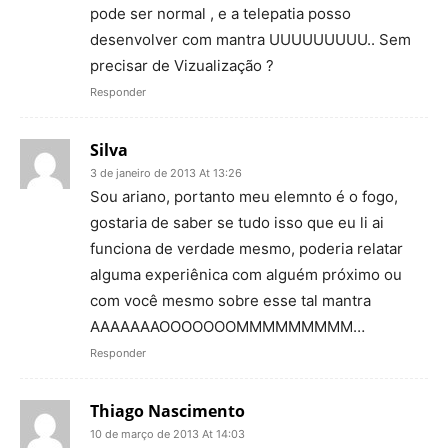
pode ser normal , e a telepatia posso
desenvolver com mantra UUUUUUUUU.. Sem
precisar de Vizualização ?
Responder
Silva
3 de janeiro de 2013 At 13:26
Sou ariano, portanto meu elemnto é o fogo,
gostaria de saber se tudo isso que eu li ai
funciona de verdade mesmo, poderia relatar
alguma experiênica com alguém próximo ou
com você mesmo sobre esse tal mantra
AAAAAAAOOOOOOOMMMMMMMMM…
Responder
Thiago Nascimento
10 de março de 2013 At 14:03