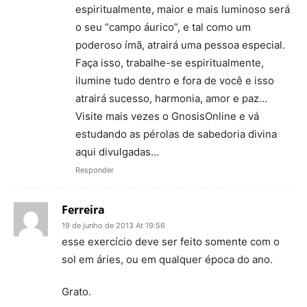
espiritualmente, maior e mais luminoso será
o seu “campo áurico”, e tal como um
poderoso ímã, atrairá uma pessoa especial.
Faça isso, trabalhe-se espiritualmente,
ilumine tudo dentro e fora de você e isso
atrairá sucesso, harmonia, amor e paz…
Visite mais vezes o GnosisOnline e vá
estudando as pérolas de sabedoria divina
aqui divulgadas…
Responder
Ferreira
19 de junho de 2013 At 19:56
esse exercício deve ser feito somente com o
sol em áries, ou em qualquer época do ano.
Grato.