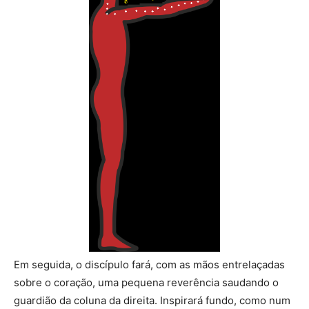
Em seguida, o discípulo fará, com as mãos entrelaçadas
sobre o coração, uma pequena reverência saudando o
guardião da coluna da direita. Inspirará fundo, como num