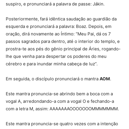
suspiro, e pronunciará a palavra de passe: Jákin.
Posteriormente, fará idêntica saudação ao guardião da
esquerda e pronunciará a palavra: Boaz. Depois, em
oração, dirá novamente ao Íntimo: “Meu Pai, dá os 7
passos sagrados para dentro, até o interior do templo, e
prostra-te aos pés do gênio principal de Áries, rogando-
lhe que venha para despertar os poderes do meu
cérebro e para inundar minha cabeça de luz”.
Em seguida, o discípulo pronunciará o mantra
AOM
.
Este mantra pronuncia-se abrindo bem a boca com a
vogal A, arredondando-a com a vogal O e fechando-a
com a letra M, assim: AAAAAAAOOOOOOOMMMMMMM.
Este mantra pronuncia-se quatro vezes com a intenção