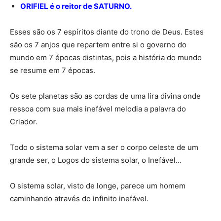
ORIFIEL é o reitor de SATURNO.
Esses são os 7 espíritos diante do trono de Deus. Estes
são os 7 anjos que repartem entre si o governo do
mundo em 7 épocas distintas, pois a história do mundo
se resume em 7 épocas.
Os sete planetas são as cordas de uma lira divina onde
ressoa com sua mais inefável melodia a palavra do
Criador.
Todo o sistema solar vem a ser o corpo celeste de um
grande ser, o Logos do sistema solar, o Inefável…
O sistema solar, visto de longe, parece um homem
caminhando através do infinito inefável.