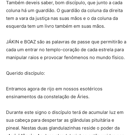
Também deveis saber, bom discípulo, que junto a cada
coluna há um guardião. O guardião da coluna da direita
tem a vara da justiça nas suas mãos e o da coluna da
esquerda tem um livro também em suas mãos.
JÁKIN e BOAZ são as palavras de passe que permitirão a
cada um entrar no templo-coração de cada estrela para
manipular raios e provocar fenômenos no mundo físico.
Querido discípulo:
Entramos agora de rijo em nossos esotéricos
ensinamentos da constelação de Áries.
Durante este signo o discípulo terá de acumular luz em
sua cabeça para despertar as glândulas pituitária e
pineal. Nestas duas glandulazinhas reside o poder da