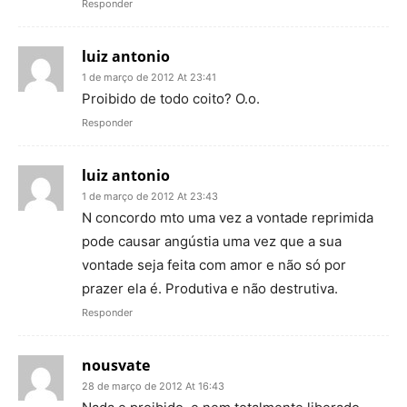
Responder
luiz antonio
1 de março de 2012 At 23:41
Proibido de todo coito? O.o.
Responder
luiz antonio
1 de março de 2012 At 23:43
N concordo mto uma vez a vontade reprimida
pode causar angústia uma vez que a sua
vontade seja feita com amor e não só por
prazer ela é. Produtiva e não destrutiva.
Responder
nousvate
28 de março de 2012 At 16:43