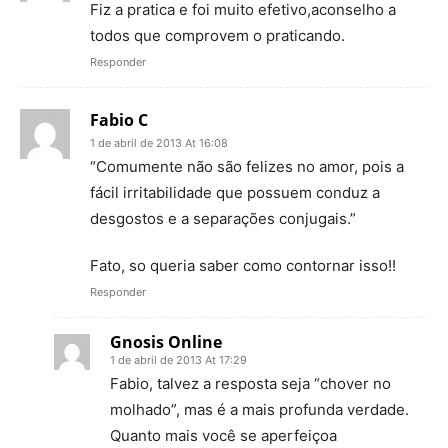
Fiz a pratica e foi muito efetivo,aconselho a
todos que comprovem o praticando.
Responder
Fabio C
1 de abril de 2013 At 16:08
“Comumente não são felizes no amor, pois a
fácil irritabilidade que possuem conduz a
desgostos e a separações conjugais.”
Fato, so queria saber como contornar isso!!
Responder
Gnosis Online
1 de abril de 2013 At 17:29
Fabio, talvez a resposta seja “chover no
molhado”, mas é a mais profunda verdade.
Quanto mais você se aperfeiçoa