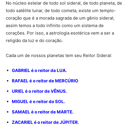
No núcleo estelar de todo sol sideral, de todo planeta, de
todo satélite lunar, de todo cometa, existe um templo-
coração que é a morada sagrada de um gênio sideral;
assim temos a todo infinito como um sistema de
corações. Por isso, a astrologia esotérica vem a ser a
religião da luz e do coração.
Cada um de nossos planetas tem seu Reitor Sideral:
GABRIEL é o reitor da LUA.
RAFAEL é o reitor de MERCÚRIO
URIEL é o reitor de VÊNUS.
MIGUEL é o reitor do SOL.
SAMAEL é o reitor de MARTE.
ZACARIEL é o reitor de JÚPITER.