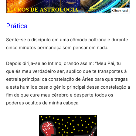
Prática
Sente-se o discípulo em uma cômoda poltrona e durante
cinco minutos permaneça sem pensar em nada.
Depois dirija-se ao Íntimo, orando assim: “Meu Pai, tu
que és meu verdadeiro ser, suplico que te transportes à
estrela principal da constelação de Áries para que tragas
a esta humilde casa o gênio principal dessa constelação a
fim de que cure meu cérebro e desperte todos os
poderes ocultos de minha cabeça.