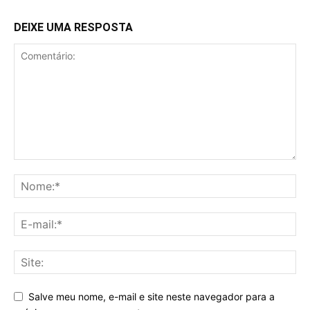
DEIXE UMA RESPOSTA
Salve meu nome, e-mail e site neste navegador para a