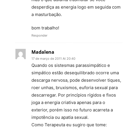
desperdiça as energia logo em seguida com
a masturbação.
bom trabalho!
Responder
Madalena
17 de março de 2011 At 20:40
Quando os sistesmas parassimpático e
simpático estão desequilibrado ocorre uma
descarga nervosa, pode desenvolver tiques,
roer unhas, bruxismos, euforia sexual para
descarregar. Por princípios rígidos e fixos
joga a energia criativa apenas para o
exterior, porém isso no futuro acarreta a
impotência ou apatia sexual.
Como Terapeuta eu sugiro que tome: