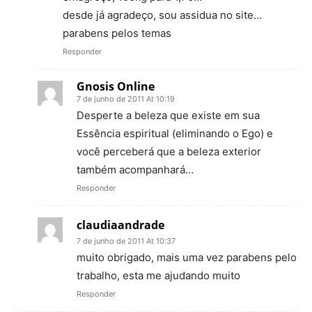
desde já agradeço, sou assidua no site…
parabens pelos temas
Responder
Gnosis Online
7 de junho de 2011 At 10:19
Desperte a beleza que existe em sua
Essência espiritual (eliminando o Ego) e
você perceberá que a beleza exterior
também acompanhará…
Responder
claudiaandrade
7 de junho de 2011 At 10:37
muito obrigado, mais uma vez parabens pelo
trabalho, esta me ajudando muito
Responder