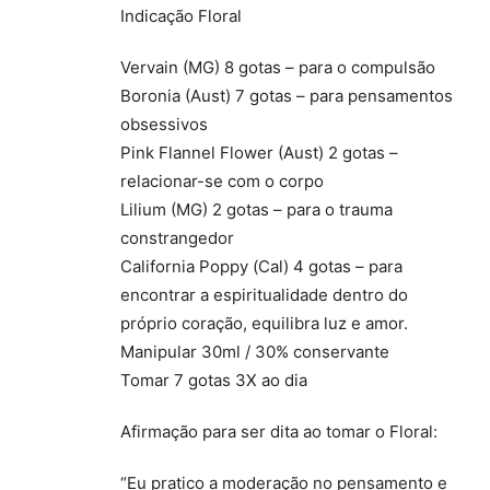
Indicação Floral
Vervain (MG) 8 gotas – para o compulsão
Boronia (Aust) 7 gotas – para pensamentos
obsessivos
Pink Flannel Flower (Aust) 2 gotas –
relacionar-se com o corpo
Lilium (MG) 2 gotas – para o trauma
constrangedor
California Poppy (Cal) 4 gotas – para
encontrar a espiritualidade dentro do
próprio coração, equilibra luz e amor.
Manipular 30ml / 30% conservante
Tomar 7 gotas 3X ao dia
Afirmação para ser dita ao tomar o Floral:
“Eu pratico a moderação no pensamento e