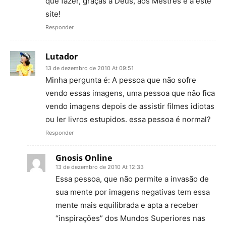
que fazer, graças a Deus, aos Mestres e a este
site!
Responder
Lutador
13 de dezembro de 2010 At 09:51
Minha pergunta é: A pessoa que não sofre
vendo essas imagens, uma pessoa que não fica
vendo imagens depois de assistir filmes idiotas
ou ler livros estupidos. essa pessoa é normal?
Responder
Gnosis Online
13 de dezembro de 2010 At 12:33
Essa pessoa, que não permite a invasão de
sua mente por imagens negativas tem essa
mente mais equilibrada e apta a receber
“inspirações” dos Mundos Superiores nas