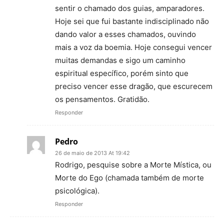
sentir o chamado dos guias, amparadores.
Hoje sei que fui bastante indisciplinado não
dando valor a esses chamados, ouvindo
mais a voz da boemia. Hoje consegui vencer
muitas demandas e sigo um caminho
espiritual específico, porém sinto que
preciso vencer esse dragão, que escurecem
os pensamentos. Gratidão.
Responder
Pedro
26 de maio de 2013 At 19:42
Rodrigo, pesquise sobre a Morte Mística, ou
Morte do Ego (chamada também de morte
psicológica).
Responder