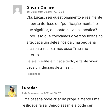
Gnosis Online
25 de janeiro de 2011 At 12:36
Olá, Lucas, seu questionamento é realmente
importante. Isso de “purificação mental” o
que significa, do ponto de vista gnóstico?
É por isso que colocamos diversos textos no
site, cada um deles nos dá uma pequena
dica para realizarmos esse Trabalho
Interno…
Leia e medite em cada texto, e tente viver
cada um desses detalhes…
Responder
Lutador
9 de fevereiro de 2011 At 09:57
Uma pessoa pode criar na propria mente uma
realidade falsa. Sendo assim ela pode ser