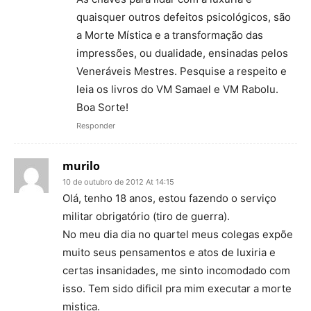
quaisquer outros defeitos psicológicos, são
a Morte Mística e a transformação das
impressões, ou dualidade, ensinadas pelos
Veneráveis Mestres. Pesquise a respeito e
leia os livros do VM Samael e VM Rabolu.
Boa Sorte!
Responder
murilo
10 de outubro de 2012 At 14:15
Olá, tenho 18 anos, estou fazendo o serviço
militar obrigatório (tiro de guerra).
No meu dia dia no quartel meus colegas expõe
muito seus pensamentos e atos de luxiria e
certas insanidades, me sinto incomodado com
isso. Tem sido dificil pra mim executar a morte
mistica.