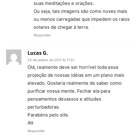
suas meditações e orações.
Ou seja, tais imagens são como nuves mais
ou menos carregadas que impedem os raios
solares de chegar à terra.
Responder
Lucas G.
25 de janeiro de 2011 At 11:51
Olá, reamente deve ser horrível toda essa
projeção de nossas idéias em um plano mais
elevado. Gostaria realmente de saber como
purificar nossa mente. Fechar ela para
pensamentos devassos e atitudes
perturbadoras.
Parabéns pelo site.
Att
Responder