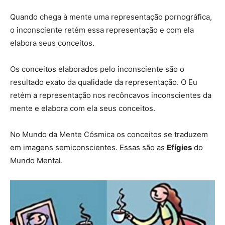
Quando chega à mente uma representação pornográfica,
o inconsciente retém essa representação e com ela
elabora seus conceitos.
Os conceitos elaborados pelo inconsciente são o
resultado exato da qualidade da representação. O Eu
retém a representação nos recôncavos inconscientes da
mente e elabora com ela seus conceitos.
No Mundo da Mente Cósmica os conceitos se traduzem
em imagens semiconscientes. Essas são as
Efígies
do
Mundo Mental.