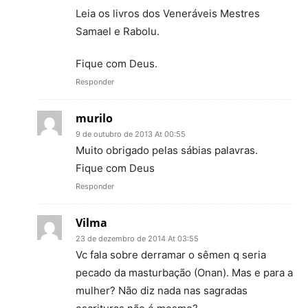
Leia os livros dos Veneráveis Mestres
Samael e Rabolu.
Fique com Deus.
Responder
murilo
9 de outubro de 2013 At 00:55
Muito obrigado pelas sábias palavras.
Fique com Deus
Responder
Vilma
23 de dezembro de 2014 At 03:55
Vc fala sobre derramar o sêmen q seria
pecado da masturbação (Onan). Mas e para a
mulher? Não diz nada nas sagradas