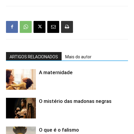
ARTIGOS RELACIONADOS
Mais do autor
A maternidade
O mistério das madonas negras
O que é o falismo