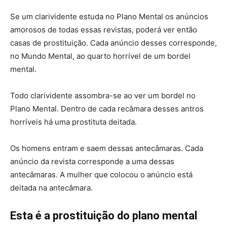
Se um clarividente estuda no Plano Mental os anúncios
amorosos de todas essas revistas, poderá ver então
casas de prostituição. Cada anúncio desses corresponde,
no Mundo Mental, ao quarto horrível de um bordel
mental.
Todo clarividente assombra-se ao ver um bordel no
Plano Mental. Dentro de cada recâmara desses antros
horríveis há uma prostituta deitada.
Os homens entram e saem dessas antecâmaras. Cada
anúncio da revista corresponde a uma dessas
antecâmaras. A mulher que colocou o anúncio está
deitada na antecâmara.
Esta é a prostituição do plano mental