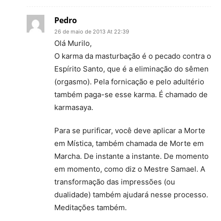
Pedro
26 de maio de 2013 At 22:39
Olá Murilo,
O karma da masturbação é o pecado contra o
Espírito Santo, que é a eliminação do sêmen
(orgasmo). Pela fornicação e pelo adultério
também paga-se esse karma. É chamado de
karmasaya.
Para se purificar, você deve aplicar a Morte
em Mística, também chamada de Morte em
Marcha. De instante a instante. De momento
em momento, como diz o Mestre Samael. A
transformação das impressões (ou
dualidade) também ajudará nesse processo.
Meditações também.