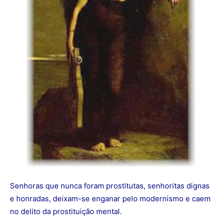
Senhoras que nunca foram prostitutas, senhoritas dignas
e honradas, deixam-se enganar pelo modernismo e caem
no delito da prostituição mental.