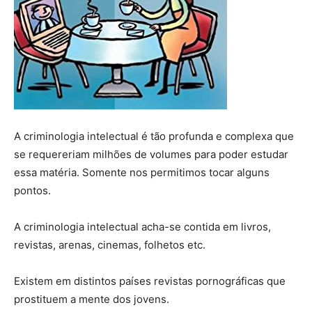
A criminologia intelectual é tão profunda e complexa que
se requereriam milhões de volumes para poder estudar
essa matéria. Somente nos permitimos tocar alguns
pontos.
A criminologia intelectual acha-se contida em livros,
revistas, arenas, cinemas, folhetos etc.
Existem em distintos países revistas pornográficas que
prostituem a mente dos jovens.