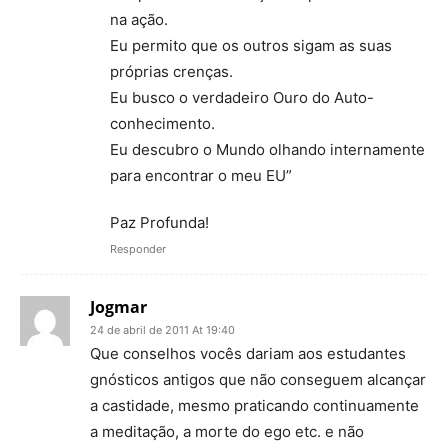
na ação.
Eu permito que os outros sigam as suas
próprias crenças.
Eu busco o verdadeiro Ouro do Auto-
conhecimento.
Eu descubro o Mundo olhando internamente
para encontrar o meu EU”
Paz Profunda!
Responder
Jogmar
24 de abril de 2011 At 19:40
Que conselhos vocês dariam aos estudantes
gnósticos antigos que não conseguem alcançar
a castidade, mesmo praticando continuamente
a meditação, a morte do ego etc. e não