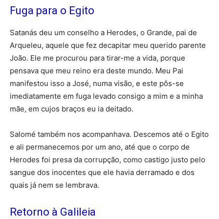
Fuga para o Egito
Satanás deu um conselho a Herodes, o Grande, pai de
Arqueleu, aquele que fez decapitar meu querido parente
João. Ele me procurou para tirar-me a vida, porque
pensava que meu reino era deste mundo. Meu Pai
manifestou isso a José, numa visão, e este pôs-se
imediatamente em fuga levado consigo a mim e a minha
mãe, em cujos braços eu ia deitado.
Salomé também nos acompanhava. Descemos até o Egito
e ali permanecemos por um ano, até que o corpo de
Herodes foi presa da corrupção, como castigo justo pelo
sangue dos inocentes que ele havia derramado e dos
quais já nem se lembrava.
Retorno à Galileia