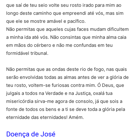
que saí de teu seio volte seu rosto irado para mim ao
longo deste caminho que empreendi até vós, mas sim
que ele se mostre amável e pacífico.
Não permitas que aqueles cujas faces mudam dificultem
a minha ida até vós. Não consintas que minha alma caia
em mãos do cérbero e não me confundas em teu
formidável tribunal.
Não permitas que as ondas deste rio de fogo, nas quais
serão envolvidas todas as almas antes de ver a glória de
teu rosto, voltem-se furiosas contra mim. Ó Deus, que
julgais a todos na Verdade e na Justiça, oxalá tua
misericórdia sirva-me agora de consolo, já que sois a
fonte de todos os bens e a ti se deve toda a glória pela
eternidade das eternidades! Amém.
Doença de José