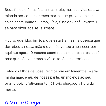
Seus filhos e filhas falaram com ele, mas sua vida estava
minada por aquela doença mortal que provocaria sua
saída deste mundo. Então, Lísia, filha de José, levantou-
se para dizer aos seus irmãos:
– Juro, queridos irmãos, que esta é a mesma doença que
derrubou a nossa mãe e que não voltou a aparecer por
aqui até agora. O mesmo acontece com o nosso pai José,
para que não voltemos a vê-lo senão na eternidade.
Então os filhos de José irromperam em lamentos. Maria,
minha mãe, e eu, de nossa parte, unimo-nos ao seu
pranto pois, efetivamente, já havia chegado a hora da
morte.
A Morte Chega