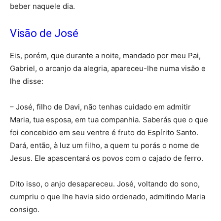
beber naquele dia.
Visão de José
Eis, porém, que durante a noite, mandado por meu Pai,
Gabriel, o arcanjo da alegria, apareceu-lhe numa visão e
lhe disse:
– José, filho de Davi, não tenhas cuidado em admitir
Maria, tua esposa, em tua companhia. Saberás que o que
foi concebido em seu ventre é fruto do Espírito Santo.
Dará, então, à luz um filho, a quem tu porás o nome de
Jesus. Ele apascentará os povos com o cajado de ferro.
Dito isso, o anjo desapareceu. José, voltando do sono,
cumpriu o que lhe havia sido ordenado, admitindo Maria
consigo.