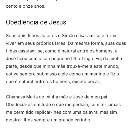
cento e onze anos.
Obediência de Jesus
Seus dois filhos Josetos e Simão casaram-se e foram
viver em seus próprios lares. Da mesma forma, suas duas
filhas casaram-se, como é natural entre os homens, e
José ficou com o seu pequeno filho Tiago. Eu, da minha
parte, desde que minha mãe trouxe-me a este mundo,
estive sempre submisso a ele como um menino e fiz o
que é natural entre os homens, exceto pecar.
Chamava Maria de minha mãe e José de meu pai.
Obedecia-os em tudo o que me pediam, sem ter jamais
me permitido replicar-lhes com uma palavra, mas sim
mostrar-lhes sempre um grande carinho.