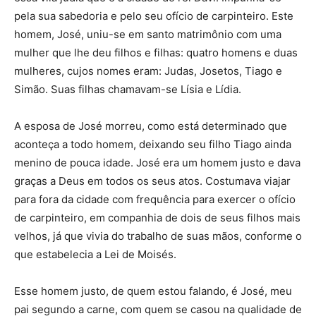
pela sua sabedoria e pelo seu ofício de carpinteiro. Este
homem, José, uniu-se em santo matrimônio com uma
mulher que lhe deu filhos e filhas: quatro homens e duas
mulheres, cujos nomes eram: Judas, Josetos, Tiago e
Simão. Suas filhas chamavam-se Lísia e Lídia.
A esposa de José morreu, como está determinado que
aconteça a todo homem, deixando seu filho Tiago ainda
menino de pouca idade. José era um homem justo e dava
graças a Deus em todos os seus atos. Costumava viajar
para fora da cidade com frequência para exercer o ofício
de carpinteiro, em companhia de dois de seus filhos mais
velhos, já que vivia do trabalho de suas mãos, conforme o
que estabelecia a Lei de Moisés.
Esse homem justo, de quem estou falando, é José, meu
pai segundo a carne, com quem se casou na qualidade de