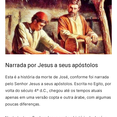
Narrada por Jesus a seus apóstolos
Esta é a história da morte de José, conforme foi narrada
pelo Senhor Jesus a seus apóstolos. Escrita no Egito, por
volta do século 4º d.C., chegou até os tempos atuais
apenas em uma versão copta e outra árabe, com algumas
poucas diferenças.