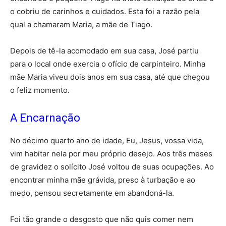
o cobriu de carinhos e cuidados. Esta foi a razão pela
qual a chamaram Maria, a mãe de Tiago.
Depois de tê-la acomodado em sua casa, José partiu
para o local onde exercia o ofício de carpinteiro. Minha
mãe Maria viveu dois anos em sua casa, até que chegou
o feliz momento.
A Encarnação
No décimo quarto ano de idade, Eu, Jesus, vossa vida,
vim habitar nela por meu próprio desejo. Aos três meses
de gravidez o solícito José voltou de suas ocupações. Ao
encontrar minha mãe grávida, preso à turbação e ao
medo, pensou secretamente em abandoná-la.
Foi tão grande o desgosto que não quis comer nem