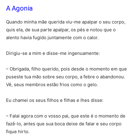
A Agonia
Quando minha mãe querida viu-me apalpar o seu corpo,
quis ela, de sua parte apalpar, os pés e notou que o
alento havia fugido juntamente com o calor.
Dirigiu-se a mim e disse-me ingenuamente:
– Obrigada, filho querido, pois desde o momento em que
puseste tua mão sobre seu corpo, a febre o abandonou.
Vê, seus membros estão frios como o gelo.
Eu chamei os seus filhos e filhas e lhes disse:
– Falai agora com o vosso pai, que este é o momento de
fazê-lo, antes que sua boca deixe de falar e seu corpo
fique hirto.