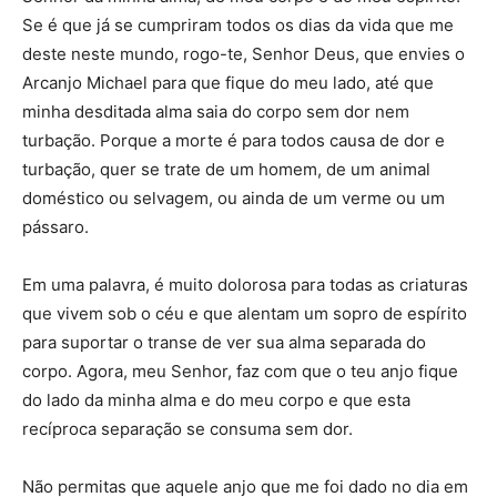
Se é que já se cumpriram todos os dias da vida que me
deste neste mundo, rogo-te, Senhor Deus, que envies o
Arcanjo Michael para que fique do meu lado, até que
minha desditada alma saia do corpo sem dor nem
turbação. Porque a morte é para todos causa de dor e
turbação, quer se trate de um homem, de um animal
doméstico ou selvagem, ou ainda de um verme ou um
pássaro.
Em uma palavra, é muito dolorosa para todas as criaturas
que vivem sob o céu e que alentam um sopro de espírito
para suportar o transe de ver sua alma separada do
corpo. Agora, meu Senhor, faz com que o teu anjo fique
do lado da minha alma e do meu corpo e que esta
recíproca separação se consuma sem dor.
Não permitas que aquele anjo que me foi dado no dia em