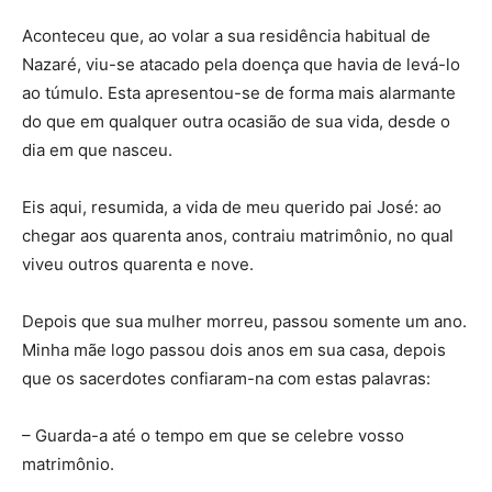
Aconteceu que, ao volar a sua residência habitual de
Nazaré, viu-se atacado pela doença que havia de levá-lo
ao túmulo. Esta apresentou-se de forma mais alarmante
do que em qualquer outra ocasião de sua vida, desde o
dia em que nasceu.
Eis aqui, resumida, a vida de meu querido pai José: ao
chegar aos quarenta anos, contraiu matrimônio, no qual
viveu outros quarenta e nove.
Depois que sua mulher morreu, passou somente um ano.
Minha mãe logo passou dois anos em sua casa, depois
que os sacerdotes confiaram-na com estas palavras:
– Guarda-a até o tempo em que se celebre vosso
matrimônio.