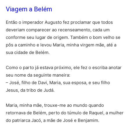
Viagem a Belém
Então o imperador Augusto fez proclamar que todos
deveriam comparecer ao recenseamento, cada um
conforme seu lugar de origem. Também o bom velho se
pôs a caminho e levou Maria, minha virgem mãe, até a
sua cidade de Belém.
Como o parto já estava próximo, ele fez o escriba anotar
seu nome da seguinte maneira:
– José, filho de Davi, Maria, sua esposa, e seu filho
Jesus, da tribo de Judá.
Maria, minha mãe, trouxe-me ao mundo quando
retornava de Belém, perto do túmulo de Raquel, a mulher
do patriarca Jacó, a mãe de José e Benjamim.