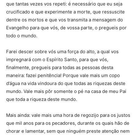
que tantas vezes vos repeti: é necessário que eu seja
crucificado e que experimente a morte, que ressuscite
dentre os mortos e que vos transmita a mensagem do
Evangelho para que vós, de vossa parte, o pregueis por
todo o mundo.
Farei descer sobre vós uma força do alto, a qual vos
impregnará com o Espírito Santo, para que vós,
finalmente, pregueis para todas as pessoas desta
maneira: fazei penitência! Porque vale mais um copo
d’água na vida vindoura do que todas as riquezas deste
mundo. Vale mais pôr somente o pé na casa de meu Pai
que toda a riqueza deste mundo.
Mais ainda: vale mais uma hora de regozijo para os justos
que mil anos para os pecadores, durante os quais hão de
chorar e lamentar, sem que ninguém preste atenção nem