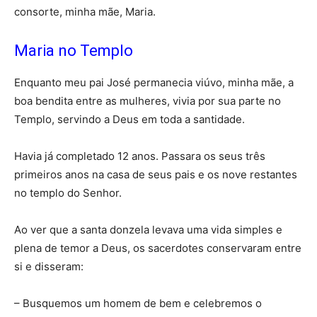
consorte, minha mãe, Maria.
Maria no Templo
Enquanto meu pai José permanecia viúvo, minha mãe, a
boa bendita entre as mulheres, vivia por sua parte no
Templo, servindo a Deus em toda a santidade.
Havia já completado 12 anos. Passara os seus três
primeiros anos na casa de seus pais e os nove restantes
no templo do Senhor.
Ao ver que a santa donzela levava uma vida simples e
plena de temor a Deus, os sacerdotes conservaram entre
si e disseram:
– Busquemos um homem de bem e celebremos o