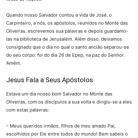
Quando nosso Salvador contou a vida de José, o
Carpinteiro, a nós, os apóstolos, reunidos no Monte das
Oliveiras, escrevemos sua palavras e depois guardamo-
las na biblioteca de Jerusalém. Além disso, deixamos
consignado que o dia no qual o santo ancião separou-se
do seu corpo: foi do dia 26 de Epep, na paz do Senhor.
Amém.
Jesus Fala a Seus Apóstolos
Estava um dia nosso bom Salvador no Monte das
Oliveiras, com os discípulos a sua volta e dirigiu-se a eles
com estas palavras:
– Meus queridos irmãos, filhos de meu amado Pai,
escolhidos por Ele entre todos do mundo! Bem sabeis o