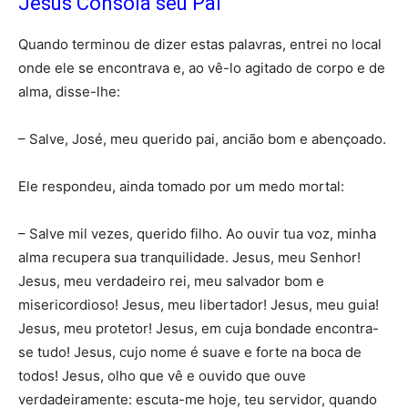
Jesus Consola seu Pai
Quando terminou de dizer estas palavras, entrei no local
onde ele se encontrava e, ao vê-lo agitado de corpo e de
alma, disse-lhe:
– Salve, José, meu querido pai, ancião bom e abençoado.
Ele respondeu, ainda tomado por um medo mortal:
– Salve mil vezes, querido filho. Ao ouvir tua voz, minha
alma recupera sua tranquilidade. Jesus, meu Senhor!
Jesus, meu verdadeiro rei, meu salvador bom e
misericordioso! Jesus, meu libertador! Jesus, meu guia!
Jesus, meu protetor! Jesus, em cuja bondade encontra-
se tudo! Jesus, cujo nome é suave e forte na boca de
todos! Jesus, olho que vê e ouvido que ouve
verdadeiramente: escuta-me hoje, teu servidor, quando