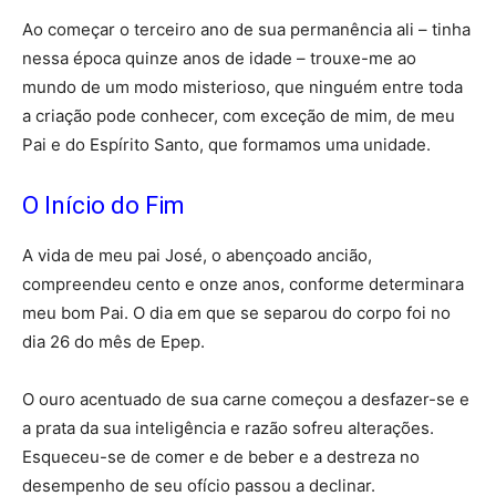
Ao começar o terceiro ano de sua permanência ali – tinha
nessa época quinze anos de idade – trouxe-me ao
mundo de um modo misterioso, que ninguém entre toda
a criação pode conhecer, com exceção de mim, de meu
Pai e do Espírito Santo, que formamos uma unidade.
O Início do Fim
A vida de meu pai José, o abençoado ancião,
compreendeu cento e onze anos, conforme determinara
meu bom Pai. O dia em que se separou do corpo foi no
dia 26 do mês de Epep.
O ouro acentuado de sua carne começou a desfazer-se e
a prata da sua inteligência e razão sofreu alterações.
Esqueceu-se de comer e de beber e a destreza no
desempenho de seu ofício passou a declinar.