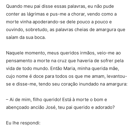
Quando meu pai disse essas palavras, eu não pude
conter as lágrimas e pus-me a chorar, vendo como a
morte vinha apoderando-se dele pouco a pouco e
ouvindo, sobretudo, as palavras cheias de amargura que
saíam da sua boca.
Naquele momento, meus queridos irmãos, veio-me ao
pensamento a morte na cruz que haveria de sofrer pela
vida de todo mundo. Então Maria, minha querida mãe,
cujo nome é doce para todos os que me amam, levantou-
se e disse-me, tendo seu coração inundado na amargura:
– Ai de mim, filho querido! Está à morte o bom e
abençoado ancião José, teu pai querido e adorado?
Eu lhe respondi: