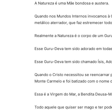
A Natureza é uma Mãe bondosa e austera.
Quando nos Mundos Internos invocamos à 
metálico aterrador, que faz estremecer todo
Realmente a Natureza é o corpo de um Gur
Esse Guru-Deva tem sido adorado em todas 
Esse Guru-Deva tem sido chamado Ísis, Adon
Quando o Cristo necessitou se reencarnar 
Monte Carmelo e foi batizado com o nome d
Essa é a Virgem do Mar, a Bendita Deusa-
Todo aquele que quiser ser mago e ter pod